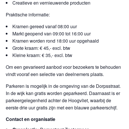
Creatieve en vernieuwende producten
Praktische informatie:
Kramen gereed vanaf 08:00 uur
Markt geopend van 09:00 tot 16:00 uur
Kramen worden rond 18:00 uur opgehaald
Grote kraam: € 45,- excl. btw
Kleine kraam: € 35,- excl. btw
Om een gevarieerd aanbod voor bezoekers te behouden
vindt vooraf een selectie van deelnemers plaats.
Parkeren is mogelijk in de omgeving van de Dorpsstraat.
In de wijk kan gratis worden geparkeerd. Daarnaast is er
parkeergelegenheid achter de Hoogvliet, waarbij de
eerste drie uur gratis zijn met een blauwe parkeerschijf.
Contact en organisatie