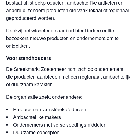
bestaat uit streekproducten, ambachtelijke artikelen en
andere bijzondere producten die vaak lokaal of regionaal
geproduceerd worden.
Dankzij het wisselende aanbod biedt iedere editie
bezoekers nieuwe producten en ondernemers om te
ontdekken.
Voor standhouders
De Streekmarkt Zoetermeer richt zich op ondernemers
die producten aanbieden met een regionaal, ambachtelijk
of duurzaam karakter.
De organisatie zoekt onder andere:
Producenten van streekproducten
Ambachtelijke makers
Ondernemers met verse voedingsmiddelen
Duurzame concepten