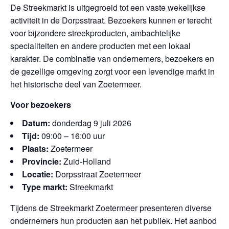
De Streekmarkt is uitgegroeid tot een vaste wekelijkse
activiteit in de Dorpsstraat. Bezoekers kunnen er terecht
voor bijzondere streekproducten, ambachtelijke
specialiteiten en andere producten met een lokaal
karakter. De combinatie van ondernemers, bezoekers en
de gezellige omgeving zorgt voor een levendige markt in
het historische deel van Zoetermeer.
Voor bezoekers
Datum:
donderdag 9 juli 2026
Tijd:
09:00 – 16:00 uur
Plaats:
Zoetermeer
Provincie:
Zuid-Holland
Locatie:
Dorpsstraat Zoetermeer
Type markt:
Streekmarkt
Tijdens de Streekmarkt Zoetermeer presenteren diverse
ondernemers hun producten aan het publiek. Het aanbod