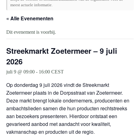
meest actuele informatie.
« Alle Evenementen
Dit evenement is voorbij.
Streekmarkt Zoetermeer – 9 juli
2026
juli 9 @ 09:00
-
16:00
CEST
Op donderdag 9 juli 2026 vindt de Streekmarkt
Zoetermeer plaats in de Dorpsstraat van Zoetermeer.
Deze markt brengt lokale ondernemers, producenten en
ambachtslieden samen die hun producten rechtstreeks
aan bezoekers presenteren. Hierdoor ontstaat een
gevarieerd aanbod met aandacht voor kwaliteit,
vakmanschap en producten uit de regio.