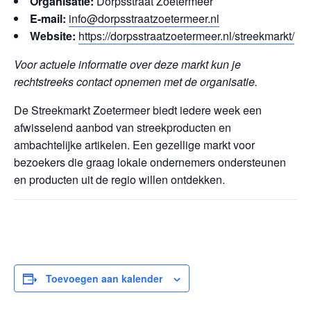
Organisatie:
Dorpsstraat Zoetermeer
E-mail:
info@dorpsstraatzoetermeer.nl
Website:
https://dorpsstraatzoetermeer.nl/streekmarkt/
Voor actuele informatie over deze markt kun je
rechtstreeks contact opnemen met de organisatie.
De Streekmarkt Zoetermeer biedt iedere week een
afwisselend aanbod van streekproducten en
ambachtelijke artikelen. Een gezellige markt voor
bezoekers die graag lokale ondernemers ondersteunen
en producten uit de regio willen ontdekken.
Toevoegen aan kalender