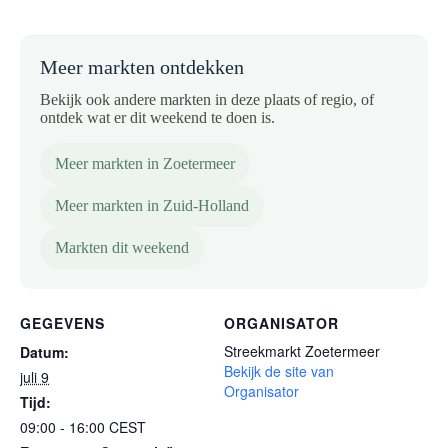
Meer markten ontdekken
Bekijk ook andere markten in deze plaats of regio, of
ontdek wat er dit weekend te doen is.
Meer markten in Zoetermeer
Meer markten in Zuid-Holland
Markten dit weekend
GEGEVENS
ORGANISATOR
Streekmarkt Zoetermeer
Datum:
Bekijk de site van
juli 9
Organisator
Tijd:
09:00 - 16:00
CEST