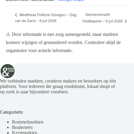
Seizoensmarkt
Westfriese Folklore Schagen – Dag
van de Dans – 9 juli 2026
Oostkapelle – 9 juli 2026
⚠️ Deze informatie is met zorg samengesteld, maar markten
kunnen wijzigen of geannuleerd worden. Controleer altijd de
organisator voor actuele informatie.
We verbinden markten, creatieve makers en bezoekers op één
platform. Voor iedereen die graag rondstruint, lokaal shopt of
op zoek is naar bijzondere vondsten.
Categorieën
Rommelmarkten
Braderieën
Kerstmarkten