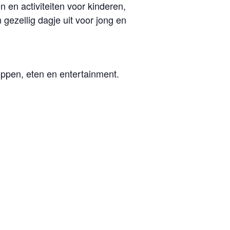
 en activiteiten voor kinderen,
gezellig dagje uit voor jong en
ppen, eten en entertainment.