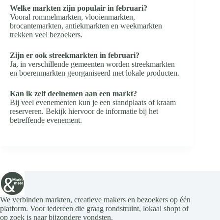
Welke markten zijn populair in februari?
Vooral rommelmarkten, vlooienmarkten,
brocantemarkten, antiekmarkten en weekmarkten
trekken veel bezoekers.
Zijn er ook streekmarkten in februari?
Ja, in verschillende gemeenten worden streekmarkten
en boerenmarkten georganiseerd met lokale producten.
Kan ik zelf deelnemen aan een markt?
Bij veel evenementen kun je een standplaats of kraam
reserveren. Bekijk hiervoor de informatie bij het
betreffende evenement.
We verbinden markten, creatieve makers en bezoekers op één
platform. Voor iedereen die graag rondstruint, lokaal shopt of
op zoek is naar bijzondere vondsten.