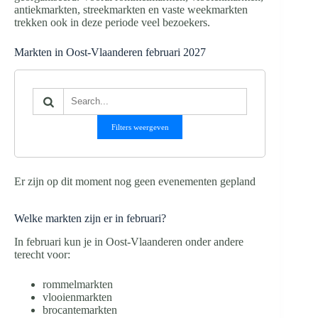
antiekmarkten, streekmarkten en vaste weekmarkten
trekken ook in deze periode veel bezoekers.
Markten in Oost-Vlaanderen februari 2027
Filters weergeven
Er zijn op dit moment nog geen evenementen gepland
Welke markten zijn er in februari?
In februari kun je in Oost-Vlaanderen onder andere
terecht voor:
rommelmarkten
vlooienmarkten
brocantemarkten