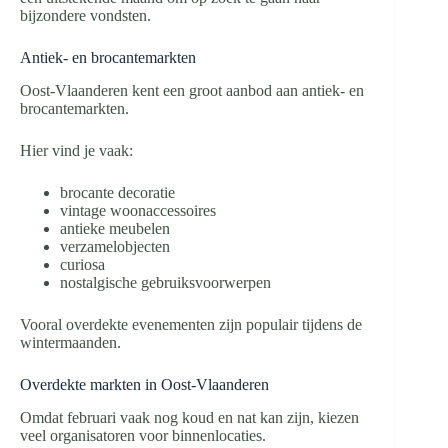
bijzondere vondsten.
Antiek- en brocantemarkten
Oost-Vlaanderen kent een groot aanbod aan antiek- en
brocantemarkten.
Hier vind je vaak:
brocante decoratie
vintage woonaccessoires
antieke meubelen
verzamelobjecten
curiosa
nostalgische gebruiksvoorwerpen
Vooral overdekte evenementen zijn populair tijdens de
wintermaanden.
Overdekte markten in Oost-Vlaanderen
Omdat februari vaak nog koud en nat kan zijn, kiezen
veel organisatoren voor binnenlocaties.