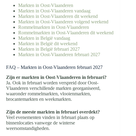
Markten in Oost-Vlaanderen
Markten in Oost-Vlaanderen vandaag
Markten in Oost-Vlaanderen dit weekend
Markten in Oost-Vlaanderen volgend weekend
Rommelmarkten in Oost-Vlaanderen
Rommelmarkten in Oost-Vlaanderen dit weekend
Markten in België vandaag
Markten in België dit weekend
Markten in België februari 2027
Markten in Oost-Vlaanderen februari 2027
FAQ – Markten in Oost-Vlaanderen februari 2027
Zijn er markten in Oost-Vlaanderen in februari?
Ja. Ook in februari worden verspreid door Oost-
Vlaanderen verschillende markten georganiseerd,
waaronder rommelmarkten, vlooienmarkten,
brocantemarkten en weekmarkten.
Zijn de meeste markten in februari overdekt?
Veel evenementen vinden in februari plaats op
binnenlocaties vanwege de winterse
weersomstandigheden.