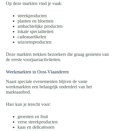
Op deze markten vind je vaak:
streekproducten
planten en bloemen
ambachtelijke producten
lokale specialiteiten
cadeauartikelen
seizoensproducten
Deze markten trekken bezoekers die graag genieten van
de eerste voorjaarsactiviteiten.
Weekmarkten in Oost-Vlaanderen
Naast speciale evenementen blijven de vaste
weekmarkten een belangrijk onderdeel van het
marktaanbod.
Hier kun je terecht voor:
groenten en fruit
verse streekproducten
kaas en delicatessen