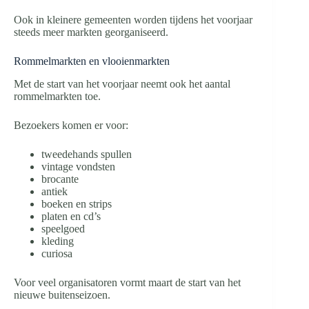
Ook in kleinere gemeenten worden tijdens het voorjaar
steeds meer markten georganiseerd.
Rommelmarkten en vlooienmarkten
Met de start van het voorjaar neemt ook het aantal
rommelmarkten toe.
Bezoekers komen er voor:
tweedehands spullen
vintage vondsten
brocante
antiek
boeken en strips
platen en cd’s
speelgoed
kleding
curiosa
Voor veel organisatoren vormt maart de start van het
nieuwe buitenseizoen.