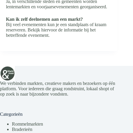
Ja, in verschillende steden en gemeenten worden
lentemarkten en voorjaarsevenementen georganiseerd.
Kan ik zelf deelnemen aan een markt?
Bij veel evenementen kun je een standplaats of kraam
reserveren. Bekijk hiervoor de informatie bij het
betreffende evenement.
We verbinden markten, creatieve makers en bezoekers op één
platform. Voor iedereen die graag rondstruint, lokaal shopt of
op zoek is naar bijzondere vondsten.
Categorieën
Rommelmarkten
Braderieën