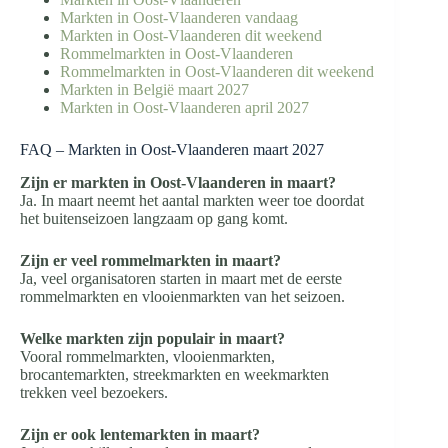
Markten in Oost-Vlaanderen vandaag
Markten in Oost-Vlaanderen dit weekend
Rommelmarkten in Oost-Vlaanderen
Rommelmarkten in Oost-Vlaanderen dit weekend
Markten in België maart 2027
Markten in Oost-Vlaanderen april 2027
FAQ – Markten in Oost-Vlaanderen maart 2027
Zijn er markten in Oost-Vlaanderen in maart?
Ja. In maart neemt het aantal markten weer toe doordat
het buitenseizoen langzaam op gang komt.
Zijn er veel rommelmarkten in maart?
Ja, veel organisatoren starten in maart met de eerste
rommelmarkten en vlooienmarkten van het seizoen.
Welke markten zijn populair in maart?
Vooral rommelmarkten, vlooienmarkten,
brocantemarkten, streekmarkten en weekmarkten
trekken veel bezoekers.
Zijn er ook lentemarkten in maart?