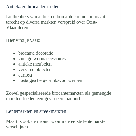
Antiek- en brocantemarkten
Liefhebbers van antiek en brocante kunnen in maart
terecht op diverse markten verspreid over Oost-
Vlaanderen.
Hier vind je vaak:
brocante decoratie
vintage woonaccessoires
antieke meubelen
verzamelobjecten
curiosa
nostalgische gebruiksvoorwerpen
Zowel gespecialiseerde brocantemarkten als gemengde
markten bieden een gevarieerd aanbod.
Lentemarkten en streekmarkten
Maart is ook de maand waarin de eerste lentemarkten
verschijnen.