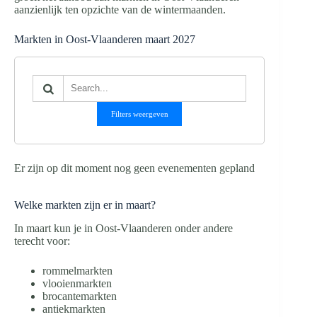
aanzienlijk ten opzichte van de wintermaanden.
Markten in Oost-Vlaanderen maart 2027
Filters weergeven
Er zijn op dit moment nog geen evenementen gepland
Welke markten zijn er in maart?
In maart kun je in Oost-Vlaanderen onder andere
terecht voor:
rommelmarkten
vlooienmarkten
brocantemarkten
antiekmarkten