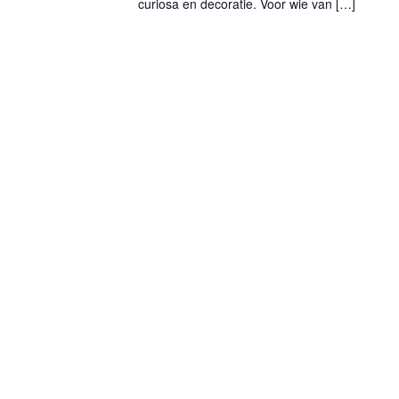
curiosa en decoratie. Voor wie van […]