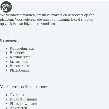
We verbinden markten, creatieve makers en bezoekers op één
platform. Voor iedereen die graag rondstruint, lokaal shopt of
op zoek is naar bijzondere vondsten.
Categorieën
Rommelmarkten
Braderieën
Kerstmarkten
Jaarmarkten
Paasmarkten
Platenbeurzen
Voor bezoekers & ondernemers
Over ons
Blogs & inspiratie
Plaats jouw markt
Adverteren