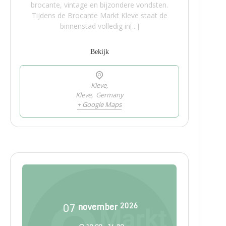
brocante, vintage en bijzondere vondsten.
Tijdens de Brocante Markt Kleve staat de
binnenstad volledig in[...]
Bekijk
Kleve,
Kleve
,
Germany
+ Google Maps
07
november
2026