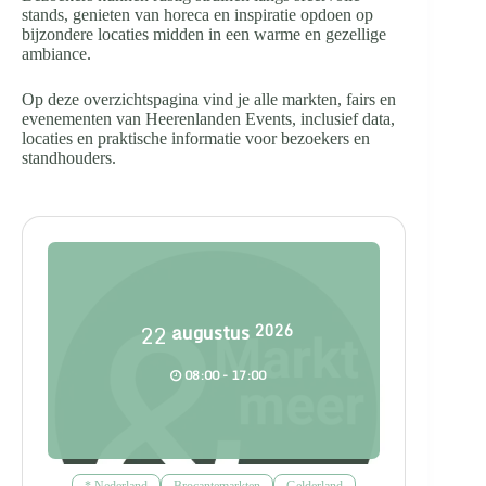
stands, genieten van horeca en inspiratie opdoen op
bijzondere locaties midden in een warme en gezellige
ambiance.
Op deze overzichtspagina vind je alle markten, fairs en
evenementen van Heerenlanden Events, inclusief data,
locaties en praktische informatie voor bezoekers en
standhouders.
22
augustus
2026
08:00 - 17:00