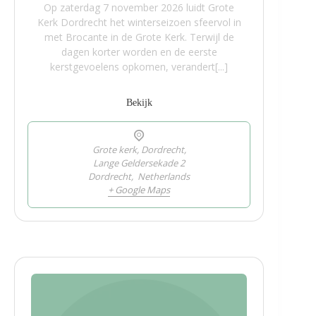
Op zaterdag 7 november 2026 luidt Grote
Kerk Dordrecht het winterseizoen sfeervol in
met Brocante in de Grote Kerk. Terwijl de
dagen korter worden en de eerste
kerstgevoelens opkomen, verandert[...]
Bekijk
Grote kerk, Dordrecht,
Lange Geldersekade 2
Dordrecht
,
Netherlands
+ Google Maps