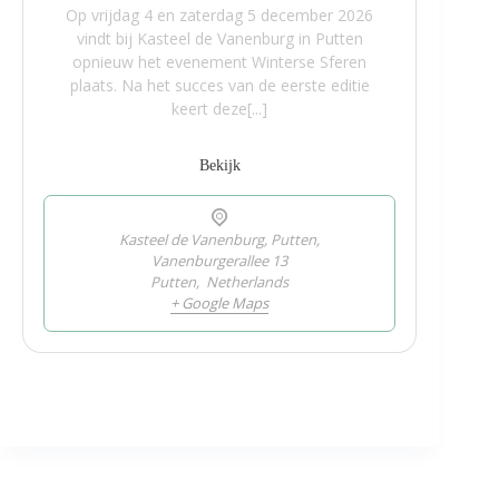
Op vrijdag 4 en zaterdag 5 december 2026
vindt bij Kasteel de Vanenburg in Putten
opnieuw het evenement Winterse Sferen
plaats. Na het succes van de eerste editie
keert deze[...]
Bekijk
Kasteel de Vanenburg, Putten,
Vanenburgerallee 13
Putten
,
Netherlands
+ Google Maps