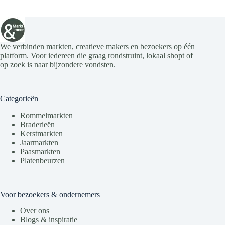
We verbinden markten, creatieve makers en bezoekers op één
platform. Voor iedereen die graag rondstruint, lokaal shopt of
op zoek is naar bijzondere vondsten.
Categorieën
Rommelmarkten
Braderieën
Kerstmarkten
Jaarmarkten
Paasmarkten
Platenbeurzen
Voor bezoekers & ondernemers
Over ons
Blogs & inspiratie