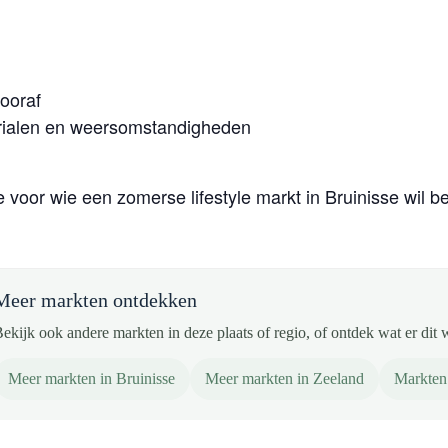
vooraf
erialen en weersomstandigheden
 voor wie een zomerse lifestyle markt in Bruinisse wil 
Meer markten ontdekken
ekijk ook andere markten in deze plaats of regio, of ontdek wat er dit 
Meer markten in Bruinisse
Meer markten in Zeeland
Markten