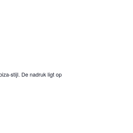
a-stijl. De nadruk ligt op