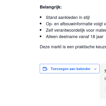
Belangrijk:
Stand aankleden in stijl
Op- en afbouwinformatie volgt 
Zelf verantwoordelijk voor mat
Alleen deelname vanaf 18 jaar
Deze markt is een praktische keuze
Toevoegen aan kalender
B