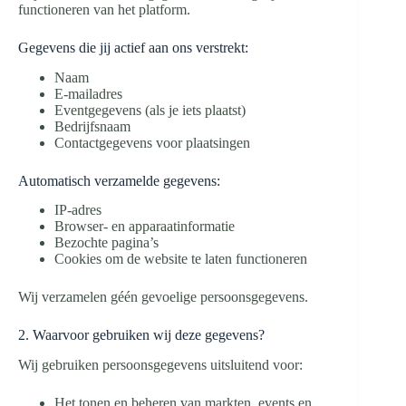
functioneren van het platform.
Gegevens die jij actief aan ons verstrekt:
Naam
E-mailadres
Eventgegevens (als je iets plaatst)
Bedrijfsnaam
Contactgegevens voor plaatsingen
Automatisch verzamelde gegevens:
IP-adres
Browser- en apparaatinformatie
Bezochte pagina’s
Cookies om de website te laten functioneren
Wij verzamelen géén gevoelige persoonsgegevens.
2. Waarvoor gebruiken wij deze gegevens?
Wij gebruiken persoonsgegevens uitsluitend voor:
Het tonen en beheren van markten, events en