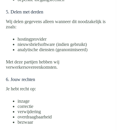
5. Delen met derden
Wij delen gegevens alleen wanneer dit noodzakelijk is
zoals:
hostingprovider
nieuwsbriefsoftware (indien gebruikt)
analytische diensten (geanonimiseerd)
Met deze partijen hebben wij
verwerkersovereenkomsten.
6. Jouw rechten
Je hebt recht op:
inzage
correctie
verwijdering
overdraagbaarheid
bezwaar