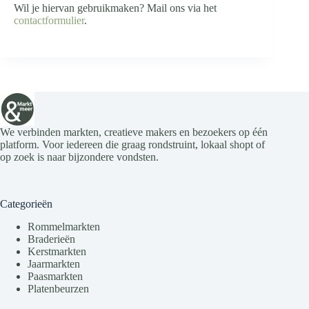
Wil je hiervan gebruikmaken? Mail ons via het
contactformulier
.
We verbinden markten, creatieve makers en bezoekers op één
platform. Voor iedereen die graag rondstruint, lokaal shopt of
op zoek is naar bijzondere vondsten.
Categorieën
Rommelmarkten
Braderieën
Kerstmarkten
Jaarmarkten
Paasmarkten
Platenbeurzen