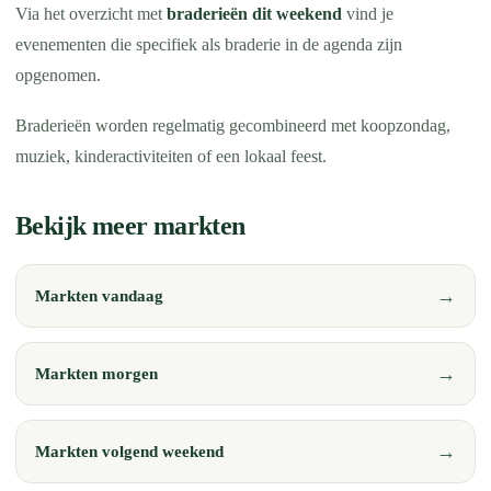
Via het overzicht met
braderieën dit weekend
vind je
evenementen die specifiek als braderie in de agenda zijn
opgenomen.
Braderieën worden regelmatig gecombineerd met koopzondag,
muziek, kinderactiviteiten of een lokaal feest.
Bekijk meer markten
Markten vandaag
Markten morgen
Markten volgend weekend