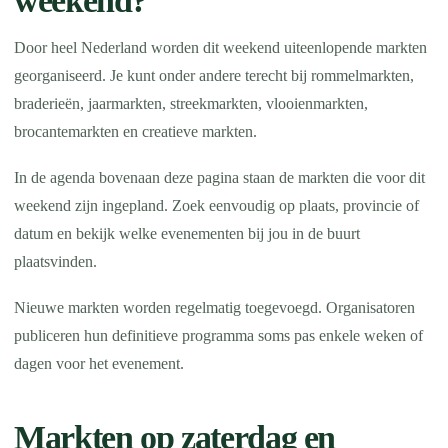
weekend?
Door heel Nederland worden dit weekend uiteenlopende markten
georganiseerd. Je kunt onder andere terecht bij rommelmarkten,
braderieën, jaarmarkten, streekmarkten, vlooienmarkten,
brocantemarkten en creatieve markten.
In de agenda bovenaan deze pagina staan de markten die voor dit
weekend zijn ingepland. Zoek eenvoudig op plaats, provincie of
datum en bekijk welke evenementen bij jou in de buurt
plaatsvinden.
Nieuwe markten worden regelmatig toegevoegd. Organisatoren
publiceren hun definitieve programma soms pas enkele weken of
dagen voor het evenement.
Markten op zaterdag en