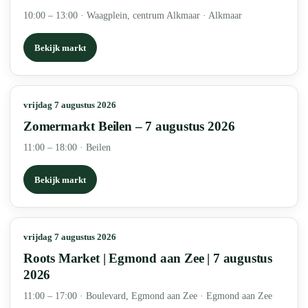
10:00 – 13:00
·
Waagplein, centrum Alkmaar · Alkmaar
Bekijk markt
vrijdag 7 augustus 2026
Zomermarkt Beilen – 7 augustus 2026
11:00 – 18:00
·
Beilen
Bekijk markt
vrijdag 7 augustus 2026
Roots Market | Egmond aan Zee | 7 augustus
2026
11:00 – 17:00
·
Boulevard, Egmond aan Zee · Egmond aan Zee