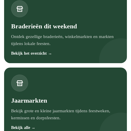
Braderieën dit weekend
Ontdek gezellige braderieën, winkelmarkten en markten
tijdens lokale feesten.
Bekijk het overzicht →
Jaarmarkten
Bekijk grote en kleine jaarmarkten tijdens feestweken,
kermissen en dorpsfeesten.
Bekijk alle →