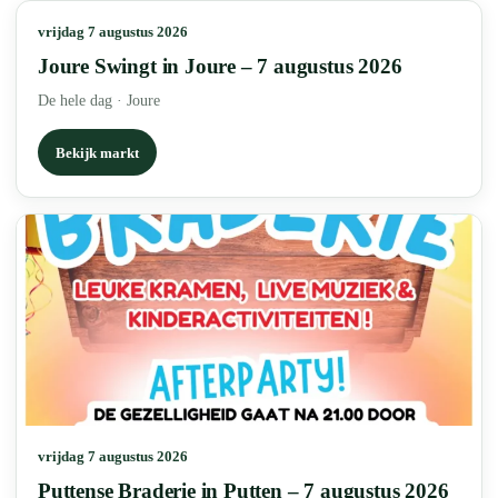
vrijdag 7 augustus 2026
Joure Swingt in Joure – 7 augustus 2026
De hele dag
·
Joure
Bekijk markt
vrijdag 7 augustus 2026
Puttense Braderie in Putten – 7 augustus 2026