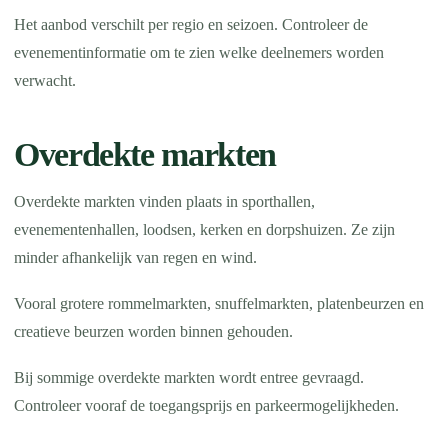
Het aanbod verschilt per regio en seizoen. Controleer de
evenementinformatie om te zien welke deelnemers worden
verwacht.
Overdekte markten
Overdekte markten vinden plaats in sporthallen,
evenementenhallen, loodsen, kerken en dorpshuizen. Ze zijn
minder afhankelijk van regen en wind.
Vooral grotere rommelmarkten, snuffelmarkten, platenbeurzen en
creatieve beurzen worden binnen gehouden.
Bij sommige overdekte markten wordt entree gevraagd.
Controleer vooraf de toegangsprijs en parkeermogelijkheden.