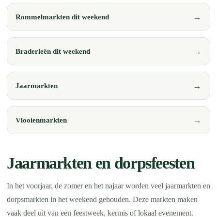
Rommelmarkten dit weekend
Braderieën dit weekend
Jaarmarkten
Vlooienmarkten
Jaarmarkten en dorpsfeesten
In het voorjaar, de zomer en het najaar worden veel jaarmarkten en
dorpsmarkten in het weekend gehouden. Deze markten maken
vaak deel uit van een feestweek, kermis of lokaal evenement.