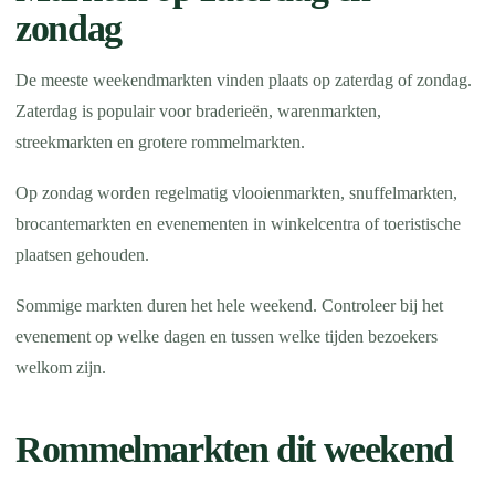
zondag
De meeste weekendmarkten vinden plaats op zaterdag of zondag.
Zaterdag is populair voor braderieën, warenmarkten,
streekmarkten en grotere rommelmarkten.
Op zondag worden regelmatig vlooienmarkten, snuffelmarkten,
brocantemarkten en evenementen in winkelcentra of toeristische
plaatsen gehouden.
Sommige markten duren het hele weekend. Controleer bij het
evenement op welke dagen en tussen welke tijden bezoekers
welkom zijn.
Rommelmarkten dit weekend