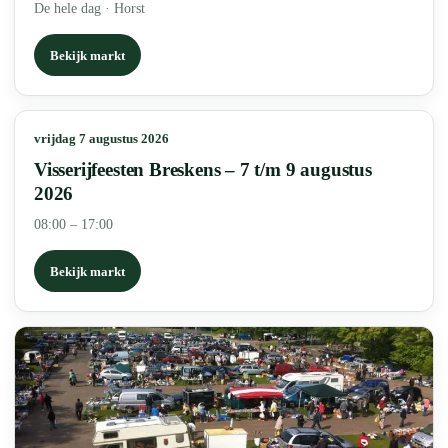
De hele dag
·
Horst
Bekijk markt
vrijdag 7 augustus 2026
Visserijfeesten Breskens – 7 t/m 9 augustus
2026
08:00 – 17:00
Bekijk markt