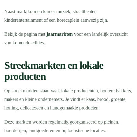
Naast marktkramen kan er muziek, straattheater,
kinderentertainment of een horecaplein aanwezig zijn.
Bekijk de pagina met
jaarmarkten
voor een landelijk overzicht
van komende edities.
Streekmarkten en lokale
producten
Op streekmarkten staan vaak lokale producenten, boeren, bakkers,
makers en kleine ondernemers. Je vindt er kaas, brood, groente,
honing, delicatessen en handgemaakte producten.
Deze markten worden regelmatig georganiseerd op pleinen,
boerderijen, landgoederen en bij toeristische locaties.