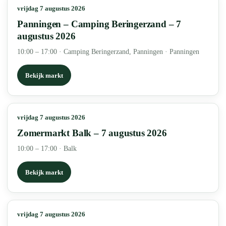
vrijdag 7 augustus 2026
Panningen – Camping Beringerzand – 7
augustus 2026
10:00 – 17:00
·
Camping Beringerzand, Panningen · Panningen
Bekijk markt
vrijdag 7 augustus 2026
Zomermarkt Balk – 7 augustus 2026
10:00 – 17:00
·
Balk
Bekijk markt
vrijdag 7 augustus 2026