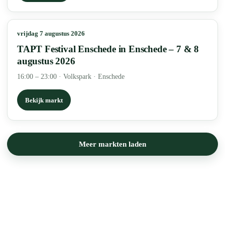
vrijdag 7 augustus 2026
TAPT Festival Enschede in Enschede – 7 & 8
augustus 2026
16:00 – 23:00
·
Volkspark · Enschede
Bekijk markt
Meer markten laden