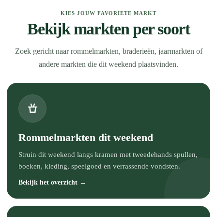
KIES JOUW FAVORIETE MARKT
Bekijk markten per soort
Zoek gericht naar rommelmarkten, braderieën, jaarmarkten of
andere markten die dit weekend plaatsvinden.
Rommelmarkten dit weekend
Struin dit weekend langs kramen met tweedehands spullen,
boeken, kleding, speelgoed en verrassende vondsten.
Bekijk het overzicht →