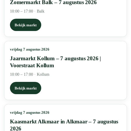
Zomermarkt Balk – 7 augustus 2026
10:00 – 17:00
·
Balk
Bekijk markt
vrijdag 7 augustus 2026
Jaarmarkt Kollum – 7 augustus 2026 |
Voorstraat Kollum
10:00 – 17:00
·
Kollum
Bekijk markt
vrijdag 7 augustus 2026
Kaasmarkt Alkmaar in Alkmaar – 7 augustus
2026