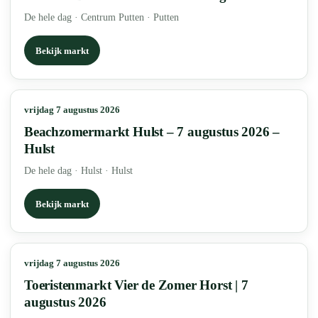
De hele dag
·
Centrum Putten · Putten
Bekijk markt
vrijdag 7 augustus 2026
Beachzomermarkt Hulst – 7 augustus 2026 –
Hulst
De hele dag
·
Hulst · Hulst
Bekijk markt
vrijdag 7 augustus 2026
Toeristenmarkt Vier de Zomer Horst | 7
augustus 2026