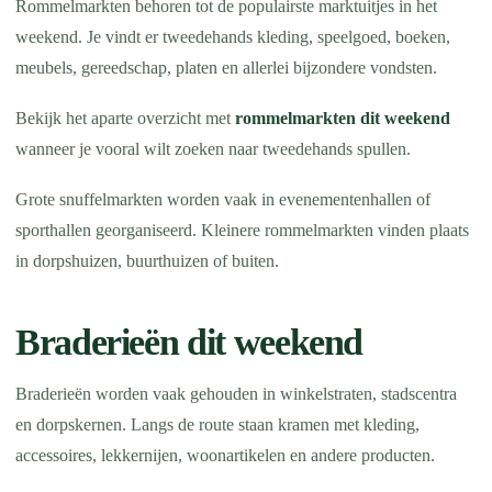
Rommelmarkten behoren tot de populairste marktuitjes in het
weekend. Je vindt er tweedehands kleding, speelgoed, boeken,
meubels, gereedschap, platen en allerlei bijzondere vondsten.
Bekijk het aparte overzicht met
rommelmarkten dit weekend
wanneer je vooral wilt zoeken naar tweedehands spullen.
Grote snuffelmarkten worden vaak in evenementenhallen of
sporthallen georganiseerd. Kleinere rommelmarkten vinden plaats
in dorpshuizen, buurthuizen of buiten.
Braderieën dit weekend
Braderieën worden vaak gehouden in winkelstraten, stadscentra
en dorpskernen. Langs de route staan kramen met kleding,
accessoires, lekkernijen, woonartikelen en andere producten.