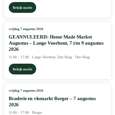
Bekijk markt
vrijdag 7 augustus 2026
GEANNULEERD: Home Made Market
Augustus – Lange Voorhout, 7 t/m 9 augustus
2026
11:00 – 17:00
·
Lange Voorhout, Den Haag · Den Haag
Bekijk markt
vrijdag 7 augustus 2026
Braderie en vlomarkt Borger – 7 augustus
2026
11:00 – 17:00
·
Borger