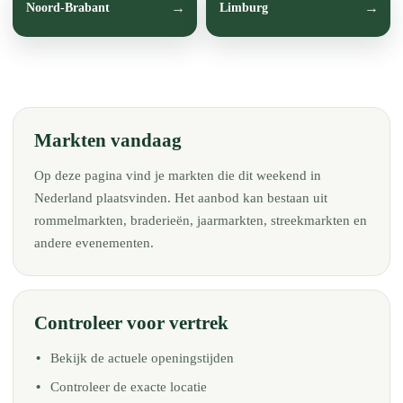
Noord-Brabant
Limburg
Markten vandaag
Op deze pagina vind je markten die dit weekend in
Nederland plaatsvinden. Het aanbod kan bestaan uit
rommelmarkten, braderieën, jaarmarkten, streekmarkten en
andere evenementen.
Controleer voor vertrek
Bekijk de actuele openingstijden
Controleer de exacte locatie