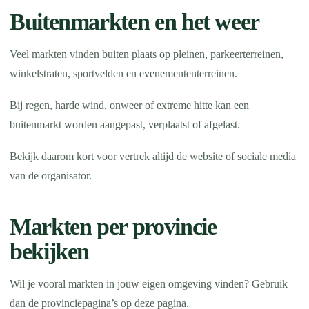
Buitenmarkten en het weer
Veel markten vinden buiten plaats op pleinen, parkeerterreinen,
winkelstraten, sportvelden en evenemententerreinen.
Bij regen, harde wind, onweer of extreme hitte kan een
buitenmarkt worden aangepast, verplaatst of afgelast.
Bekijk daarom kort voor vertrek altijd de website of sociale media
van de organisator.
Markten per provincie
bekijken
Wil je vooral markten in jouw eigen omgeving vinden? Gebruik
dan de provinciepagina’s op deze pagina.