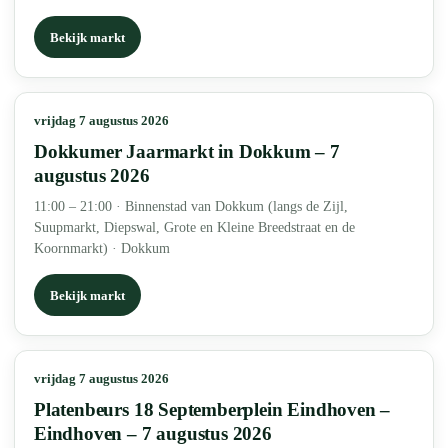
Bekijk markt
vrijdag 7 augustus 2026
Dokkumer Jaarmarkt in Dokkum – 7
augustus 2026
11:00 – 21:00
·
Binnenstad van Dokkum (langs de Zijl,
Suupmarkt, Diepswal, Grote en Kleine Breedstraat en de
Koornmarkt) · Dokkum
Bekijk markt
vrijdag 7 augustus 2026
Platenbeurs 18 Septemberplein Eindhoven –
Eindhoven – 7 augustus 2026