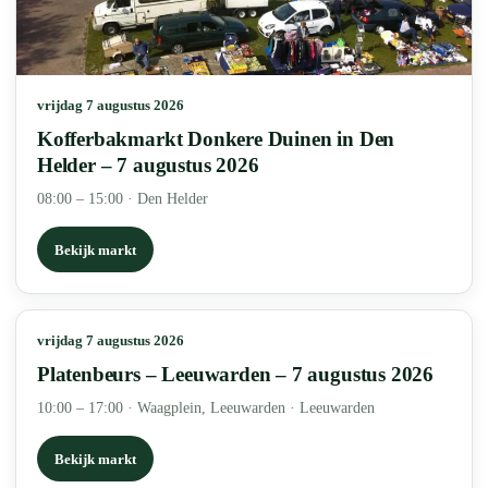
vrijdag 7 augustus 2026
Kofferbakmarkt Donkere Duinen in Den
Helder – 7 augustus 2026
08:00 – 15:00
·
Den Helder
Bekijk markt
vrijdag 7 augustus 2026
Platenbeurs – Leeuwarden – 7 augustus 2026
10:00 – 17:00
·
Waagplein, Leeuwarden · Leeuwarden
Bekijk markt