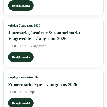
Bekijk markt
vrijdag 7 augustus 2026
Jaarmarkt, braderie & rommelmarkt
Vlagtwedde – 7 augustus 2026
13:00 – 19:00
·
Vlagtwedde
Bekijk markt
vrijdag 7 augustus 2026
Zomermarkt Epe – 7 augustus 2026
16:00 – 21:00
·
Epe
Bekijk markt