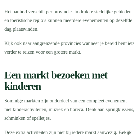
Het aanbod verschilt per provincie. In drukke stedelijke gebieden
en toeristische regio’s kunnen meerdere evenementen op dezelfde
dag plaatsvinden.
Kijk ook naar aangrenzende provincies wanneer je bereid bent iets
verder te reizen voor een grotere markt.
Een markt bezoeken met
kinderen
Sommige markten zijn onderdeel van een compleet evenement
met kinderactiviteiten, muziek en horeca. Denk aan springkussens,
schminken of spelletjes.
Deze extra activiteiten zijn niet bij iedere markt aanwezig. Bekijk