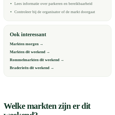
Lees informatie over parkeren en bereikbaarheid
Controleer bij de organisator of de markt doorgaat
Ook interessant
Markten morgen →
Markten dit weekend →
Rommelmarkten dit weekend →
Braderieën dit weekend →
Welke markten zijn er dit