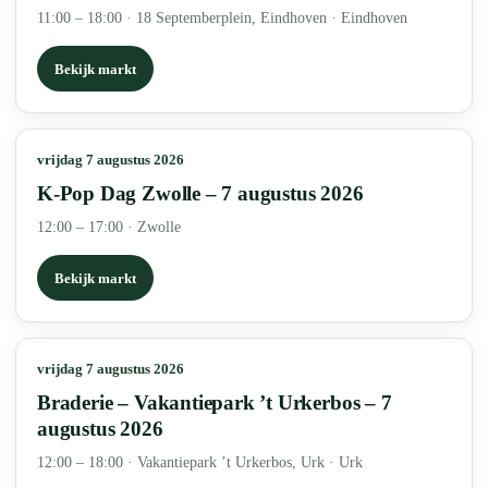
11:00 – 18:00
·
18 Septemberplein, Eindhoven · Eindhoven
Bekijk markt
vrijdag 7 augustus 2026
K-Pop Dag Zwolle – 7 augustus 2026
12:00 – 17:00
·
Zwolle
Bekijk markt
vrijdag 7 augustus 2026
Braderie – Vakantiepark ’t Urkerbos – 7
augustus 2026
12:00 – 18:00
·
Vakantiepark ’t Urkerbos, Urk · Urk