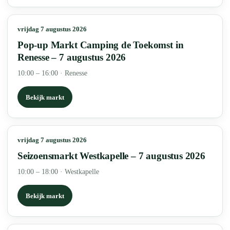
vrijdag 7 augustus 2026
Pop-up Markt Camping de Toekomst in
Renesse – 7 augustus 2026
10:00 – 16:00
·
Renesse
Bekijk markt
vrijdag 7 augustus 2026
Seizoensmarkt Westkapelle – 7 augustus 2026
10:00 – 18:00
·
Westkapelle
Bekijk markt