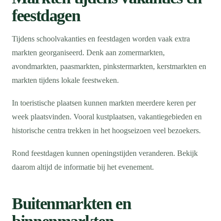
feestdagen
Tijdens schoolvakanties en feestdagen worden vaak extra
markten georganiseerd. Denk aan zomermarkten,
avondmarkten, paasmarkten, pinkstermarkten, kerstmarkten en
markten tijdens lokale feestweken.
In toeristische plaatsen kunnen markten meerdere keren per
week plaatsvinden. Vooral kustplaatsen, vakantiegebieden en
historische centra trekken in het hoogseizoen veel bezoekers.
Rond feestdagen kunnen openingstijden veranderen. Bekijk
daarom altijd de informatie bij het evenement.
Buitenmarkten en