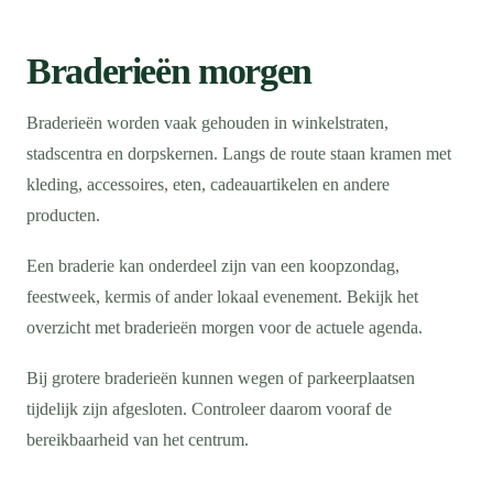
Braderieën morgen
Braderieën worden vaak gehouden in winkelstraten,
stadscentra en dorpskernen. Langs de route staan kramen met
kleding, accessoires, eten, cadeauartikelen en andere
producten.
Een braderie kan onderdeel zijn van een koopzondag,
feestweek, kermis of ander lokaal evenement. Bekijk het
overzicht met braderieën morgen voor de actuele agenda.
Bij grotere braderieën kunnen wegen of parkeerplaatsen
tijdelijk zijn afgesloten. Controleer daarom vooraf de
bereikbaarheid van het centrum.