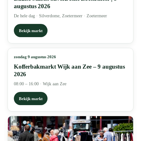
augustus 2026
De hele dag
·
Silverdome, Zoetermeer · Zoetermeer
Bekijk markt
zondag 9 augustus 2026
Kofferbakmarkt Wijk aan Zee – 9 augustus
2026
08:00 – 16:00
·
Wijk aan Zee
Bekijk markt