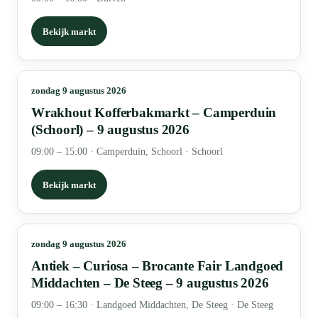
Bekijk markt
zondag 9 augustus 2026
Wrakhout Kofferbakmarkt – Camperduin
(Schoorl) – 9 augustus 2026
09:00 – 15:00
·
Camperduin, Schoorl · Schoorl
Bekijk markt
zondag 9 augustus 2026
Antiek – Curiosa – Brocante Fair Landgoed
Middachten – De Steeg – 9 augustus 2026
09:00 – 16:30
·
Landgoed Middachten, De Steeg · De Steeg