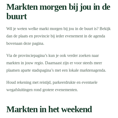
Markten morgen bij jou in de
buurt
Wil je weten welke markt morgen bij jou in de buurt is? Bekijk
dan de plaats en provincie bij ieder evenement in de agenda
bovenaan deze pagina.
Via de provinciepagina’s kun je ook verder zoeken naar
markten in jouw regio. Daarnaast zijn er voor steeds meer
plaatsen aparte stadspagina’s met een lokale marktenagenda.
Houd rekening met reistijd, parkeerdrukte en eventuele
wegafsluitingen rond grotere evenementen.
Markten in het weekend