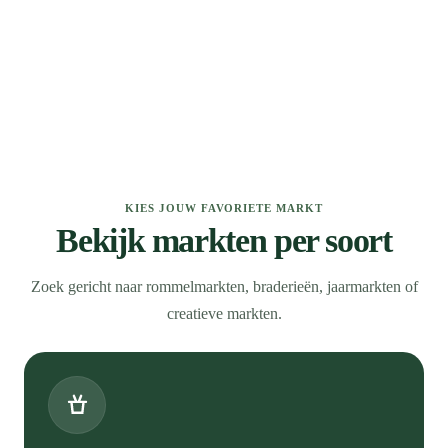
KIES JOUW FAVORIETE MARKT
Bekijk markten per soort
Zoek gericht naar rommelmarkten, braderieën, jaarmarkten of
creatieve markten.