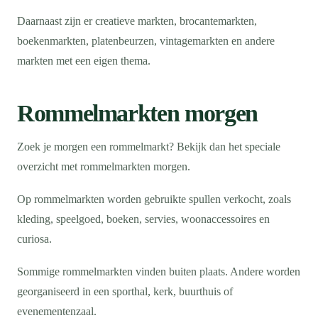
Daarnaast zijn er creatieve markten, brocantemarkten,
boekenmarkten, platenbeurzen, vintagemarkten en andere
markten met een eigen thema.
Rommelmarkten morgen
Zoek je morgen een rommelmarkt? Bekijk dan het speciale
overzicht met rommelmarkten morgen.
Op rommelmarkten worden gebruikte spullen verkocht, zoals
kleding, speelgoed, boeken, servies, woonaccessoires en
curiosa.
Sommige rommelmarkten vinden buiten plaats. Andere worden
georganiseerd in een sporthal, kerk, buurthuis of
evenementenzaal.