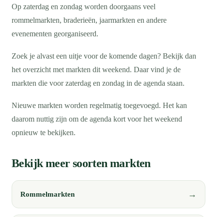
Op zaterdag en zondag worden doorgaans veel
rommelmarkten, braderieën, jaarmarkten en andere
evenementen georganiseerd.
Zoek je alvast een uitje voor de komende dagen? Bekijk dan
het overzicht met markten dit weekend. Daar vind je de
markten die voor zaterdag en zondag in de agenda staan.
Nieuwe markten worden regelmatig toegevoegd. Het kan
daarom nuttig zijn om de agenda kort voor het weekend
opnieuw te bekijken.
Bekijk meer soorten markten
Rommelmarkten