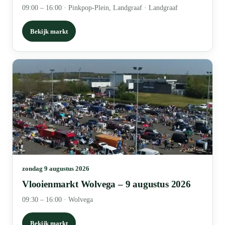
09:00 – 16:00
·
Pinkpop-Plein, Landgraaf · Landgraaf
Bekijk markt
zondag 9 augustus 2026
Vlooienmarkt Wolvega – 9 augustus 2026
09:30 – 16:00
·
Wolvega
Bekijk markt