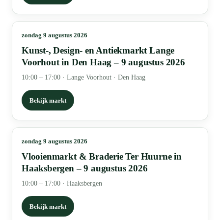
zondag 9 augustus 2026
Kunst-, Design- en Antiekmarkt Lange
Voorhout in Den Haag – 9 augustus 2026
10:00 – 17:00
·
Lange Voorhout · Den Haag
Bekijk markt
zondag 9 augustus 2026
Vlooienmarkt & Braderie Ter Huurne in
Haaksbergen – 9 augustus 2026
10:00 – 17:00
·
Haaksbergen
Bekijk markt