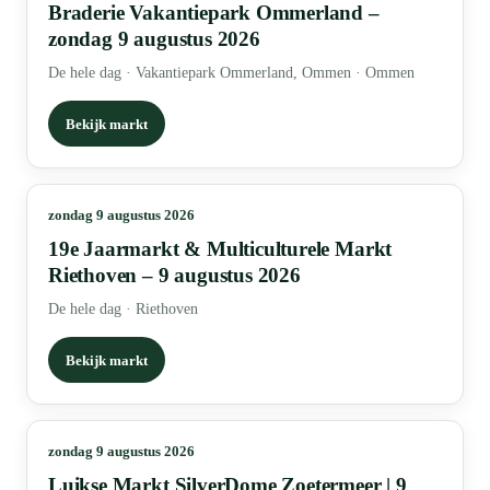
Braderie Vakantiepark Ommerland –
zondag 9 augustus 2026
De hele dag
·
Vakantiepark Ommerland, Ommen · Ommen
Bekijk markt
zondag 9 augustus 2026
19e Jaarmarkt & Multiculturele Markt
Riethoven – 9 augustus 2026
De hele dag
·
Riethoven
Bekijk markt
zondag 9 augustus 2026
Luikse Markt SilverDome Zoetermeer | 9