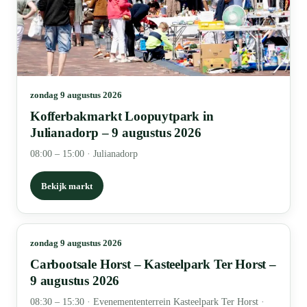
zondag 9 augustus 2026
Kofferbakmarkt Loopuytpark in
Julianadorp – 9 augustus 2026
08:00 – 15:00
·
Julianadorp
Bekijk markt
zondag 9 augustus 2026
Carbootsale Horst – Kasteelpark Ter Horst –
9 augustus 2026
08:30 – 15:30
·
Evenemententerrein Kasteelpark Ter Horst ·