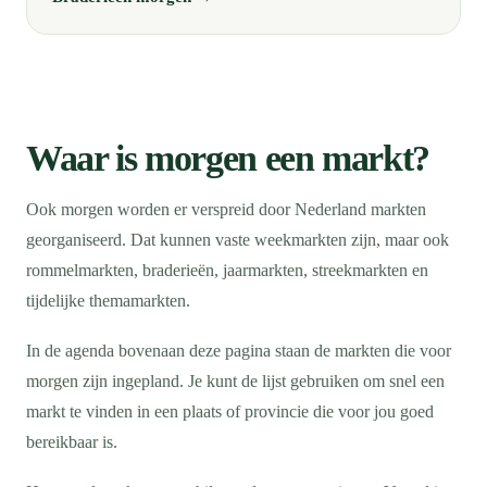
Waar is morgen een markt?
Ook morgen worden er verspreid door Nederland markten
georganiseerd. Dat kunnen vaste weekmarkten zijn, maar ook
rommelmarkten, braderieën, jaarmarkten, streekmarkten en
tijdelijke themamarkten.
In de agenda bovenaan deze pagina staan de markten die voor
morgen zijn ingepland. Je kunt de lijst gebruiken om snel een
markt te vinden in een plaats of provincie die voor jou goed
bereikbaar is.