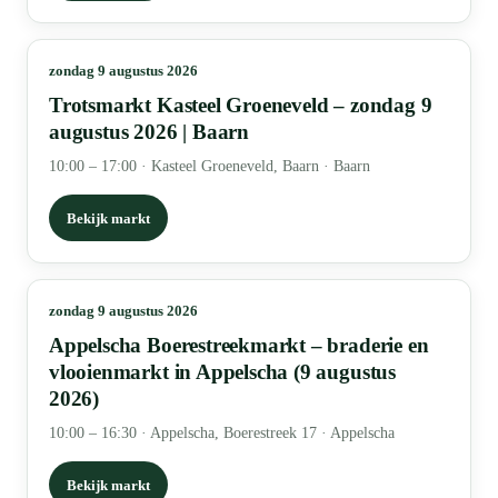
zondag 9 augustus 2026
Trotsmarkt Kasteel Groeneveld – zondag 9
augustus 2026 | Baarn
10:00 – 17:00
·
Kasteel Groeneveld, Baarn · Baarn
Bekijk markt
zondag 9 augustus 2026
Appelscha Boerestreekmarkt – braderie en
vlooienmarkt in Appelscha (9 augustus
2026)
10:00 – 16:30
·
Appelscha, Boerestreek 17 · Appelscha
Bekijk markt