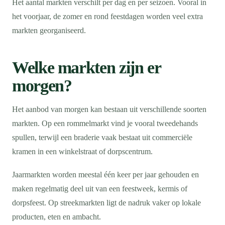
Het aantal markten verschilt per dag en per seizoen. Vooral in
het voorjaar, de zomer en rond feestdagen worden veel extra
markten georganiseerd.
Welke markten zijn er
morgen?
Het aanbod van morgen kan bestaan uit verschillende soorten
markten. Op een rommelmarkt vind je vooral tweedehands
spullen, terwijl een braderie vaak bestaat uit commerciële
kramen in een winkelstraat of dorpscentrum.
Jaarmarkten worden meestal één keer per jaar gehouden en
maken regelmatig deel uit van een feestweek, kermis of
dorpsfeest. Op streekmarkten ligt de nadruk vaker op lokale
producten, eten en ambacht.