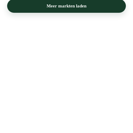
Meer markten laden