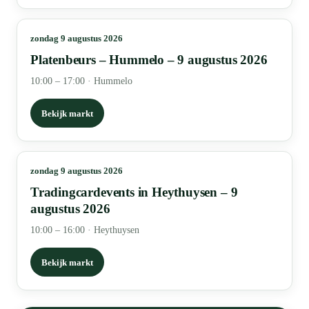
zondag 9 augustus 2026
Platenbeurs – Hummelo – 9 augustus 2026
10:00 – 17:00
·
Hummelo
Bekijk markt
zondag 9 augustus 2026
Tradingcardevents in Heythuysen – 9
augustus 2026
10:00 – 16:00
·
Heythuysen
Bekijk markt