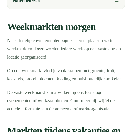
Platenbeurzen
Weekmarkten morgen
Naast tijdelijke evenementen zijn er in veel plaatsen vaste
weekmarkten. Deze worden iedere week op een vaste dag en
locatie georganiseerd.
Op een weekmarkt vind je vaak kramen met groente, fruit,
kaas, vis, brood, bloemen, kleding en huishoudelijke artikelen.
De vaste weekmarkt kan afwijken tijdens feestdagen,
evenementen of werkzaamheden. Controleer bij twijfel de
actuele informatie van de gemeente of marktorganisatie.
Markten tijdens vakanties en