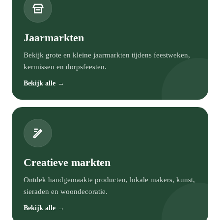
Jaarmarkten
Bekijk grote en kleine jaarmarkten tijdens feestweken,
kermissen en dorpsfeesten.
Bekijk alle →
Creatieve markten
Ontdek handgemaakte producten, lokale makers, kunst,
sieraden en woondecoratie.
Bekijk alle →