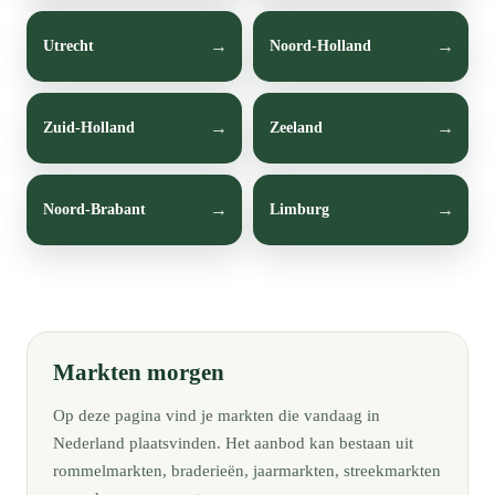
Utrecht
Noord-Holland
Zuid-Holland
Zeeland
Noord-Brabant
Limburg
Markten morgen
Op deze pagina vind je markten die vandaag in
Nederland plaatsvinden. Het aanbod kan bestaan uit
rommelmarkten, braderieën, jaarmarkten, streekmarkten