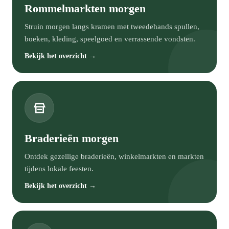
Rommelmarkten morgen
Struin morgen langs kramen met tweedehands spullen,
boeken, kleding, speelgoed en verrassende vondsten.
Bekijk het overzicht →
Braderieën morgen
Ontdek gezellige braderieën, winkelmarkten en markten
tijdens lokale feesten.
Bekijk het overzicht →