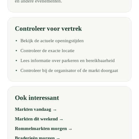
en andere evenementen.
Controleer voor vertrek
Bekijk de actuele openingstijden
Controleer de exacte locatie
Lees informatie over parkeren en bereikbaarheid
Controleer bij de organisator of de markt doorgaat
Ook interessant
Markten vandaag →
Markten dit weekend →
Rommelmarkten morgen →
Braderieën morgen →