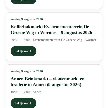
zondag 9 augustus 2026
Kofferbakmarkt Evenemententerrein De
Groene Wig in Wormer – 9 augustus 2026
09:30 – 16:00
·
Evenemententerrein De Groene Wig · Wormer
Bekijk markt
zondag 9 augustus 2026
Annen Brinkmarkt – vlooienmarkt en
braderie in Annen (9 augustus 2026)
10:00 – 17:00
·
Annen
Bekijk markt