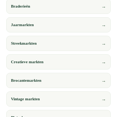
Braderieën
Jaarmarkten
Streekmarkten
Creatieve markten
Brocantemarkten
Vintage markten