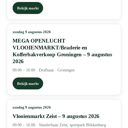
Bekijk markt
zondag 9 augustus 2026
MEGA OPENLUCHT
VLOOIENMARKT/Braderie en
Kofferbakverkoop Groningen – 9 augustus
2026
09:00 – 16:00
·
Drafbaan · Groningen
Bekijk markt
zondag 9 augustus 2026
Vlooienmarkt Zeist – 9 augustus 2026
09:00 – 16:00
·
Skeelerbaan Zeist, sportpark Blikkenburg ·