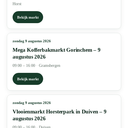
Horst
Bekijk markt
zondag 9 augustus 2026
Mega Kofferbakmarkt Gorinchem – 9
augustus 2026
09:00 – 16:00
·
Gramsbergen
Bekijk markt
zondag 9 augustus 2026
Vlooienmarkt Horsterpark in Duiven – 9
augustus 2026
09:00 – 16:00
·
Duiven