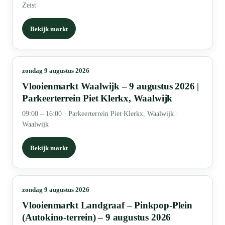
Zeist
Bekijk markt
zondag 9 augustus 2026
Vlooienmarkt Waalwijk – 9 augustus 2026 |
Parkeerterrein Piet Klerkx, Waalwijk
09:00 – 16:00
·
Parkeerterrein Piet Klerkx, Waalwijk ·
Waalwijk
Bekijk markt
zondag 9 augustus 2026
Vlooienmarkt Landgraaf – Pinkpop-Plein
(Autokino-terrein) – 9 augustus 2026