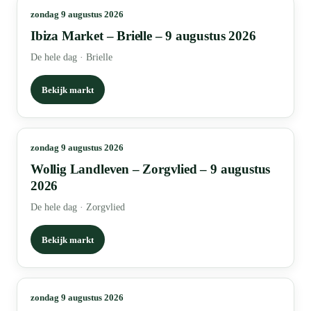
zondag 9 augustus 2026
Ibiza Market – Brielle – 9 augustus 2026
De hele dag
·
Brielle
Bekijk markt
zondag 9 augustus 2026
Wollig Landleven – Zorgvlied – 9 augustus
2026
De hele dag
·
Zorgvlied
Bekijk markt
zondag 9 augustus 2026