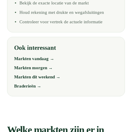
Bekijk de exacte locatie van de markt
Houd rekening met drukte en wegafsluitingen
Controleer voor vertrek de actuele informatie
Ook interessant
Markten vandaag →
Markten morgen →
Markten dit weekend →
Braderieën →
Welke markten zijn er in