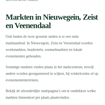
Markten in Nieuwegein, Zeist
en Veenendaal
Ook buiten de twee grootste steden is er een ruim
marktaanbod. In Nieuwegein, Zeist en Veenendaal worden
weekmarkten, braderieën, rommelmarkten en lokale
evenementen gehouden.
Sommige markten vinden plaats in het stadscentrum, terwijl
andere worden georganiseerd in wijken, bij winkelcentra of op
evenemententerreinen.
Bekijk de afzonderlijke stadspagina’s om te ontdekken welke
markten binnenkort per plaats plaatsvinden.