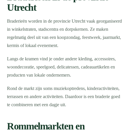
Utrecht
Braderieën worden in de provincie Utrecht vaak georganiseerd
in winkelstraten, stadscentra en dorpskernen. Ze maken
regelmatig deel uit van een koopzondag, feestweek, jaarmarkt,
kermis of lokaal evenement.
Langs de kramen vind je onder andere kleding, accessoires,
woondecoratie, speelgoed, delicatessen, cadeauartikelen en
producten van lokale ondernemers.
Rond de markt zijn soms muziekoptredens, kinderactiviteiten,
terrassen en andere activiteiten. Daardoor is een braderie goed
te combineren met een dagje uit.
Rommelmarkten en