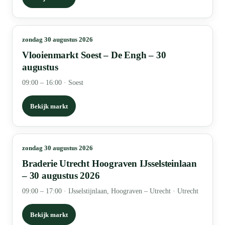
zondag 30 augustus 2026
Vlooienmarkt Soest – De Engh – 30
augustus
09:00 – 16:00
·
Soest
Bekijk markt
zondag 30 augustus 2026
Braderie Utrecht Hoograven IJsselsteinlaan
– 30 augustus 2026
09:00 – 17:00
·
IJsselstijnlaan, Hoograven – Utrecht · Utrecht
Bekijk markt