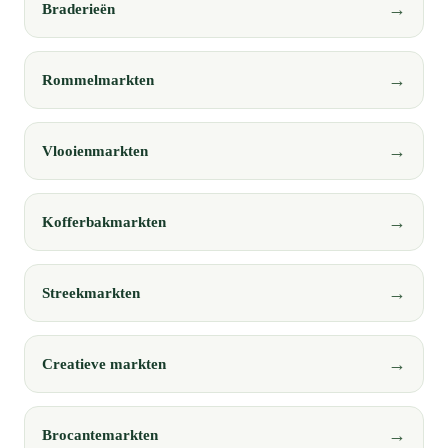
Braderieën
Rommelmarkten
Vlooienmarkten
Kofferbakmarkten
Streekmarkten
Creatieve markten
Brocantemarkten