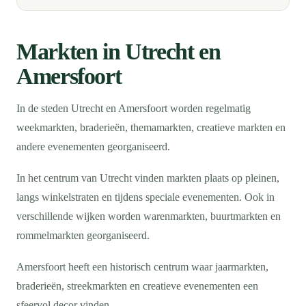
Markten in Utrecht en
Amersfoort
In de steden Utrecht en Amersfoort worden regelmatig
weekmarkten, braderieën, themamarkten, creatieve markten en
andere evenementen georganiseerd.
In het centrum van Utrecht vinden markten plaats op pleinen,
langs winkelstraten en tijdens speciale evenementen. Ook in
verschillende wijken worden warenmarkten, buurtmarkten en
rommelmarkten georganiseerd.
Amersfoort heeft een historisch centrum waar jaarmarkten,
braderieën, streekmarkten en creatieve evenementen een
sfeervol decor vinden.