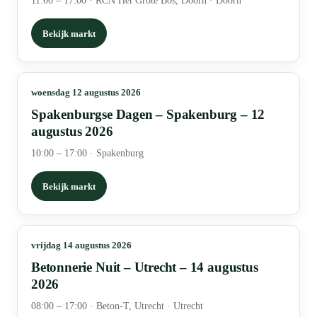
11:00 – 17:00
·
RCN Het Grote Bos, Doorn · Doorn
Bekijk markt
woensdag 12 augustus 2026
Spakenburgse Dagen – Spakenburg – 12
augustus 2026
10:00 – 17:00
·
Spakenburg
Bekijk markt
vrijdag 14 augustus 2026
Betonnerie Nuit – Utrecht – 14 augustus
2026
08:00 – 17:00
·
Beton-T, Utrecht · Utrecht