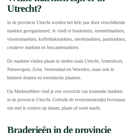
Utrecht?
In de provincie Utrecht worden het hele jaar door verschillende
markten georganiseerd. Je vindt er braderieën, rommelmarkten,
vlooienmarkten, kofferbakmarkten, streekmarkten, jaarmarkten,
creatieve markten en brocantemarkten.
De markten vinden plaats in steden zoals Utrecht, Amersfoort,
Nieuwegein, Zeist, Veenendaal en Woerden, maar ook in
kleinere dorpen en toeristische plaatsen.
Op MarktenMeer vind je een overzicht van komende markten
in de provincie Utrecht. Gebruik de evenementenlijst bovenaan
om snel te zoeken op datum, plaats of soort markt.
Braderieën in de provincie