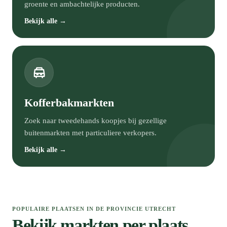
groente en ambachtelijke producten.
Bekijk alle →
Kofferbakmarkten
Zoek naar tweedehands koopjes bij gezellige
buitenmarkten met particuliere verkopers.
Bekijk alle →
POPULAIRE PLAATSEN IN DE PROVINCIE UTRECHT
Bekijk markten per plaats