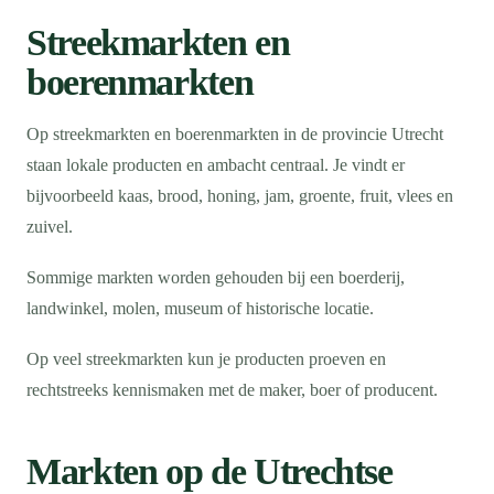
Streekmarkten en
boerenmarkten
Op streekmarkten en boerenmarkten in de provincie Utrecht
staan lokale producten en ambacht centraal. Je vindt er
bijvoorbeeld kaas, brood, honing, jam, groente, fruit, vlees en
zuivel.
Sommige markten worden gehouden bij een boerderij,
landwinkel, molen, museum of historische locatie.
Op veel streekmarkten kun je producten proeven en
rechtstreeks kennismaken met de maker, boer of producent.
Markten op de Utrechtse