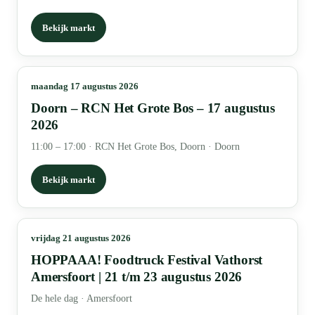
Bekijk markt
maandag 17 augustus 2026
Doorn – RCN Het Grote Bos – 17 augustus
2026
11:00 – 17:00
·
RCN Het Grote Bos, Doorn · Doorn
Bekijk markt
vrijdag 21 augustus 2026
HOPPAAA! Foodtruck Festival Vathorst
Amersfoort | 21 t/m 23 augustus 2026
De hele dag
·
Amersfoort