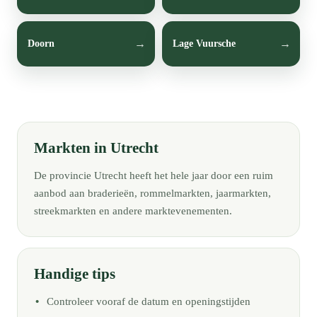
Doorn
Lage Vuursche
Markten in Utrecht
De provincie Utrecht heeft het hele jaar door een ruim
aanbod aan braderieën, rommelmarkten, jaarmarkten,
streekmarkten en andere marktevenementen.
Handige tips
Controleer vooraf de datum en openingstijden