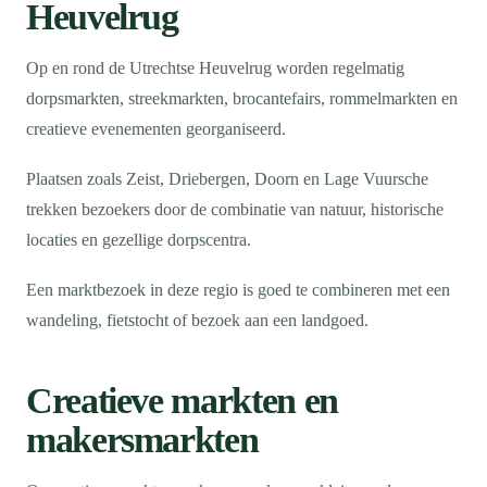
Heuvelrug
Op en rond de Utrechtse Heuvelrug worden regelmatig
dorpsmarkten, streekmarkten, brocantefairs, rommelmarkten en
creatieve evenementen georganiseerd.
Plaatsen zoals Zeist, Driebergen, Doorn en Lage Vuursche
trekken bezoekers door de combinatie van natuur, historische
locaties en gezellige dorpscentra.
Een marktbezoek in deze regio is goed te combineren met een
wandeling, fietstocht of bezoek aan een landgoed.
Creatieve markten en
makersmarkten