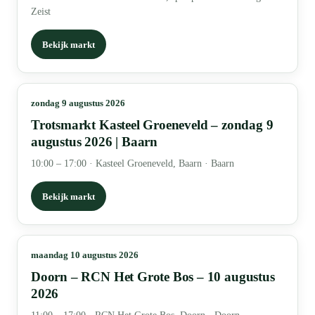
Zeist
Bekijk markt
zondag 9 augustus 2026
Trotsmarkt Kasteel Groeneveld – zondag 9
augustus 2026 | Baarn
10:00 – 17:00
·
Kasteel Groeneveld, Baarn · Baarn
Bekijk markt
maandag 10 augustus 2026
Doorn – RCN Het Grote Bos – 10 augustus
2026