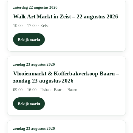
zaterdag 22 augustus 2026
Walk Art Markt in Zeist – 22 augustus 2026
10:00 – 17:00
·
Zeist
Bekijk markt
zondag 23 augustus 2026
Vlooienmarkt & Kofferbakverkoop Baarn –
zondag 23 augustus 2026
09:00 – 16:00
·
IJsbaan Baarn · Baarn
Bekijk markt
zondag 23 augustus 2026