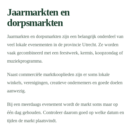
Jaarmarkten en
dorpsmarkten
Jaarmarkten en dorpsmarkten zijn een belangrijk onderdeel van
veel lokale evenementen in de provincie Utrecht. Ze worden
vaak gecombineerd met een feestweek, kermis, koopzondag of
muziekprogramma.
Naast commerciële marktkooplieden zijn er soms lokale
winkels, verenigingen, creatieve ondernemers en goede doelen
aanwezig.
Bij een meerdaags evenement wordt de markt soms maar op
één dag gehouden. Controleer daarom goed op welke datum en
tijden de markt plaatsvindt.