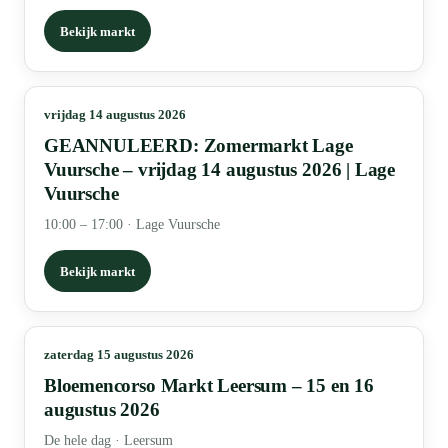
Bekijk markt
vrijdag 14 augustus 2026
GEANNULEERD: Zomermarkt Lage
Vuursche – vrijdag 14 augustus 2026 | Lage
Vuursche
10:00 – 17:00
·
Lage Vuursche
Bekijk markt
zaterdag 15 augustus 2026
Bloemencorso Markt Leersum – 15 en 16
augustus 2026
De hele dag
·
Leersum