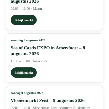
augustus 2026
09:00 – 16:00
·
Maarn
Bekijk markt
zaterdag 8 augustus 2026
Sea of Cards EXPO in Amersfoort – 8
augustus 2026
11:00 – 16:00
·
Amersfoort
Bekijk markt
zondag 9 augustus 2026
Vlooienmarkt Zeist – 9 augustus 2026
09:00 – 16:00
·
Skeelerbaan Zeist, sportpark Blikkenburg ·