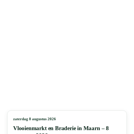
zaterdag 8 augustus 2026
Vlooienmarkt en Braderie in Maarn – 8