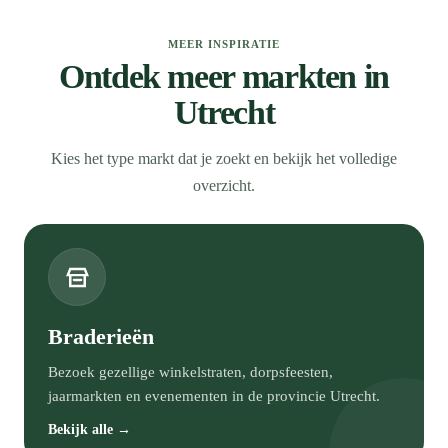
MEER INSPIRATIE
Ontdek meer markten in
Utrecht
Kies het type markt dat je zoekt en bekijk het volledige
overzicht.
Braderieën
Bezoek gezellige winkelstraten, dorpsfeesten,
jaarmarkten en evenementen in de provincie Utrecht.
Bekijk alle →