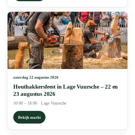
zaterdag 22 augustus 2026
Houthakkersfeest in Lage Vuursche – 22 en
23 augustus 2026
10:00 – 18:00
·
Lage Vuursche
Bekijk markt