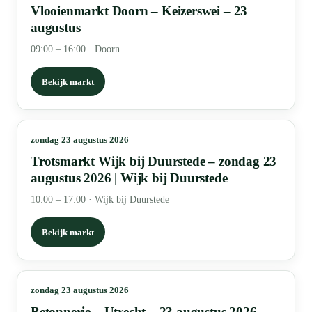
Vlooienmarkt Doorn – Keizerswei – 23
augustus
09:00 – 16:00
·
Doorn
Bekijk markt
zondag 23 augustus 2026
Trotsmarkt Wijk bij Duurstede – zondag 23
augustus 2026 | Wijk bij Duurstede
10:00 – 17:00
·
Wijk bij Duurstede
Bekijk markt
zondag 23 augustus 2026
Betonnerie – Utrecht – 23 augustus 2026