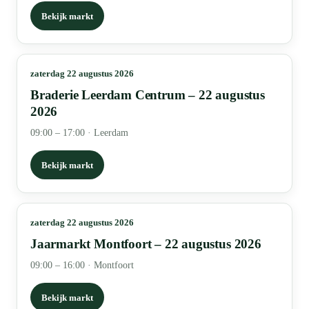
Bekijk markt
zaterdag 22 augustus 2026
Braderie Leerdam Centrum – 22 augustus
2026
09:00 – 17:00
·
Leerdam
Bekijk markt
zaterdag 22 augustus 2026
Jaarmarkt Montfoort – 22 augustus 2026
09:00 – 16:00
·
Montfoort
Bekijk markt