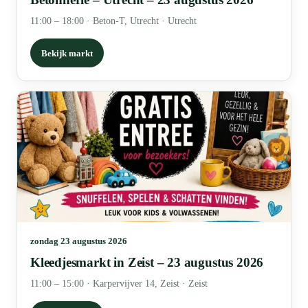
11:00 – 18:00
·
Beton-T, Utrecht · Utrecht
Bekijk markt
zondag 23 augustus 2026
Kleedjesmarkt in Zeist – 23 augustus 2026
11:00 – 15:00
·
Karpervijver 14, Zeist · Zeist