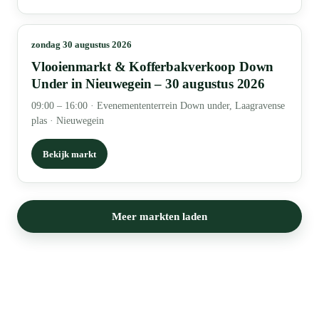
zondag 30 augustus 2026
Vlooienmarkt & Kofferbakverkoop Down
Under in Nieuwegein – 30 augustus 2026
09:00 – 16:00
·
Evenemententerrein Down under, Laagravense
plas · Nieuwegein
Bekijk markt
Meer markten laden