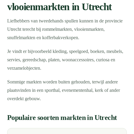
vlooienmarkten in Utrecht
Liefhebbers van tweedehands spullen kunnen in de provincie
Utrecht terecht bij rommelmarkten, vlooienmarkten,
snuffelmarkten en kofferbakverkopen.
Je vindt er bijvoorbeeld kleding, speelgoed, boeken, meubels,
servies, gereedschap, platen, woonaccessoires, curiosa en
verzamelobjecten.
Sommige markten worden buiten gehouden, terwijl andere
plaatsvinden in een sporthal, evenementenhal, kerk of ander
overdekt gebouw.
Populaire soorten markten in Utrecht