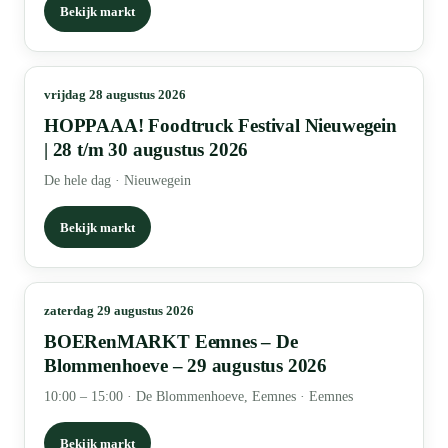
Bekijk markt
vrijdag 28 augustus 2026
HOPPAAA! Foodtruck Festival Nieuwegein
| 28 t/m 30 augustus 2026
De hele dag
·
Nieuwegein
Bekijk markt
zaterdag 29 augustus 2026
BOERenMARKT Eemnes – De
Blommenhoeve – 29 augustus 2026
10:00 – 15:00
·
De Blommenhoeve, Eemnes · Eemnes
Bekijk markt