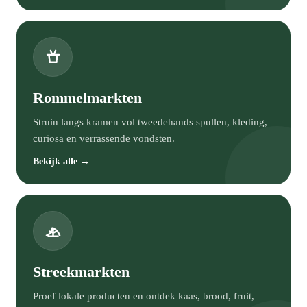
Rommelmarkten
Struin langs kramen vol tweedehands spullen, kleding,
curiosa en verrassende vondsten.
Bekijk alle →
Streekmarkten
Proef lokale producten en ontdek kaas, brood, fruit,