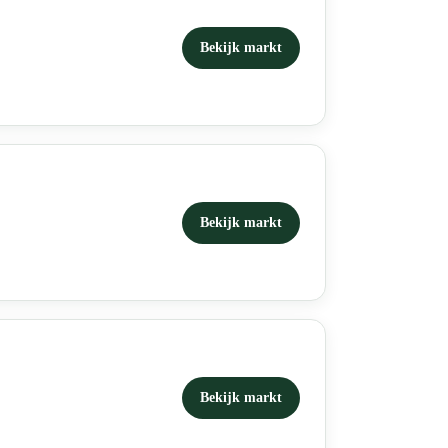
Bekijk markt
Bekijk markt
Bekijk markt