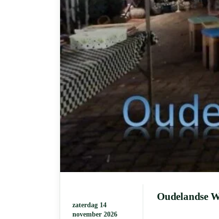
Oudelandse W
zaterdag 14
november 2026