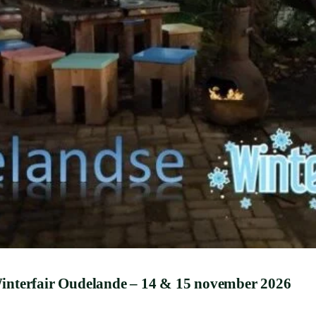
interfair Oudelande – 14 & 15 november 2026