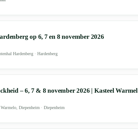
ardenberg op 6, 7 en 8 november 2026
tenhal Hardenberg · Hardenberg
jckheid – 6, 7 & 8 november 2026 | Kasteel Warme
l Warmelo, Diepenheim · Diepenheim