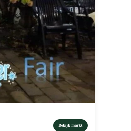
Bekijk markt