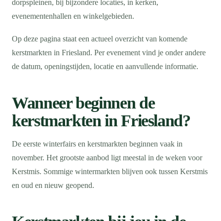
dorpspleinen, bij bijzondere locaties, in kerken,
evenementenhallen en winkelgebieden.
Op deze pagina staat een actueel overzicht van komende
kerstmarkten in Friesland. Per evenement vind je onder andere
de datum, openingstijden, locatie en aanvullende informatie.
Wanneer beginnen de
kerstmarkten in Friesland?
De eerste winterfairs en kerstmarkten beginnen vaak in
november. Het grootste aanbod ligt meestal in de weken voor
Kerstmis. Sommige wintermarkten blijven ook tussen Kerstmis
en oud en nieuw geopend.