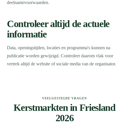
deelnamevoorwaarden.
Controleer altijd de actuele
informatie
Data, openingstijden, locaties en programma's kunnen na
publicatie worden gewijzigd. Controleer daarom vlak voor
vertrek altijd de website of sociale media van de organisator.
VEELGESTELDE VRAGEN
Kerstmarkten in Friesland
2026