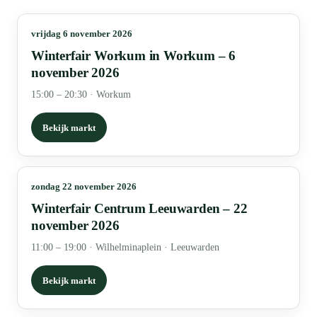
vrijdag 6 november 2026
Winterfair Workum in Workum – 6
november 2026
15:00 – 20:30
·
Workum
Bekijk markt
zondag 22 november 2026
Winterfair Centrum Leeuwarden – 22
november 2026
11:00 – 19:00
·
Wilhelminaplein · Leeuwarden
Bekijk markt