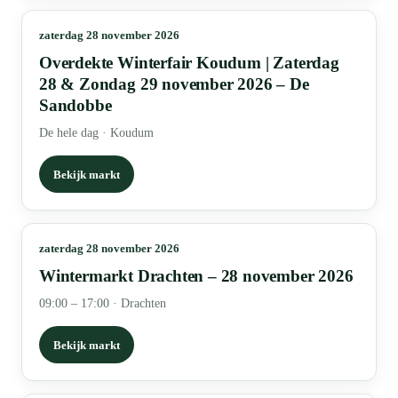
zaterdag 28 november 2026
Overdekte Winterfair Koudum | Zaterdag
28 & Zondag 29 november 2026 – De
Sandobbe
De hele dag
·
Koudum
Bekijk markt
zaterdag 28 november 2026
Wintermarkt Drachten – 28 november 2026
09:00 – 17:00
·
Drachten
Bekijk markt