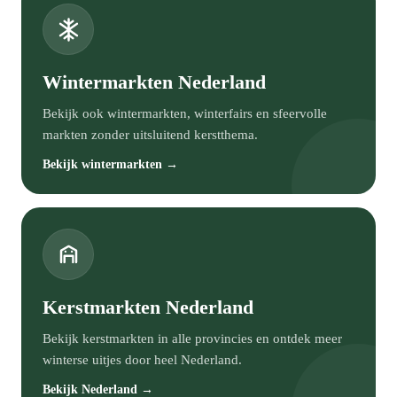
Wintermarkten Nederland
Bekijk ook wintermarkten, winterfairs en sfeervolle
markten zonder uitsluitend kerstthema.
Bekijk wintermarkten →
Kerstmarkten Nederland
Bekijk kerstmarkten in alle provincies en ontdek meer
winterse uitjes door heel Nederland.
Bekijk Nederland →