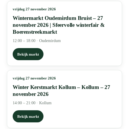
vrijdag 27 november 2026
Wintermarkt Oudemirdum Bruist – 27
november 2026 | Sfeervolle winterfair &
Boerenstreekmarkt
12:00 – 18:00
·
Oudemirdum
Bekijk markt
vrijdag 27 november 2026
Winter Kerstmarkt Kollum – Kollum – 27
november 2026
14:00 – 21:00
·
Kollum
Bekijk markt