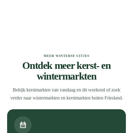
MEER WINTERSE UITJES
Ontdek meer kerst- en
wintermarkten
Bekijk kerstmarkten van vandaag en dit weekend of zoek
verder naar wintermarkten en kerstmarkten buiten Friesland.