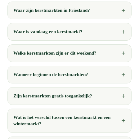
Waar zijn kerstmarkten in Friesland?
Waar is vandaag een kerstmarkt?
Welke kerstmarkten zijn er dit weekend?
Wanneer beginnen de kerstmarkten?
Zijn kerstmarkten gratis toegankelijk?
Wat is het verschil tussen een kerstmarkt en een
wintermarkt?