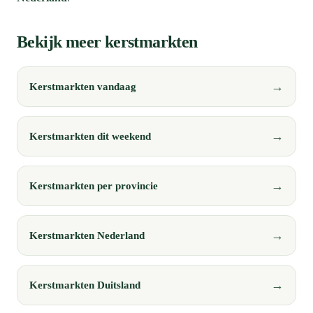
Bekijk meer kerstmarkten
Kerstmarkten vandaag
Kerstmarkten dit weekend
Kerstmarkten per provincie
Kerstmarkten Nederland
Kerstmarkten Duitsland