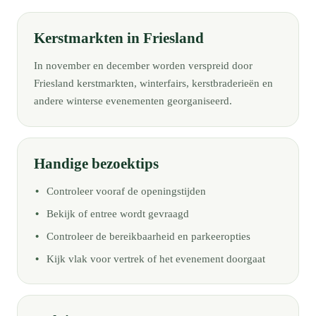
Kerstmarkten in Friesland
In november en december worden verspreid door
Friesland kerstmarkten, winterfairs, kerstbraderieën en
andere winterse evenementen georganiseerd.
Handige bezoektips
Controleer vooraf de openingstijden
Bekijk of entree wordt gevraagd
Controleer de bereikbaarheid en parkeeropties
Kijk vlak voor vertrek of het evenement doorgaat