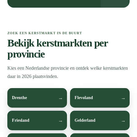
ZOEK EEN KERSTMARKT IN DE BUURT
Bekijk kerstmarkten per
provincie
Kies een Nederlandse provincie en ontdek welke kerstmarkten
daar in 2026 plaatsvinden.
Drenthe
Flevoland
Friesland
Gelderland