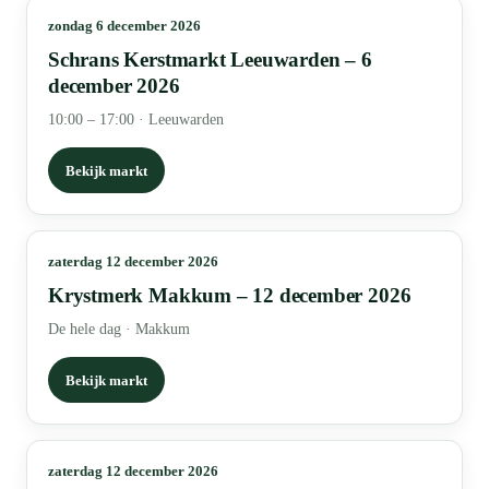
zondag 6 december 2026
Schrans Kerstmarkt Leeuwarden – 6
december 2026
10:00 – 17:00
·
Leeuwarden
Bekijk markt
zaterdag 12 december 2026
Krystmerk Makkum – 12 december 2026
De hele dag
·
Makkum
Bekijk markt
zaterdag 12 december 2026