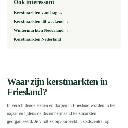
Ook interessant
Kerstmarkten vandaag →
Kerstmarkten dit weekend →
Wintermarkten Nederland →
Kerstmarkten Nederland →
Waar zijn kerstmarkten in
Friesland?
In verschillende steden en dorpen in Friesland worden in het
najaar en tijdens de decembermaand kerstmarkten
georganiseerd. Je vindt ze bijvoorbeeld in stadscentra, op