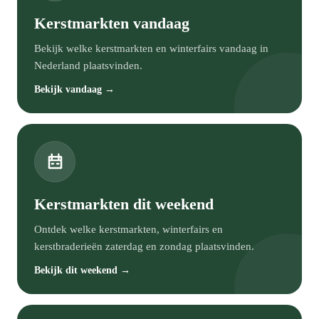
Kerstmarkten vandaag
Bekijk welke kerstmarkten en winterfairs vandaag in
Nederland plaatsvinden.
Bekijk vandaag →
Kerstmarkten dit weekend
Ontdek welke kerstmarkten, winterfairs en
kerstbraderieën zaterdag en zondag plaatsvinden.
Bekijk dit weekend →