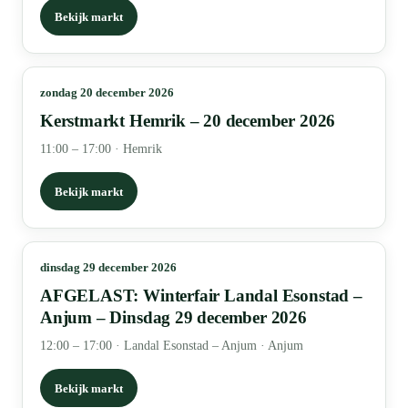
Bekijk markt
zondag 20 december 2026
Kerstmarkt Hemrik – 20 december 2026
11:00 – 17:00
·
Hemrik
Bekijk markt
dinsdag 29 december 2026
AFGELAST: Winterfair Landal Esonstad –
Anjum – Dinsdag 29 december 2026
12:00 – 17:00
·
Landal Esonstad – Anjum · Anjum
Bekijk markt