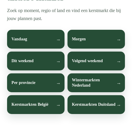
Zoek op moment, regio of land en vind een kerstmarkt die bij
jouw plannen past.
Vandaag
Morgen
Dit weekend
Volgend weekend
Wintermarkten
Per provincie
Nederland
Kerstmarkten België
Kerstmarkten Duitsland