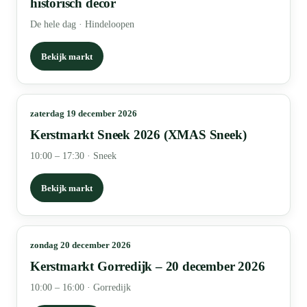
historisch decor
De hele dag
·
Hindeloopen
Bekijk markt
zaterdag 19 december 2026
Kerstmarkt Sneek 2026 (XMAS Sneek)
10:00 – 17:30
·
Sneek
Bekijk markt
zondag 20 december 2026
Kerstmarkt Gorredijk – 20 december 2026
10:00 – 16:00
·
Gorredijk