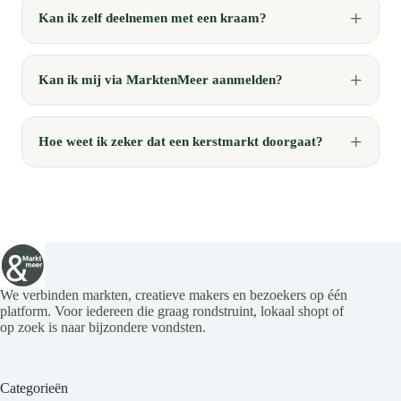
Kan ik zelf deelnemen met een kraam?
Kan ik mij via MarktenMeer aanmelden?
Hoe weet ik zeker dat een kerstmarkt doorgaat?
We verbinden markten, creatieve makers en bezoekers op één
platform. Voor iedereen die graag rondstruint, lokaal shopt of
op zoek is naar bijzondere vondsten.
Categorieën