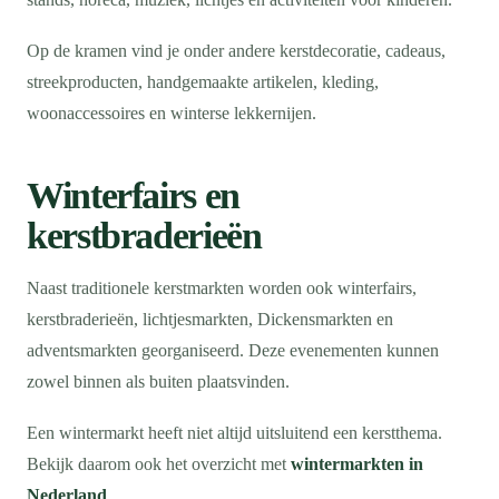
Op de kramen vind je onder andere kerstdecoratie, cadeaus,
streekproducten, handgemaakte artikelen, kleding,
woonaccessoires en winterse lekkernijen.
Winterfairs en
kerstbraderieën
Naast traditionele kerstmarkten worden ook winterfairs,
kerstbraderieën, lichtjesmarkten, Dickensmarkten en
adventsmarkten georganiseerd. Deze evenementen kunnen
zowel binnen als buiten plaatsvinden.
Een wintermarkt heeft niet altijd uitsluitend een kerstthema.
Bekijk daarom ook het overzicht met
wintermarkten in
Nederland
.