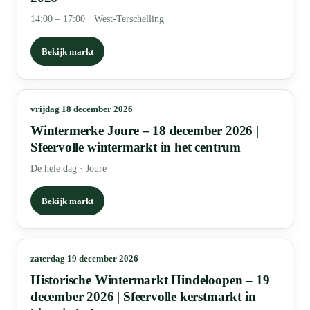
14:00 – 17:00
·
West-Terschelling
Bekijk markt
vrijdag 18 december 2026
Wintermerke Joure – 18 december 2026 |
Sfeervolle wintermarkt in het centrum
De hele dag
·
Joure
Bekijk markt
zaterdag 19 december 2026
Historische Wintermarkt Hindeloopen – 19
december 2026 | Sfeervolle kerstmarkt in