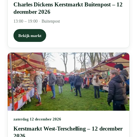
Charles Dickens Kerstmarkt Buitenpost – 12
december 2026
13:00 – 19:00
·
Buitenpost
Bekijk markt
zaterdag 12 december 2026
Kerstmarkt West-Terschelling – 12 december
2026