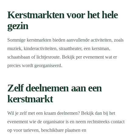
Kerstmarkten voor het hele
gezin
Sommige kerstmarkten bieden aanvullende activiteiten, zoals
muziek, kinderactiviteiten, straattheater, een kerstman,
schaatsbaan of lichtjesroute. Bekijk per evenement wat er
precies wordt georganiseerd.
Zelf deelnemen aan een
kerstmarkt
Wil je zelf met een kraam deelnemen? Bekijk dan bij het
evenement wie de organisator is en neem rechtstreeks contact
op voor tarieven, beschikbare plaatsen en