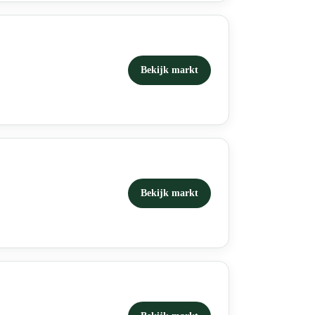
Bekijk markt
Bekijk markt