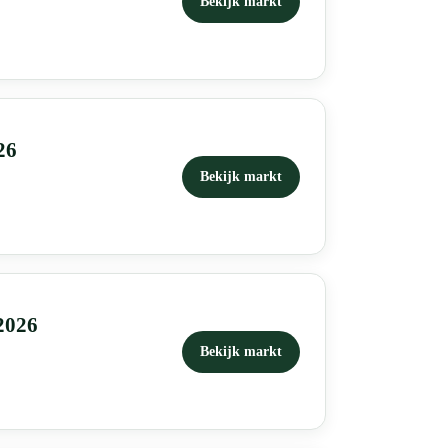
Bekijk markt
26
Bekijk markt
2026
Bekijk markt