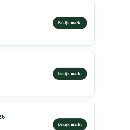
Bekijk markt
Bekijk markt
26
Bekijk markt