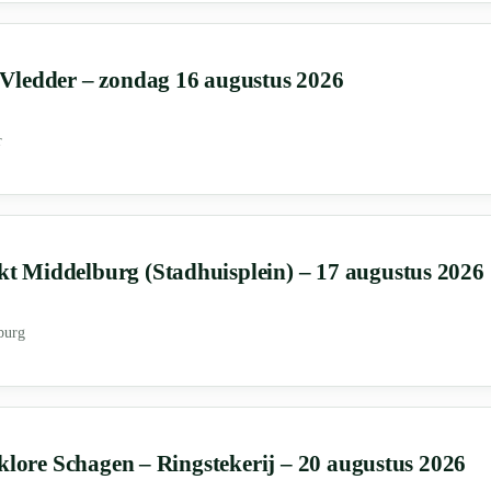
Vledder – zondag 16 augustus 2026
r
 Middelburg (Stadhuisplein) – 17 augustus 2026
burg
klore Schagen – Ringstekerij – 20 augustus 2026