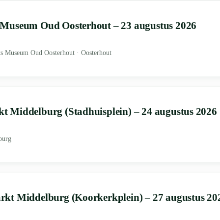
Museum Oud Oosterhout – 23 augustus 2026
ts Museum Oud Oosterhout · Oosterhout
 Middelburg (Stadhuisplein) – 24 augustus 2026
burg
kt Middelburg (Koorkerkplein) – 27 augustus 20