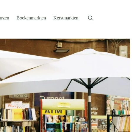
urzen
Boekenmarkten
Kerstmarkten