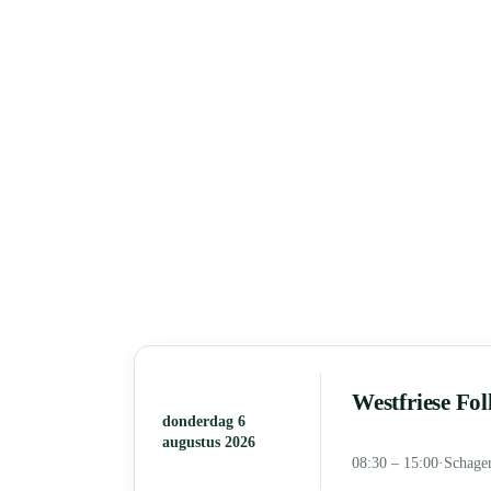
Westfriese Fo
donderdag 6
augustus 2026
08:30 – 15:00
·
Schage