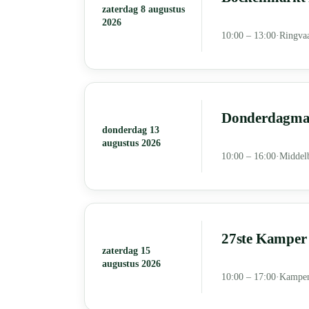
zaterdag 8 augustus
2026
10:00 – 13:00
·
Ringvaa
Donderdagmar
donderdag 13
augustus 2026
10:00 – 16:00
·
Middel
27ste Kamper 
zaterdag 15
augustus 2026
10:00 – 17:00
·
Kampe