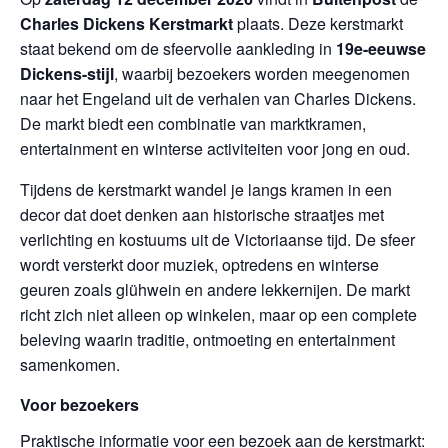
Charles Dickens Kerstmarkt
plaats. Deze kerstmarkt
staat bekend om de sfeervolle aankleding in
19e-eeuwse
Dickens-stijl
, waarbij bezoekers worden meegenomen
naar het Engeland uit de verhalen van Charles Dickens.
De markt biedt een combinatie van marktkramen,
entertainment en winterse activiteiten voor jong en oud.
Tijdens de kerstmarkt wandel je langs kramen in een
decor dat doet denken aan historische straatjes met
verlichting en kostuums uit de Victoriaanse tijd. De sfeer
wordt versterkt door muziek, optredens en winterse
geuren zoals glühwein en andere lekkernijen. De markt
richt zich niet alleen op winkelen, maar op een complete
beleving waarin traditie, ontmoeting en entertainment
samenkomen.
Voor bezoekers
Praktische informatie voor een bezoek aan de kerstmarkt: