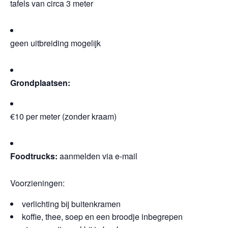
tafels van circa 3 meter
geen uitbreiding mogelijk
Grondplaatsen:
€10 per meter (zonder kraam)
Foodtrucks:
aanmelden via e-mail
Voorzieningen:
verlichting bij buitenkramen
koffie, thee, soep en een broodje inbegrepen