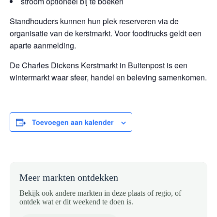
stroom optioneel bij te boeken
Standhouders kunnen hun plek reserveren via de
organisatie van de kerstmarkt. Voor foodtrucks geldt een
aparte aanmelding.
De Charles Dickens Kerstmarkt in Buitenpost is een
wintermarkt waar sfeer, handel en beleving samenkomen.
Toevoegen aan kalender
Meer markten ontdekken
Bekijk ook andere markten in deze plaats of regio, of
ontdek wat er dit weekend te doen is.