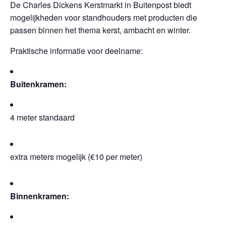
De Charles Dickens Kerstmarkt in Buitenpost biedt
mogelijkheden voor standhouders met producten die
passen binnen het thema kerst, ambacht en winter.
Praktische informatie voor deelname:
Buitenkramen:
4 meter standaard
extra meters mogelijk (€10 per meter)
Binnenkramen: