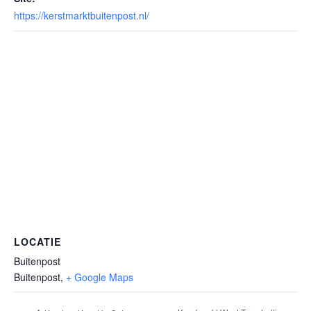
https://kerstmarktbuitenpost.nl/
LOCATIE
Buitenpost
Buitenpost
,
+ Google Maps