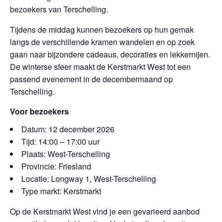
bezoekers van Terschelling.
Tijdens de middag kunnen bezoekers op hun gemak
langs de verschillende kramen wandelen en op zoek
gaan naar bijzondere cadeaus, decoraties en lekkernijen.
De winterse sfeer maakt de Kerstmarkt West tot een
passend evenement in de decembermaand op
Terschelling.
Voor bezoekers
Datum: 12 december 2026
Tijd: 14:00 – 17:00 uur
Plaats: West-Terschelling
Provincie: Friesland
Locatie: Longway 1, West-Terschelling
Type markt: Kerstmarkt
Op de Kerstmarkt West vind je een gevarieerd aanbod