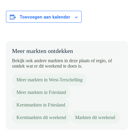
Toevoegen aan kalender
Meer markten ontdekken
Bekijk ook andere markten in deze plaats of regio, of
ontdek wat er dit weekend te doen is.
Meer markten in West-Terschelling
Meer markten in Friesland
Kerstmarkten in Friesland
Kerstmarkten dit weekend
Markten dit weekend