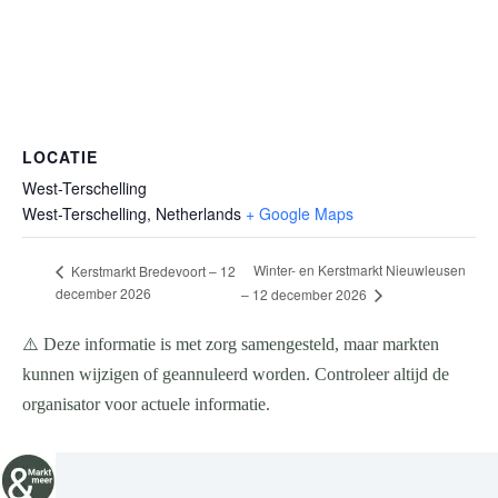
LOCATIE
West-Terschelling
West-Terschelling
,
Netherlands
+ Google Maps
Winter- en Kerstmarkt Nieuwleusen
Kerstmarkt Bredevoort – 12
december 2026
– 12 december 2026
⚠️ Deze informatie is met zorg samengesteld, maar markten
kunnen wijzigen of geannuleerd worden. Controleer altijd de
organisator voor actuele informatie.