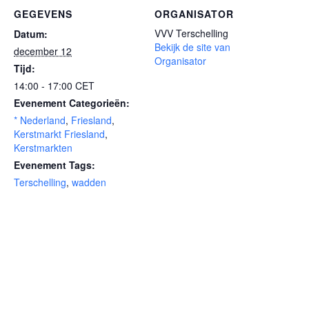
GEGEVENS
ORGANISATOR
VVV Terschelling
Datum:
Bekijk de site van
december 12
Organisator
Tijd:
14:00 - 17:00
CET
Evenement Categorieën:
* Nederland
,
Friesland
,
Kerstmarkt Friesland
,
Kerstmarkten
Evenement Tags:
Terschelling
,
wadden