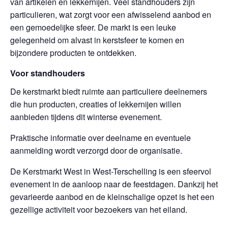
van artikelen en lekkernijen. Veel standhouders zijn
particulieren, wat zorgt voor een afwisselend aanbod en
een gemoedelijke sfeer. De markt is een leuke
gelegenheid om alvast in kerstsfeer te komen en
bijzondere producten te ontdekken.
Voor standhouders
De kerstmarkt biedt ruimte aan particuliere deelnemers
die hun producten, creaties of lekkernijen willen
aanbieden tijdens dit winterse evenement.
Praktische informatie over deelname en eventuele
aanmelding wordt verzorgd door de organisatie.
De Kerstmarkt West in West-Terschelling is een sfeervol
evenement in de aanloop naar de feestdagen. Dankzij het
gevarieerde aanbod en de kleinschalige opzet is het een
gezellige activiteit voor bezoekers van het eiland.