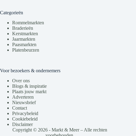
Categorieën
Rommelmarkten
Braderieën
Kerstmarkten
Jaarmarkten
Paasmarkten
Platenbeurzen
Voor bezoekers & ondernemers
Over ons
Blogs & inspiratie
Plaats jouw markt
Adverteren
Nieuwsbrief
Contact
Privacybeleid
Cookiebeleid
Disclaimer
Copyright © 2026 - Markt & Meer – Alle rechten
voorbehouden.