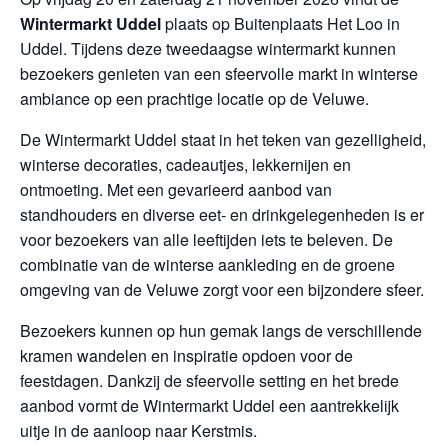
Wintermarkt Uddel
plaats op Buitenplaats Het Loo in
Uddel. Tijdens deze tweedaagse wintermarkt kunnen
bezoekers genieten van een sfeervolle markt in winterse
ambiance op een prachtige locatie op de Veluwe.
De Wintermarkt Uddel staat in het teken van gezelligheid,
winterse decoraties, cadeautjes, lekkernijen en
ontmoeting. Met een gevarieerd aanbod van
standhouders en diverse eet- en drinkgelegenheden is er
voor bezoekers van alle leeftijden iets te beleven. De
combinatie van de winterse aankleding en de groene
omgeving van de Veluwe zorgt voor een bijzondere sfeer.
Bezoekers kunnen op hun gemak langs de verschillende
kramen wandelen en inspiratie opdoen voor de
feestdagen. Dankzij de sfeervolle setting en het brede
aanbod vormt de Wintermarkt Uddel een aantrekkelijk
uitje in de aanloop naar Kerstmis.