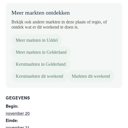
Meer markten ontdekken
Bekijk ook andere markten in deze plaats of regio, of
ontdek wat er dit weekend te doen is.
Meer markten in Uddel
Meer markten in Gelderland
Kerstmarkten in Gelderland
Kerstmarkten dit weekend
Markten dit weekend
GEGEVENS
Begin:
november 20
Einde:
november 21