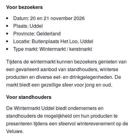
Voor bezoekers
Datum: 20 en 21 november 2026
Plaats: Uddel
Provincie: Gelderland
Locatie: Buitenplaats Het Loo, Uddel
Type markt: Wintermarkt / kerstmarkt
Tijdens de wintermarkt kunnen bezoekers genieten van
een gevarieerd aanbod van standhouders, winterse
producten en diverse eet- en drinkgelegenheden. De
markt biedt een gezellige sfeer voor jong en oud.
Voor standhouders
De Wintermarkt Uddel biedt ondernemers en
standhouders de mogelijkheid om hun producten te
presenteren tijdens een sfeervol winterevenement op de
Veluwe.