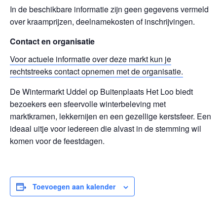
In de beschikbare informatie zijn geen gegevens vermeld
over kraamprijzen, deelnamekosten of inschrijvingen.
Contact en organisatie
Voor actuele informatie over deze markt kun je
rechtstreeks contact opnemen met de organisatie.
De Wintermarkt Uddel op Buitenplaats Het Loo biedt
bezoekers een sfeervolle winterbeleving met
marktkramen, lekkernijen en een gezellige kerstsfeer. Een
ideaal uitje voor iedereen die alvast in de stemming wil
komen voor de feestdagen.
Toevoegen aan kalender