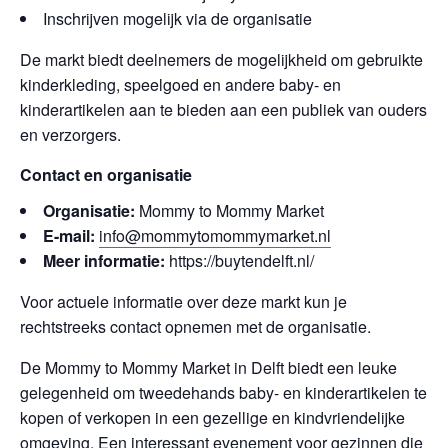
Inschrijven mogelijk via de organisatie
De markt biedt deelnemers de mogelijkheid om gebruikte
kinderkleding, speelgoed en andere baby- en
kinderartikelen aan te bieden aan een publiek van ouders
en verzorgers.
Contact en organisatie
Organisatie:
Mommy to Mommy Market
E-mail:
info@mommytomommymarket.nl
Meer informatie:
https://buytendelft.nl/
Voor actuele informatie over deze markt kun je
rechtstreeks contact opnemen met de organisatie.
De Mommy to Mommy Market in Delft biedt een leuke
gelegenheid om tweedehands baby- en kinderartikelen te
kopen of verkopen in een gezellige en kindvriendelijke
omgeving. Een interessant evenement voor gezinnen die