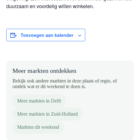
duurzaam en voordelig willen winkelen.
Toevoegen aan kalender
Meer markten ontdekken
Bekijk ook andere markten in deze plaats of regio, of
ontdek wat er dit weekend te doen is.
Meer markten in Delft
Meer markten in Zuid-Holland
Markten dit weekend