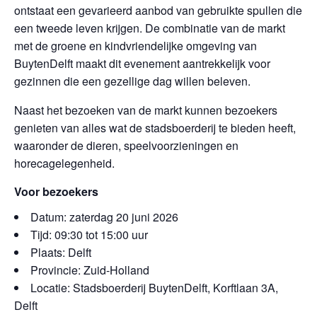
ontstaat een gevarieerd aanbod van gebruikte spullen die
een tweede leven krijgen. De combinatie van de markt
met de groene en kindvriendelijke omgeving van
BuytenDelft maakt dit evenement aantrekkelijk voor
gezinnen die een gezellige dag willen beleven.
Naast het bezoeken van de markt kunnen bezoekers
genieten van alles wat de stadsboerderij te bieden heeft,
waaronder de dieren, speelvoorzieningen en
horecagelegenheid.
Voor bezoekers
Datum: zaterdag 20 juni 2026
Tijd: 09:30 tot 15:00 uur
Plaats: Delft
Provincie: Zuid-Holland
Locatie: Stadsboerderij BuytenDelft, Korftlaan 3A,
Delft