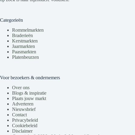
Categorieën
Rommelmarkten
Braderieën
Kerstmarkten
Jaarmarkten
Paasmarkten
Platenbeurzen
Voor bezoekers & ondernemers
Over ons
Blogs & inspiratie
Plaats jouw markt
Adverteren
Nieuwsbrief
Contact
Privacybeleid
Cookiebeleid
Disclaimer