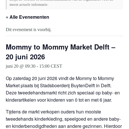
meest actuele informatie.
« Alle Evenementen
Dit evenement is voorbij.
Mommy to Mommy Market Delft –
20 juni 2026
juni 20 @ 09:30
-
15:00
CEST
Op zaterdag 20 juni 2026 vindt de Mommy to Mommy
Market plaats bij Stadsboerderij BuytenDelft in Delft.
Deze tweedehandsmarkt richt zich speciaal op baby- en
kinderartikelen voor kinderen van 0 tot en met 6 jaar.
Tijdens de markt verkopen ouders hun mooiste
tweedehands kinderkleding, speelgoed en andere baby-
en kinderbenodigdheden aan andere gezinnen. Hierdoor