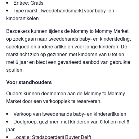
Entree: Gratis
Type markt: Tweedehandsmarkt voor baby- en
kinderartikelen
Bezoekers kunnen tijdens de Mommy to Mommy Market
op zoek gaan naar tweedehands baby- en kinderkleding,
speelgoed en andere artikelen voor jonge kinderen. De
markt richt zich op gezinnen met kinderen van 0 tot en
met 6 jaar en biedt een gevarieerd aanbod van gebruikte
spullen.
Voor standhouders
Ouders kunnen deelnemen aan de Mommy to Mommy
Market door een verkoopplek te reserveren.
Verkoop van tweedehands baby- en kinderartikelen
Doelgroep: gezinnen met kinderen van 0 tot en met 6
jaar
Locatie: Stadsboerderij BuytenDelft