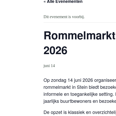
« Alle Evenementen
Dit evenement is voorbij.
Rommelmarkt S
2026
juni 14
Op zondag 14 juni 2026 organiseert
rommelmarkt in Stein biedt bezoek
informele en toegankelijke setting.
jaarlijks buurtbewoners en bezoeke
De opzet is klassiek en overzichte