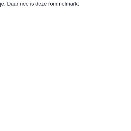
kje. Daarmee is deze rommelmarkt