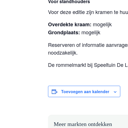
Voor standhouders
Voor deze editie zijn kramen te hu
mogelijk
Overdekte kraam:
mogelijk
Grondplaats:
Reserveren of informatie aanvrage
noodzakelijk.
De rommelmarkt bij Speeltuin De L
Toevoegen aan kalender
Meer markten ontdekken