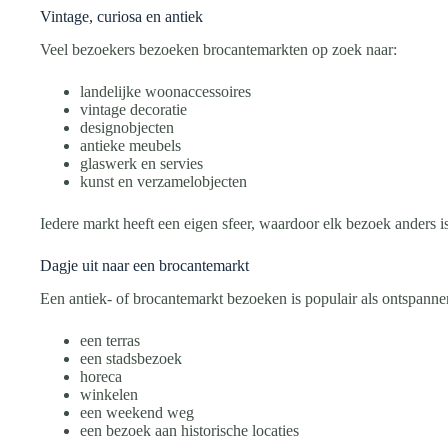
Vintage, curiosa en antiek
Veel bezoekers bezoeken brocantemarkten op zoek naar:
landelijke woonaccessoires
vintage decoratie
designobjecten
antieke meubels
glaswerk en servies
kunst en verzamelobjecten
Iedere markt heeft een eigen sfeer, waardoor elk bezoek anders is
Dagje uit naar een brocantemarkt
Een antiek- of brocantemarkt bezoeken is populair als ontspanne
een terras
een stadsbezoek
horeca
winkelen
een weekend weg
een bezoek aan historische locaties