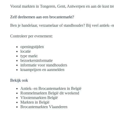
Vooral markten in Tongeren, Gent, Antwerpen en aan de kust tre
Zelf deelnemen aan een brocantemarkt?
Ben je handelaar, verzamelaar of standhouder? Bij veel antiek- e
Controleer per evenement:
openingstijden
locatie
type markt
bezoekersinformatie
informatie voor standhouders
kraamprijzen en aanmelden
Bekijk ook
Antiek- en Brocantemarkten in België
Rommelmarkten België dit weekend
Vlooienmarkten België
Markten in België
Brocantemarkten Vlaanderen