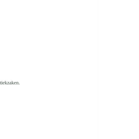
tiekzaken.