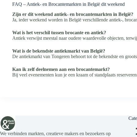
FAQ – Antiek- en Brocantemarkten in België dit weekend
Zijn er dit weekend antiek- en brocantemarkten in België?
Ja, ieder weekend worden in België verschillende antiek-, brocan
Wat is het verschil tussen brocante en antiek?
Antiek verwijst meestal naar oudere waardevolle objecten, terwij
Wat is de bekendste antiekmarkt van België?
De antiekmarkt van Tongeren behoort tot de bekendste en groots
Kan ik zelf deelnemen aan een brocantemarkt?
Bij veel evenementen kun je een kraam of standplaats reserveren
Cate
We verbinden markten, creatieve makers en bezoekers op