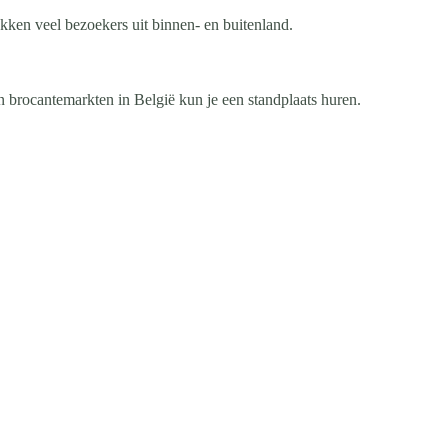
kken veel bezoekers uit binnen- en buitenland.
n brocantemarkten in België kun je een standplaats huren.