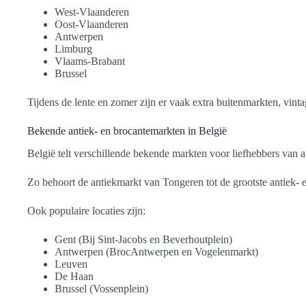
West-Vlaanderen
Oost-Vlaanderen
Antwerpen
Limburg
Vlaams-Brabant
Brussel
Tijdens de lente en zomer zijn er vaak extra buitenmarkten, vint
Bekende antiek- en brocantemarkten in België
België telt verschillende bekende markten voor liefhebbers van a
Zo behoort de antiekmarkt van Tongeren tot de grootste antiek-
Ook populaire locaties zijn:
Gent (Bij Sint-Jacobs en Beverhoutplein)
Antwerpen (BrocAntwerpen en Vogelenmarkt)
Leuven
De Haan
Brussel (Vossenplein)