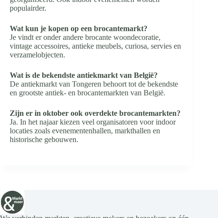
populairder.
Wat kun je kopen op een brocantemarkt?
Je vindt er onder andere brocante woondecoratie,
vintage accessoires, antieke meubels, curiosa, servies en
verzamelobjecten.
Wat is de bekendste antiekmarkt van België?
De antiekmarkt van Tongeren behoort tot de bekendste
en grootste antiek- en brocantemarkten van België.
Zijn er in oktober ook overdekte brocantemarkten?
Ja. In het najaar kiezen veel organisatoren voor indoor
locaties zoals evenementenhallen, markthallen en
historische gebouwen.