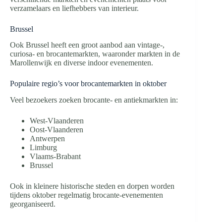
verzamelaars en liefhebbers van interieur.
Brussel
Ook Brussel heeft een groot aanbod aan vintage-,
curiosa- en brocantemarkten, waaronder markten in de
Marollenwijk en diverse indoor evenementen.
Populaire regio’s voor brocantemarkten in oktober
Veel bezoekers zoeken brocante- en antiekmarkten in:
West-Vlaanderen
Oost-Vlaanderen
Antwerpen
Limburg
Vlaams-Brabant
Brussel
Ook in kleinere historische steden en dorpen worden
tijdens oktober regelmatig brocante-evenementen
georganiseerd.