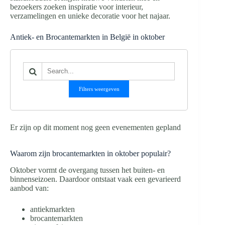
bezoekers zoeken inspiratie voor interieur,
verzamelingen en unieke decoratie voor het najaar.
Antiek- en Brocantemarkten in België in oktober
Filters weergeven
Er zijn op dit moment nog geen evenementen gepland
Waarom zijn brocantemarkten in oktober populair?
Oktober vormt de overgang tussen het buiten- en
binnenseizoen. Daardoor ontstaat vaak een gevarieerd
aanbod van:
antiekmarkten
brocantemarkten