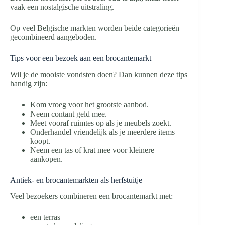
vaak een nostalgische uitstraling.
Op veel Belgische markten worden beide categorieën
gecombineerd aangeboden.
Tips voor een bezoek aan een brocantemarkt
Wil je de mooiste vondsten doen? Dan kunnen deze tips
handig zijn:
Kom vroeg voor het grootste aanbod.
Neem contant geld mee.
Meet vooraf ruimtes op als je meubels zoekt.
Onderhandel vriendelijk als je meerdere items
koopt.
Neem een tas of krat mee voor kleinere
aankopen.
Antiek- en brocantemarkten als herfstuitje
Veel bezoekers combineren een brocantemarkt met:
een terras