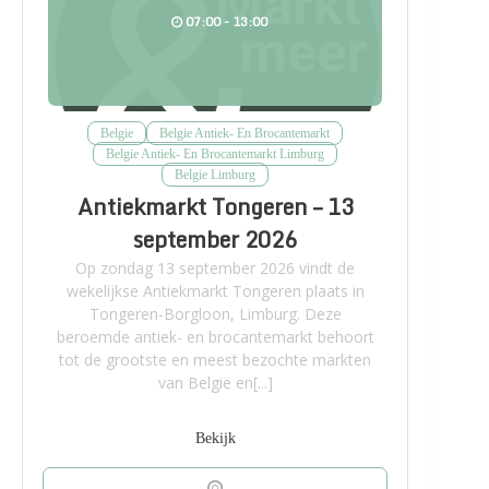
07:00 - 13:00
Belgie
Belgie Antiek- En Brocantemarkt
Belgie Antiek- En Brocantemarkt Limburg
Belgie Limburg
Antiekmarkt Tongeren – 13
september 2026
Op zondag 13 september 2026 vindt de
wekelijkse Antiekmarkt Tongeren plaats in
Tongeren-Borgloon, Limburg. Deze
beroemde antiek- en brocantemarkt behoort
tot de grootste en meest bezochte markten
van België en[...]
Bekijk