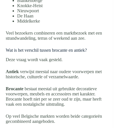
Blankenberge
Knokke-Heist
Nieuwpoort
De Haan
Middelkerke
Veel bezoekers combineren een marktbezoek met een
strandwandeling, terras of weekend aan zee.
Wat is het verschil tussen brocante en antiek?
Deze vraag wordt vaak gesteld.
Antiek
verwijst meestal naar oudere voorwerpen met
historische, culturele of verzamelwaarde.
Brocante
bestaat meestal uit gebruikte decoratieve
voorwerpen, meubels en accessoires met karakter.
Brocante hoeft niet per se zeer oud te zijn, maar heeft
vaak een nostalgische uitstraling.
Op veel Belgische markten worden beide categorieën
gecombineerd aangeboden.