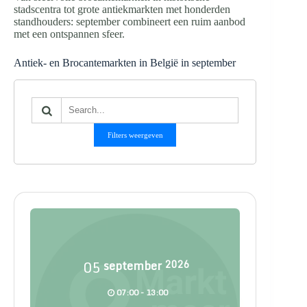
stadscentra tot grote antiekmarkten met honderden
standhouders: september combineert een ruim aanbod
met een ontspannen sfeer.
Antiek- en Brocantemarkten in België in september
Filters weergeven
05
september
2026
07:00 - 13:00