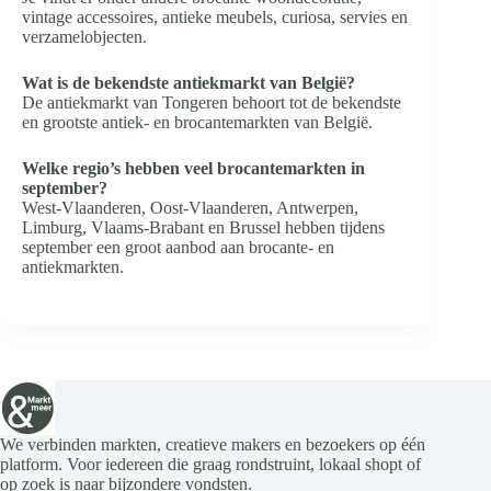
vintage accessoires, antieke meubels, curiosa, servies en
verzamelobjecten.
Wat is de bekendste antiekmarkt van België?
De antiekmarkt van Tongeren behoort tot de bekendste
en grootste antiek- en brocantemarkten van België.
Welke regio’s hebben veel brocantemarkten in
september?
West-Vlaanderen, Oost-Vlaanderen, Antwerpen,
Limburg, Vlaams-Brabant en Brussel hebben tijdens
september een groot aanbod aan brocante- en
antiekmarkten.
We verbinden markten, creatieve makers en bezoekers op één
platform. Voor iedereen die graag rondstruint, lokaal shopt of
op zoek is naar bijzondere vondsten.