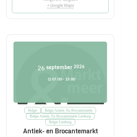
+ Google Maps
26
september
2026
07:00 - 13:00
Belgie
Belgie Antiek- En Brocantemarkt
Belgie Antiek- En Brocantemarkt Limburg
Belgie Limburg
Antiek- en Brocantemarkt