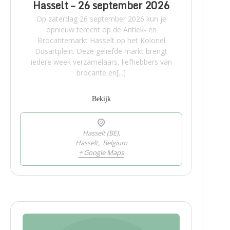
Hasselt – 26 september 2026
Op zaterdag 26 september 2026 kun je
opnieuw terecht op de Antiek- en
Brocantemarkt Hasselt op het Kolonel
Dusartplein. Deze geliefde markt brengt
iedere week verzamelaars, liefhebbers van
brocante en[...]
Bekijk
Hasselt (BE),
Hasselt
,
Belgium
+ Google Maps