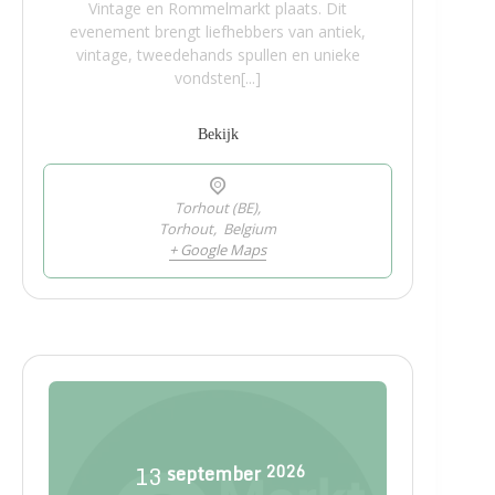
Vintage en Rommelmarkt plaats. Dit
evenement brengt liefhebbers van antiek,
vintage, tweedehands spullen en unieke
vondsten[...]
Bekijk
Torhout (BE),
Torhout
,
Belgium
+ Google Maps
13
september
2026