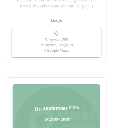
meest bezochte markten van België.[...]
Bekijk
Tongeren (BE),
Tongeren
,
Belgium
+ Google Maps
06
september
2026
10:00 - 18:00