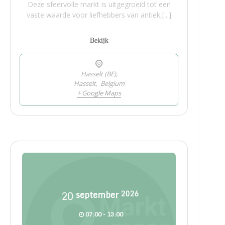
Deze sfeervolle markt is uitgegroeid tot een
vaste waarde voor liefhebbers van antiek,[...]
Bekijk
Hasselt (BE),
Hasselt
,
Belgium
+ Google Maps
20
september
2026
07:00 - 13:00