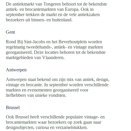
De antiekmarkt van Tongeren behoort tot de bekendste
antiek- en brocantemarkten van Europa. Ook in
september trekken de markt en de vele antiekzaken
bezoekers uit binnen- en buitenland.
Gent
Rond Bij Sint-Jacobs en het Beverhoutplein worden
regelmatig tweedehands-, antiek- en vintage markten
georganiseerd. Deze locaties behoren tot de bekendste
marktgebieden van Vlaanderen.
Antwerpen
Antwerpen staat bekend om zijn mix van antiek, design,
vintage en brocante. In september worden verschillende
markten en evenementen georganiseerd voor
liefhebbers van unieke vondsten.
Brussel
Ook Brussel heeft verschillende populaire vintage- en
brocantemarkten waar bezoekers op zoek gaan naar
designobjecten, curiosa en verzamelstukken.