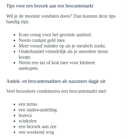
Tips voor een bezoek aan een brocantemarkt
Wil je de mooiste vondsten doen? Dan kunnen deze tips
handig zijn:
Kom vroeg voor het grootste aanbod.
Neem contant geld mee.
Meet vooraf ruimtes op als je meubels zoekt.
Onderhandel vriendelijk als je meerdere items
koopt.
Neem een tas of krat mee voor kleinere
aankopen.
Antiek- en brocantemarkten als nazomers dagje uit
Veel bezoekers combineren een brocantemarkt met:
een terras
een stadswandeling
horeca
winkelen
een bezoek aan zee
een weekend weg