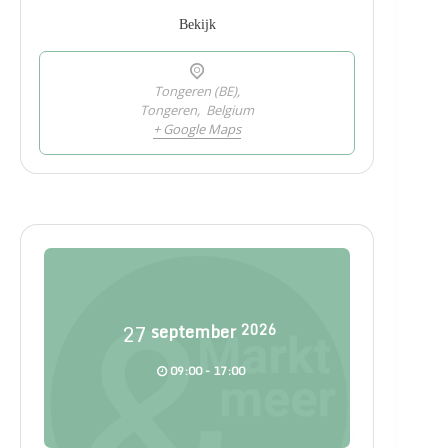
Bekijk
Tongeren (BE),
Tongeren
,
Belgium
+ Google Maps
27
september
2026
09:00 - 17:00