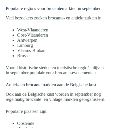
Populaire regio’s voor brocantemarkten in september
Veel bezoekers zoeken brocante- en antiekmarkten in:
West-Vlaanderen
Oost-Vlaanderen
Antwerpen
Limburg
Vlaams-Brabant
Brussel
Vooral historische steden en toeristische regio’s blijven
in september populair voor brocante-evenementen.
Antiek- en brocantemarkten aan de Belgische kust
Ook aan de Belgische kust worden in september nog
regelmatig brocante- en vintage markten georganiseerd.
Populaire plaatsen zijn:
Oostende