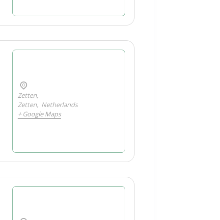
Zetten,
Zetten
,
Netherlands
+ Google Maps