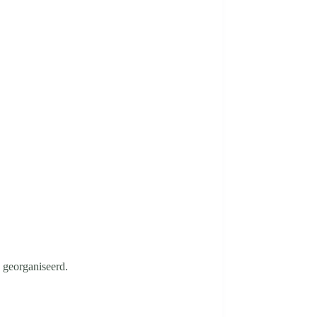
 georganiseerd.