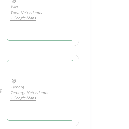
Wilp,
Wilp
,
Netherlands
+ Google Maps
Terborg,
g
Terborg
,
Netherlands
+ Google Maps