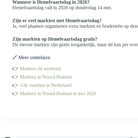
Wanneer is Hemelvaartsdag in 2026?
Hemelvaartsdag valt in 2026 op donderdag 14 mei.
Zijn er veel markten met Hemelvaartsdag?
Ja, veel plaatsen organiseren extra markten en braderieën op dez
Zijn markten op Hemelvaartsdag gratis?
De meeste markten zijn gratis toegankelijk, maar dit kan per eve
🔗 Meer ontdekken
👉
Markten dit weekend
👉
Markten in Noord-Brabant
👉
Alle markten in Nederland
👉
Markten in Noord-Brabant in mei 2026