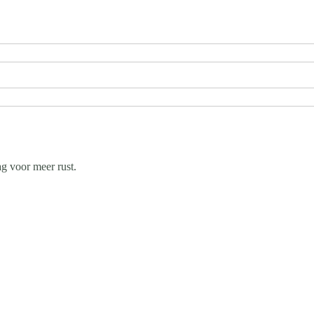
g voor meer rust.