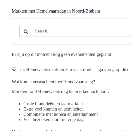
Markten met Hemelvaartsdag in Noord-Brabant
Er zijn op dit moment nog geen evenementen gepland
💡 Tip: Hemelvaartsmarkten zijn vaak druk — ga vroeg op de da
Wat kun je verwachten met Hemelvaartsdag?
Markten rond Hemelvaartsdag kenmerken zich door:
Grote braderieën en jaarmarkten
Extra veel kramen en activiteiten
Combinatie met horeca en entertainment
Veel bezoekers door de vrije dag