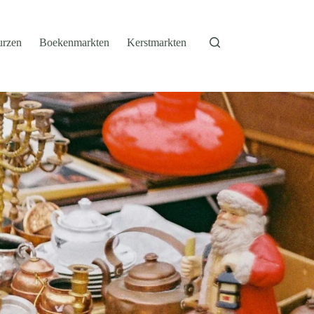
urzen
Boekenmarkten
Kerstmarkten