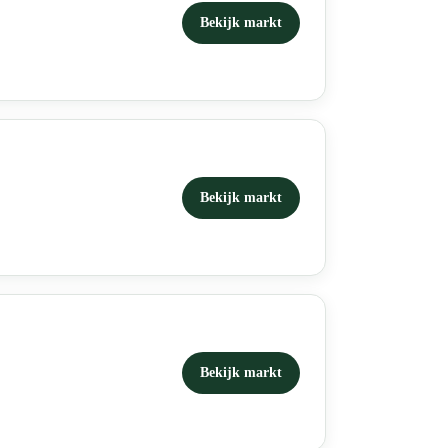
Bekijk markt
Bekijk markt
Bekijk markt