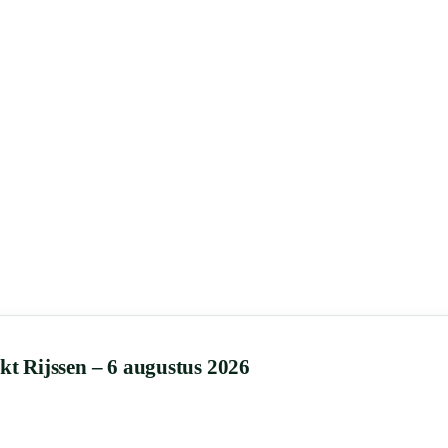
 Rijssen – 6 augustus 2026