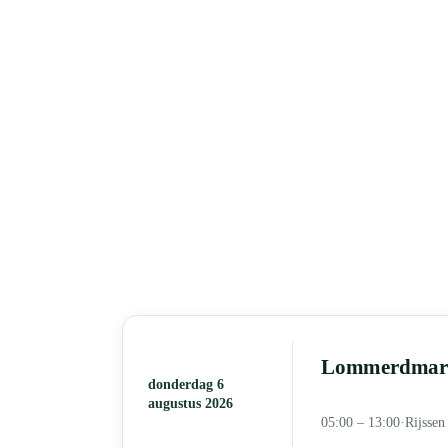
Lommerdmarkt
donderdag 6
augustus 2026
05:00 – 13:00
·
Rijssen