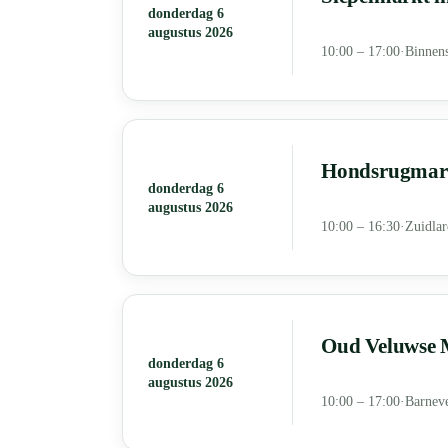
donderdag 6
augustus 2026
10:00 – 17:00
·
Binnen
Hondsrugmark
donderdag 6
augustus 2026
10:00 – 16:30
·
Zuidlar
Oud Veluwse M
donderdag 6
augustus 2026
10:00 – 17:00
·
Barnev