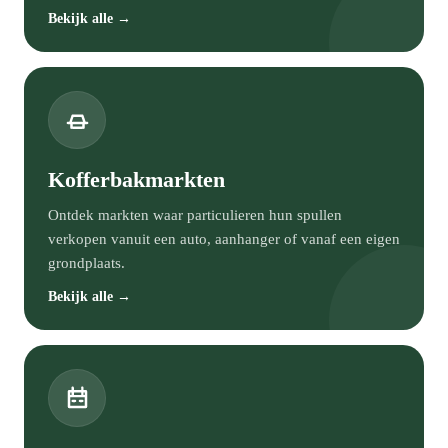
Bekijk alle →
Kofferbakmarkten
Ontdek markten waar particulieren hun spullen
verkopen vanuit een auto, aanhanger of vanaf een eigen
grondplaats.
Bekijk alle →