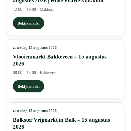
augustus 2026 | Holle Poarte Makkum
12:00 – 19:00
·
Makkum
Bekijk markt
zaterdag 15 augustus 2026
Vlooienmarkt Bakkeveen – 15 augustus
2026
08:00 – 13:00
·
Bakkeveen
Bekijk markt
zaterdag 15 augustus 2026
Balkster Vrijmarkt in Balk – 15 augustus
2026