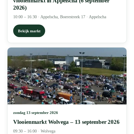
vlooienmarkt in Appelscha (6 september
2026)
10:00 – 16:30
·
Appelscha, Boerestreek 17 · Appelscha
Bekijk markt
zondag 13 september 2026
Vlooienmarkt Wolvega – 13 september 2026
09:30 – 16:00
·
Wolvega