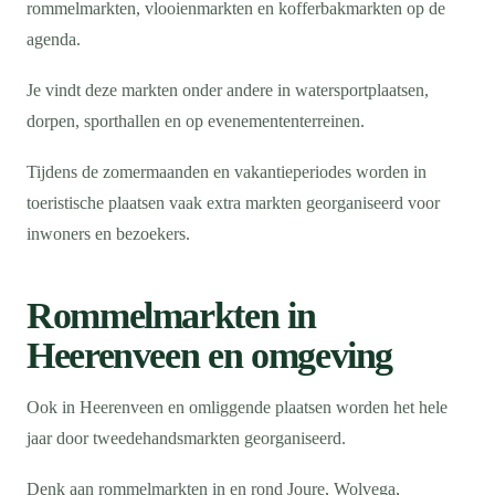
rommelmarkten, vlooienmarkten en kofferbakmarkten op de
agenda.
Je vindt deze markten onder andere in watersportplaatsen,
dorpen, sporthallen en op evenemententerreinen.
Tijdens de zomermaanden en vakantieperiodes worden in
toeristische plaatsen vaak extra markten georganiseerd voor
inwoners en bezoekers.
Rommelmarkten in
Heerenveen en omgeving
Ook in Heerenveen en omliggende plaatsen worden het hele
jaar door tweedehandsmarkten georganiseerd.
Denk aan rommelmarkten in en rond Joure, Wolvega,