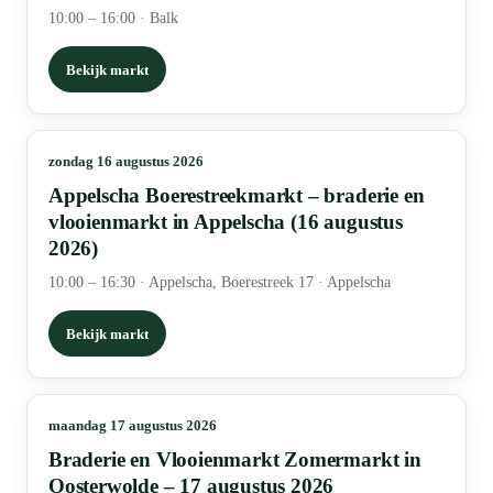
10:00 – 16:00
·
Balk
Bekijk markt
zondag 16 augustus 2026
Appelscha Boerestreekmarkt – braderie en
vlooienmarkt in Appelscha (16 augustus
2026)
10:00 – 16:30
·
Appelscha, Boerestreek 17 · Appelscha
Bekijk markt
maandag 17 augustus 2026
Braderie en Vlooienmarkt Zomermarkt in
Oosterwolde – 17 augustus 2026