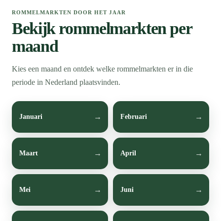
ROMMELMARKTEN DOOR HET JAAR
Bekijk rommelmarkten per
maand
Kies een maand en ontdek welke rommelmarkten er in die
periode in Nederland plaatsvinden.
Januari
Februari
Maart
April
Mei
Juni