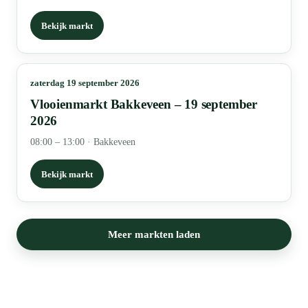
Bekijk markt
zaterdag 19 september 2026
Vlooienmarkt Bakkeveen – 19 september
2026
08:00 – 13:00
·
Bakkeveen
Bekijk markt
Meer markten laden