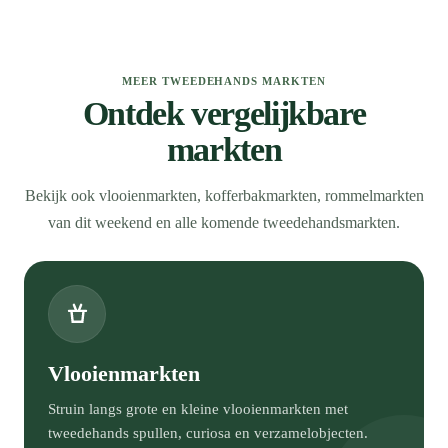
MEER TWEEDEHANDS MARKTEN
Ontdek vergelijkbare
markten
Bekijk ook vlooienmarkten, kofferbakmarkten, rommelmarkten
van dit weekend en alle komende tweedehandsmarkten.
Vlooienmarkten
Struin langs grote en kleine vlooienmarkten met
tweedehands spullen, curiosa en verzamelobjecten.