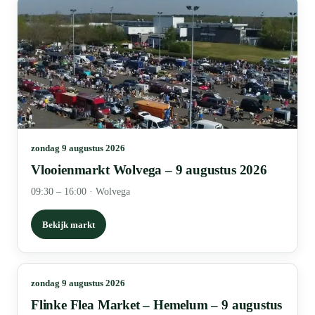
zondag 9 augustus 2026
Vlooienmarkt Wolvega – 9 augustus 2026
09:30 – 16:00
·
Wolvega
Bekijk markt
zondag 9 augustus 2026
Flinke Flea Market – Hemelum – 9 augustus