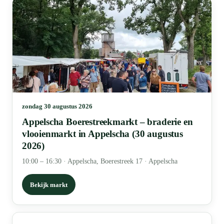
zondag 30 augustus 2026
Appelscha Boerestreekmarkt – braderie en
vlooienmarkt in Appelscha (30 augustus
2026)
10:00 – 16:30
·
Appelscha, Boerestreek 17 · Appelscha
Bekijk markt