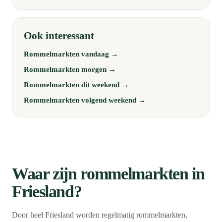
Ook interessant
Rommelmarkten vandaag →
Rommelmarkten morgen →
Rommelmarkten dit weekend →
Rommelmarkten volgend weekend →
Waar zijn rommelmarkten in
Friesland?
Door heel Friesland worden regelmatig rommelmarkten,