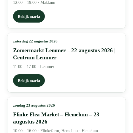
12:00 – 19:00
·
Makkum
Bekijk markt
zaterdag 22 augustus 2026
Zomermarkt Lemmer – 22 augustus 2026 |
Centrum Lemmer
11:00 – 17:00
·
Lemmer
Bekijk markt
zondag 23 augustus 2026
Flinke Flea Market – Hemelum – 23
augustus 2026
10:00 – 16:00
·
Flinkefarm, Hemelum · Hemelum