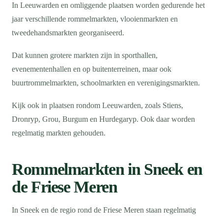
In Leeuwarden en omliggende plaatsen worden gedurende het
jaar verschillende rommelmarkten, vlooienmarkten en
tweedehandsmarkten georganiseerd.
Dat kunnen grotere markten zijn in sporthallen,
evenementenhallen en op buitenterreinen, maar ook
buurtrommelmarkten, schoolmarkten en verenigingsmarkten.
Kijk ook in plaatsen rondom Leeuwarden, zoals Stiens,
Dronryp, Grou, Burgum en Hurdegaryp. Ook daar worden
regelmatig markten gehouden.
Rommelmarkten in Sneek en
de Friese Meren
In Sneek en de regio rond de Friese Meren staan regelmatig