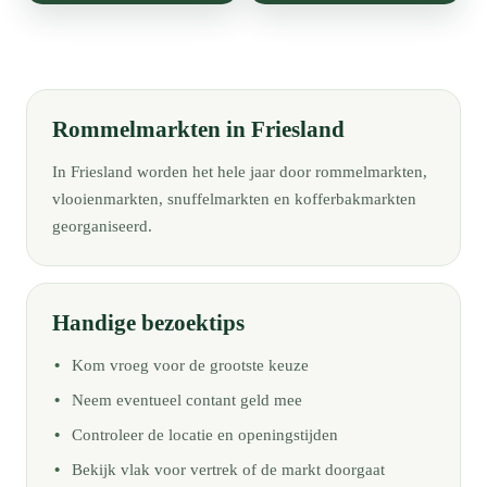
Rommelmarkten in Friesland
In Friesland worden het hele jaar door rommelmarkten,
vlooienmarkten, snuffelmarkten en kofferbakmarkten
georganiseerd.
Handige bezoektips
Kom vroeg voor de grootste keuze
Neem eventueel contant geld mee
Controleer de locatie en openingstijden
Bekijk vlak voor vertrek of de markt doorgaat