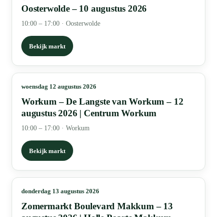
Oosterwolde – 10 augustus 2026
10:00 – 17:00
·
Oosterwolde
Bekijk markt
woensdag 12 augustus 2026
Workum – De Langste van Workum – 12
augustus 2026 | Centrum Workum
10:00 – 17:00
·
Workum
Bekijk markt
donderdag 13 augustus 2026
Zomermarkt Boulevard Makkum – 13