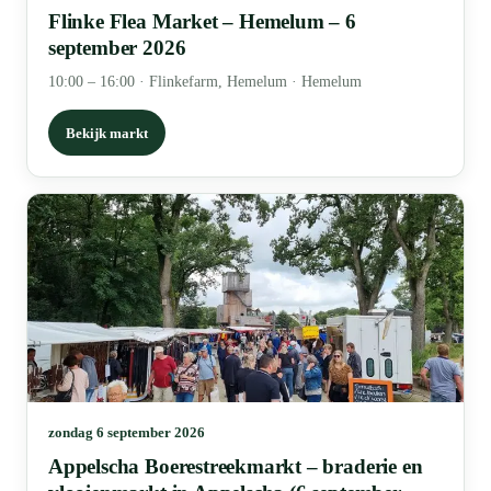
Flinke Flea Market – Hemelum – 6
september 2026
10:00 – 16:00
·
Flinkefarm, Hemelum · Hemelum
Bekijk markt
zondag 6 september 2026
Appelscha Boerestreekmarkt – braderie en