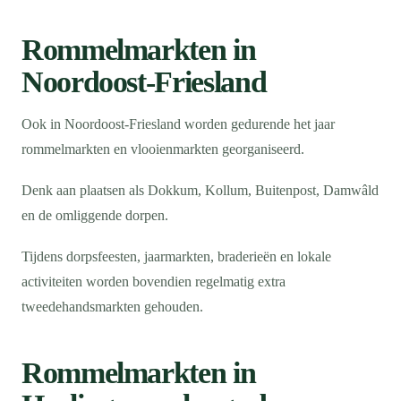
Rommelmarkten in
Noordoost-Friesland
Ook in Noordoost-Friesland worden gedurende het jaar
rommelmarkten en vlooienmarkten georganiseerd.
Denk aan plaatsen als Dokkum, Kollum, Buitenpost, Damwâld
en de omliggende dorpen.
Tijdens dorpsfeesten, jaarmarkten, braderieën en lokale
activiteiten worden bovendien regelmatig extra
tweedehandsmarkten gehouden.
Rommelmarkten in