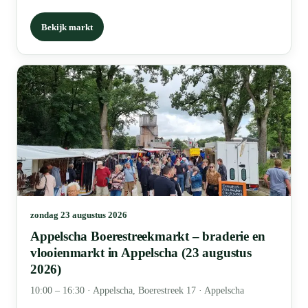
Bekijk markt
zondag 23 augustus 2026
Appelscha Boerestreekmarkt – braderie en
vlooienmarkt in Appelscha (23 augustus
2026)
10:00 – 16:30
·
Appelscha, Boerestreek 17 · Appelscha