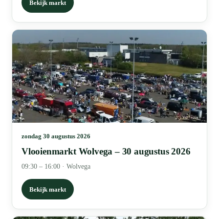
Bekijk markt
zondag 30 augustus 2026
Vlooienmarkt Wolvega – 30 augustus 2026
09:30 – 16:00
·
Wolvega
Bekijk markt