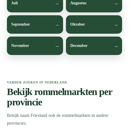
Juli
Augustus
September
Oktober
November
December
VERDER ZOEKEN IN NEDERLAND
Bekijk rommelmarkten per
provincie
Bekijk naast Friesland ook de rommelmarkten in andere
provincies.