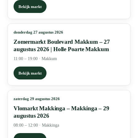
Bekijk markt
donderdag 27 augustus 2026
Zomermarkt Boulevard Makkum – 27
augustus 2026 | Holle Poarte Makkum
11:00 – 19:00
·
Makkum
Bekijk markt
zaterdag 29 augustus 2026
Vlomarkt Makkinga – Makkinga – 29
augustus 2026
08:00 – 12:00
·
Makkinga