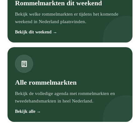
Rommelmarkten dit weekend
Bekijk welke rommelmarkten er tijdens het komende
weekend in Nederland plaatsvinden.
Bekijk dit weekend →
Alle rommelmarkten
Bekijk de volledige agenda met rommelmarkten en
tweedehandsmarkten in heel Nederland.
Bekijk alle →