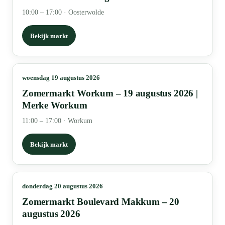
10:00 – 17:00
·
Oosterwolde
Bekijk markt
woensdag 19 augustus 2026
Zomermarkt Workum – 19 augustus 2026 |
Merke Workum
11:00 – 17:00
·
Workum
Bekijk markt
donderdag 20 augustus 2026
Zomermarkt Boulevard Makkum – 20
augustus 2026