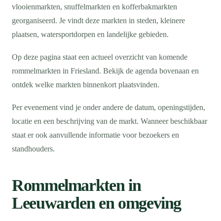
vlooienmarkten, snuffelmarkten en kofferbakmarkten
georganiseerd. Je vindt deze markten in steden, kleinere
plaatsen, watersportdorpen en landelijke gebieden.
Op deze pagina staat een actueel overzicht van komende
rommelmarkten in Friesland. Bekijk de agenda bovenaan en
ontdek welke markten binnenkort plaatsvinden.
Per evenement vind je onder andere de datum, openingstijden,
locatie en een beschrijving van de markt. Wanneer beschikbaar
staat er ook aanvullende informatie voor bezoekers en
standhouders.
Rommelmarkten in
Leeuwarden en omgeving