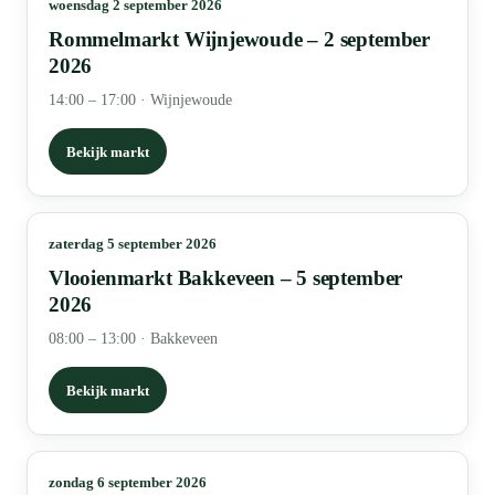
woensdag 2 september 2026
Rommelmarkt Wijnjewoude – 2 september
2026
14:00 – 17:00
·
Wijnjewoude
Bekijk markt
zaterdag 5 september 2026
Vlooienmarkt Bakkeveen – 5 september
2026
08:00 – 13:00
·
Bakkeveen
Bekijk markt
zondag 6 september 2026