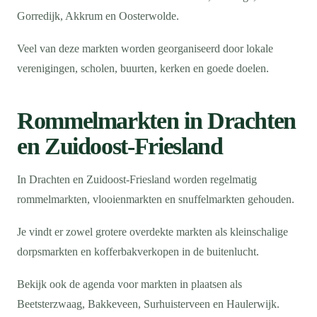
Gorredijk, Akkrum en Oosterwolde.
Veel van deze markten worden georganiseerd door lokale
verenigingen, scholen, buurten, kerken en goede doelen.
Rommelmarkten in Drachten
en Zuidoost-Friesland
In Drachten en Zuidoost-Friesland worden regelmatig
rommelmarkten, vlooienmarkten en snuffelmarkten gehouden.
Je vindt er zowel grotere overdekte markten als kleinschalige
dorpsmarkten en kofferbakverkopen in de buitenlucht.
Bekijk ook de agenda voor markten in plaatsen als
Beetsterzwaag, Bakkeveen, Surhuisterveen en Haulerwijk.