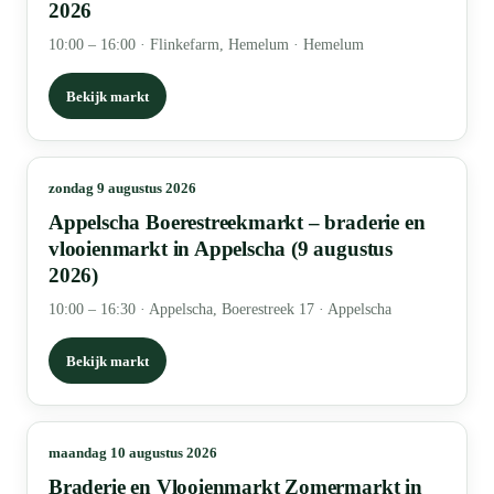
2026
10:00 – 16:00
·
Flinkefarm, Hemelum · Hemelum
Bekijk markt
zondag 9 augustus 2026
Appelscha Boerestreekmarkt – braderie en
vlooienmarkt in Appelscha (9 augustus
2026)
10:00 – 16:30
·
Appelscha, Boerestreek 17 · Appelscha
Bekijk markt
maandag 10 augustus 2026
Braderie en Vlooienmarkt Zomermarkt in