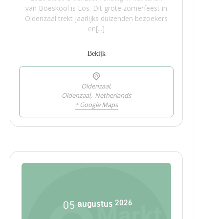
van Boeskool is Lös. Dit grote zomerfeest in
Oldenzaal trekt jaarlijks duizenden bezoekers
en[...]
Bekijk
Oldenzaal,
Oldenzaal
,
Netherlands
+ Google Maps
05
augustus
2026