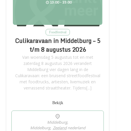
13:00 - 23:00
Foodfestival
Culikaravaan in Middelburg – 5
t/m 8 augustus 2026
Van woensdag 5 augustus tot en met
zaterdag 8 augustus 2026 verandert
Middelburg vier dagen lang in de
Culikaravaan: een bruisend streetfoodfestival
met foodtrucks, artiesten, livemuziek en
verrassend straattheater. Tijdens[...]
Bekijk
Middelburg,
Middelburg
,
Zeeland
nederland