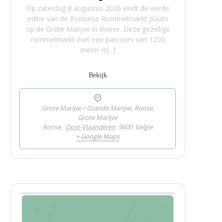
Op zaterdag 8 augustus 2026 vindt de vierde
editie van de Ronsiese Rommelmarkt plaats
op de Grote Marijve in Ronse. Deze gezellige
rommelmarkt met een parcours van 1200
meter is[...]
Bekijk
Grote Marijve / Grande Marijve, Ronse,
Grote Marijve
Ronse
,
Oost-Vlaanderen
9600
belgie
+ Google Maps