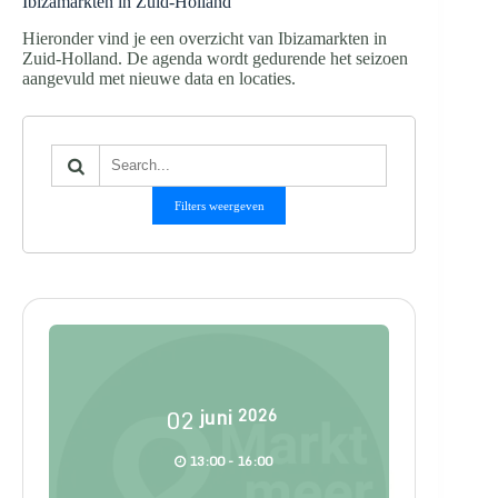
Ibizamarkten in Zuid-Holland
Hieronder vind je een overzicht van Ibizamarkten in
Zuid-Holland. De agenda wordt gedurende het seizoen
aangevuld met nieuwe data en locaties.
Filters weergeven
02
juni
2026
13:00 - 16:00