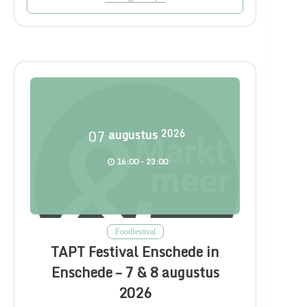
07
augustus
2026
16:00 - 23:00
Foodfestival
TAPT Festival Enschede in
Enschede – 7 & 8 augustus
2026