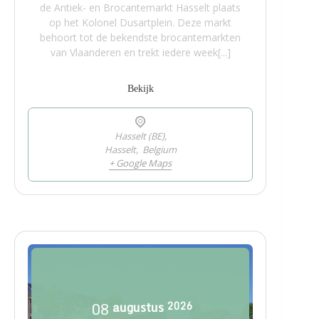
de Antiek- en Brocantemarkt Hasselt plaats
op het Kolonel Dusartplein. Deze markt
behoort tot de bekendste brocantemarkten
van Vlaanderen en trekt iedere week[...]
Bekijk
Hasselt (BE),
Hasselt
,
Belgium
+ Google Maps
08
augustus
2026