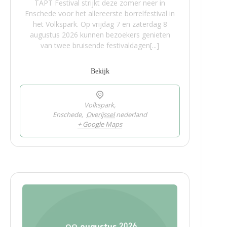
TAPT Festival strijkt deze zomer neer in
Enschede voor het allereerste borrelfestival in
het Volkspark. Op vrijdag 7 en zaterdag 8
augustus 2026 kunnen bezoekers genieten
van twee bruisende festivaldagen[...]
Bekijk
Volkspark,
Enschede
,
Overijssel
nederland
+ Google Maps
augustus
2026