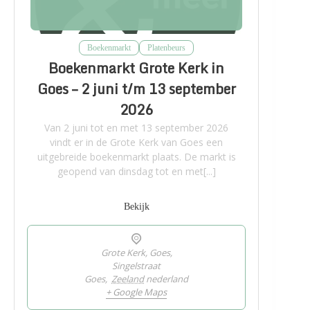
Boekenmarkt
Platenbeurs
Boekenmarkt Grote Kerk in
Goes – 2 juni t/m 13 september
2026
Van 2 juni tot en met 13 september 2026
vindt er in de Grote Kerk van Goes een
uitgebreide boekenmarkt plaats. De markt is
geopend van dinsdag tot en met[...]
Bekijk
Grote Kerk, Goes,
Singelstraat
Goes
,
Zeeland
nederland
+ Google Maps