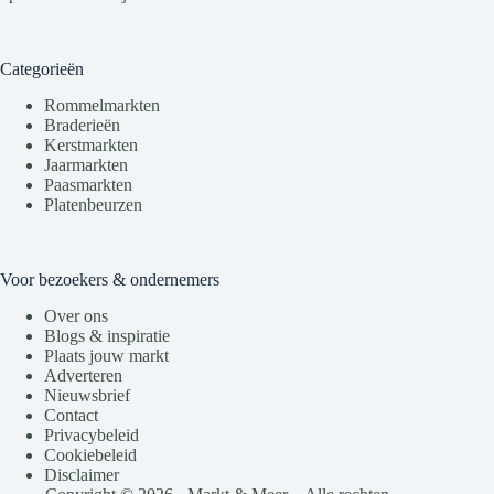
Categorieën
Rommelmarkten
Braderieën
Kerstmarkten
Jaarmarkten
Paasmarkten
Platenbeurzen
Voor bezoekers & ondernemers
Over ons
Blogs & inspiratie
Plaats jouw markt
Adverteren
Nieuwsbrief
Contact
Privacybeleid
Cookiebeleid
Disclaimer