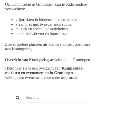
Op Koningsdag in Groningen kun je onder andere
verwachten:
vrijmarkten in binnensteden en wijken
kraampjes met tweedehands spullen
muziek en feestelijke activiteiten
lokale initiatieven en buurtfeesten
Zowel grotere plaatsen als kleinere dorpen doen mee
aan Koningsdag.
Overzicht van Koningsdag-activiteiten in Groningen
Hieronder zie je een overzicht van
Koningsdag-
markten en evenementen in Groningen
.
Klik op een evenement voor meer informatie.