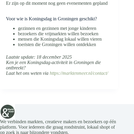
Er zijn op dit moment nog geen evenementen gepland
Voor wie is Koningsdag in Groningen geschikt?
gezinnen en gezinnen met jonge kinderen
bezoekers die vrijmarkten willen bezoeken
mensen die Koningsdag lokaal willen vieren
toeristen die Groningen willen ontdekken
Laatste update: 18 december 2025
Ken je een Koningsdag-activiteit in Groningen die
ontbreekt?
Laat het ons weten via
https://marktenmeer.nl/contact/
We verbinden markten, creatieve makers en bezoekers op één
platform. Voor iedereen die graag rondstruint, lokaal shopt of
op zoek is naar bijzondere vondsten.