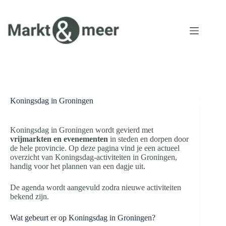
Ga
naar
de
inhoud
Koningsdag in Groningen
Koningsdag in Groningen wordt gevierd met
vrijmarkten en evenementen
in steden en dorpen door
de hele provincie. Op deze pagina vind je een actueel
overzicht van Koningsdag-activiteiten in Groningen,
handig voor het plannen van een dagje uit.
De agenda wordt aangevuld zodra nieuwe activiteiten
bekend zijn.
Wat gebeurt er op Koningsdag in Groningen?