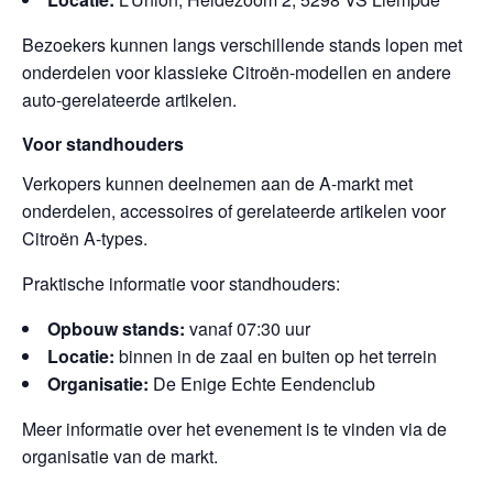
Bezoekers kunnen langs verschillende stands lopen met
onderdelen voor klassieke Citroën-modellen en andere
auto-gerelateerde artikelen.
Voor standhouders
Verkopers kunnen deelnemen aan de A-markt met
onderdelen, accessoires of gerelateerde artikelen voor
Citroën A-types.
Praktische informatie voor standhouders:
Opbouw stands:
vanaf 07:30 uur
Locatie:
binnen in de zaal en buiten op het terrein
Organisatie:
De Enige Echte Eendenclub
Meer informatie over het evenement is te vinden via de
organisatie van de markt.