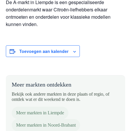
De A-markt in Liempde is een gespecialiseerde
onderdelenmarkt waar Citroën-liefhebbers elkaar
ontmoeten en onderdelen voor klassieke modellen
kunnen vinden.
Toevoegen aan kalender
Meer markten ontdekken
Bekijk ook andere markten in deze plaats of regio, of
ontdek wat er dit weekend te doen is.
Meer markten in Liempde
Meer markten in Noord-Brabant