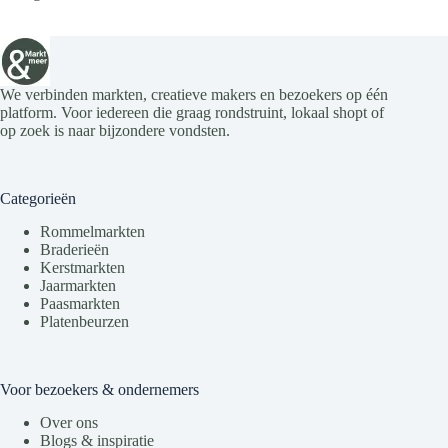
We verbinden markten, creatieve makers en bezoekers op één
platform. Voor iedereen die graag rondstruint, lokaal shopt of
op zoek is naar bijzondere vondsten.
Categorieën
Rommelmarkten
Braderieën
Kerstmarkten
Jaarmarkten
Paasmarkten
Platenbeurzen
Voor bezoekers & ondernemers
Over ons
Blogs & inspiratie