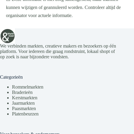
kunnen wijzigen of geannuleerd worden. Controleer altijd de
organisator voor actuele informatie.
We verbinden markten, creatieve makers en bezoekers op één
platform. Voor iedereen die graag rondstruint, lokaal shopt of
op zoek is naar bijzondere vondsten.
Categorieën
Rommelmarkten
Braderieën
Kerstmarkten
Jaarmarkten
Paasmarkten
Platenbeurzen