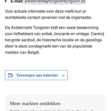
E-mail:
antiekmarkt@tongerenborgloon.be
Voor actuele informatie over deze markt kun je
rechtstreeks contact opnemen met de organisatie.
De Antiekmarkt Tongeren blijft een vaste bestemming
voor liefhebbers van antiek, brocante en vintage. Dankzij
het grote aanbod, de historische locatie en de gezellige
sfeer is deze zondagmarkt een van de populairste
markten van België.
Toevoegen aan kalender
Meer markten ontdekken