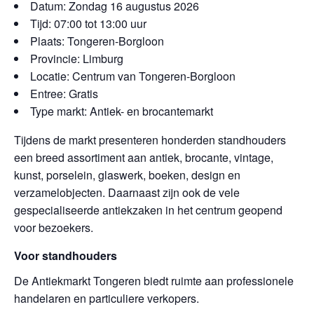
Datum: Zondag 16 augustus 2026
Tijd: 07:00 tot 13:00 uur
Plaats: Tongeren-Borgloon
Provincie: Limburg
Locatie: Centrum van Tongeren-Borgloon
Entree: Gratis
Type markt: Antiek- en brocantemarkt
Tijdens de markt presenteren honderden standhouders
een breed assortiment aan antiek, brocante, vintage,
kunst, porselein, glaswerk, boeken, design en
verzamelobjecten. Daarnaast zijn ook de vele
gespecialiseerde antiekzaken in het centrum geopend
voor bezoekers.
Voor standhouders
De Antiekmarkt Tongeren biedt ruimte aan professionele
handelaren en particuliere verkopers.