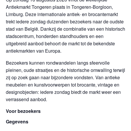
Antiekmarkt Tongeren plaats in Tongeren-Borgloon,
Limburg. Deze internationale antiek- en brocantemarkt
trekt iedere zondag duizenden bezoekers naar de oudste
stad van België. Dankzij de combinatie van een historisch
stadscentrum, honderden standhouders en een
uitgebreid aanbod behoort de markt tot de bekendste
antiekmarkten van Europa.
Bezoekers kunnen rondwandelen langs sfeervolle
pleinen, oude straatjes en de historische omwalling terwijl
zij op zoek gaan naar bijzondere vondsten. Van antieke
meubelen en kunstvoorwerpen tot brocante, vintage en
designobjecten: iedere zondag biedt de markt weer een
verrassend aanbod.
Voor bezoekers
Gegevens