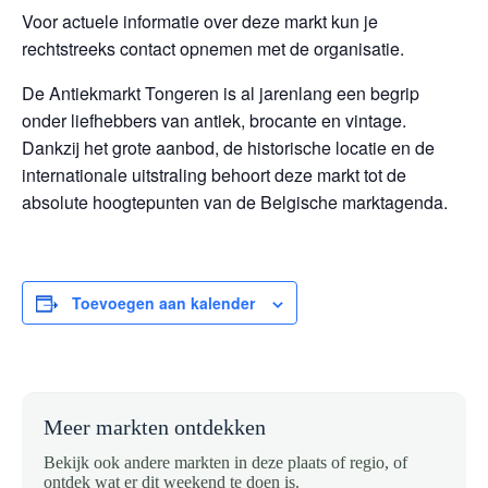
Voor actuele informatie over deze markt kun je
rechtstreeks contact opnemen met de organisatie.
De Antiekmarkt Tongeren is al jarenlang een begrip
onder liefhebbers van antiek, brocante en vintage.
Dankzij het grote aanbod, de historische locatie en de
internationale uitstraling behoort deze markt tot de
absolute hoogtepunten van de Belgische marktagenda.
Toevoegen aan kalender
Meer markten ontdekken
Bekijk ook andere markten in deze plaats of regio, of
ontdek wat er dit weekend te doen is.