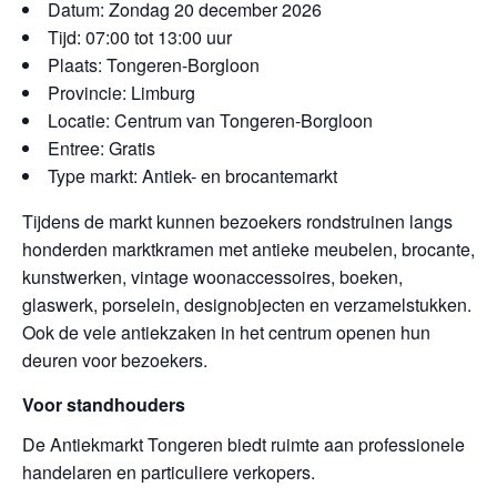
Datum: Zondag 20 december 2026
Tijd: 07:00 tot 13:00 uur
Plaats: Tongeren-Borgloon
Provincie: Limburg
Locatie: Centrum van Tongeren-Borgloon
Entree: Gratis
Type markt: Antiek- en brocantemarkt
Tijdens de markt kunnen bezoekers rondstruinen langs
honderden marktkramen met antieke meubelen, brocante,
kunstwerken, vintage woonaccessoires, boeken,
glaswerk, porselein, designobjecten en verzamelstukken.
Ook de vele antiekzaken in het centrum openen hun
deuren voor bezoekers.
Voor standhouders
De Antiekmarkt Tongeren biedt ruimte aan professionele
handelaren en particuliere verkopers.