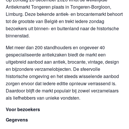
Antiekmarkt Tongeren plaats in Tongeren-Borgloon,
Limburg. Deze bekende antiek- en brocantemarkt behoort
tot de grootste van België en trekt iedere zondag
bezoekers uit binnen- en buitenland naar de historische
binnenstad.
Met meer dan 200 standhouders en ongeveer 40
gespecialiseerde antiekzaken biedt de markt een
uitgebreid aanbod aan antiek, brocante, vintage, design
en bijzondere verzamelobjecten. De sfeervolle
historische omgeving en het steeds wisselende aanbod
zorgen ervoor dat iedere editie opnieuw verrassend is.
Daardoor blijft de markt populair bij zowel verzamelaars
als liefhebbers van unieke vondsten.
Voor bezoekers
Gegevens