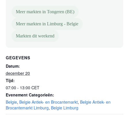
Meer markten in Tongeren (BE)
Meer markten in Limburg - Belgie
Markten dit weekend
GEGEVENS
Datum:
december 20
Tijd:
07:00 - 13:00
CET
Evenement Categorieën:
Belgie
,
Belgie Antiek- en Brocantemarkt
,
Belgie Antiek- en
Brocantemarkt Limburg
,
Belgie Limburg