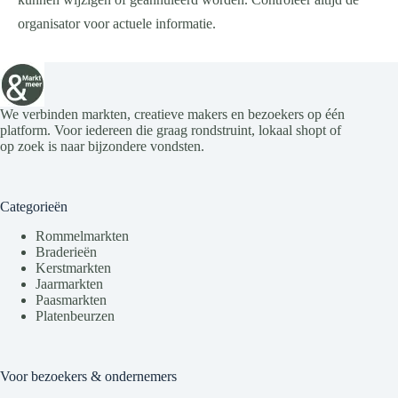
organisator voor actuele informatie.
We verbinden markten, creatieve makers en bezoekers op één
platform. Voor iedereen die graag rondstruint, lokaal shopt of
op zoek is naar bijzondere vondsten.
Categorieën
Rommelmarkten
Braderieën
Kerstmarkten
Jaarmarkten
Paasmarkten
Platenbeurzen
Voor bezoekers & ondernemers