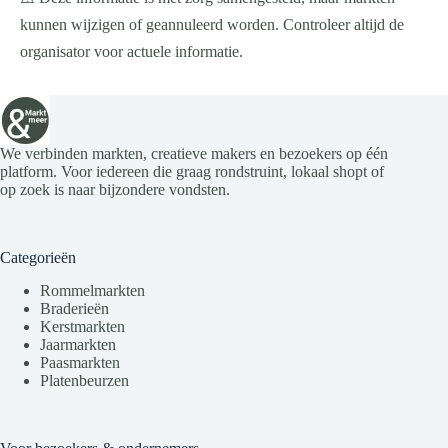
kunnen wijzigen of geannuleerd worden. Controleer altijd de
organisator voor actuele informatie.
We verbinden markten, creatieve makers en bezoekers op één
platform. Voor iedereen die graag rondstruint, lokaal shopt of
op zoek is naar bijzondere vondsten.
Categorieën
Rommelmarkten
Braderieën
Kerstmarkten
Jaarmarkten
Paasmarkten
Platenbeurzen