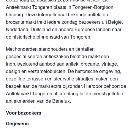
Antiekmarkt Tongeren plaats in Tongeren-Borgloon,
Limburg. Deze internationaal bekende antiek- en
brocantemarkt trekt iedere zondag bezoekers uit België,
Nederland, Duitsland en andere Europese landen naar
de historische binnenstad van Tongeren.
Met honderden standhouders en tientallen
gespecialiseerde antiekzaken biedt de markt een
indrukwekkend aanbod aan antiek, brocante, vintage,
design en verzamelobjecten. De historische omgeving,
gezellige terrassen en sfeervolle straatjes maken een
bezoek aan de markt extra bijzonder. Hierdoor behoort de
Antiekmarkt Tongeren al jarenlang tot de meest geliefde
antiekmarkten van de Benelux.
Voor bezoekers
Gegevens