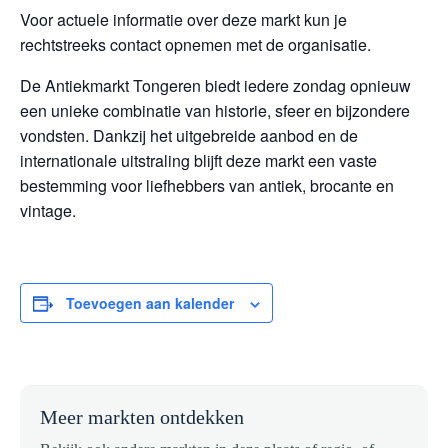
Voor actuele informatie over deze markt kun je
rechtstreeks contact opnemen met de organisatie.
De Antiekmarkt Tongeren biedt iedere zondag opnieuw
een unieke combinatie van historie, sfeer en bijzondere
vondsten. Dankzij het uitgebreide aanbod en de
internationale uitstraling blijft deze markt een vaste
bestemming voor liefhebbers van antiek, brocante en
vintage.
Toevoegen aan kalender
Meer markten ontdekken