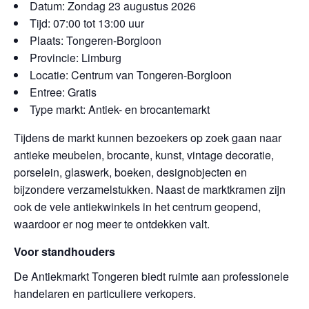
Datum: Zondag 23 augustus 2026
Tijd: 07:00 tot 13:00 uur
Plaats: Tongeren-Borgloon
Provincie: Limburg
Locatie: Centrum van Tongeren-Borgloon
Entree: Gratis
Type markt: Antiek- en brocantemarkt
Tijdens de markt kunnen bezoekers op zoek gaan naar
antieke meubelen, brocante, kunst, vintage decoratie,
porselein, glaswerk, boeken, designobjecten en
bijzondere verzamelstukken. Naast de marktkramen zijn
ook de vele antiekwinkels in het centrum geopend,
waardoor er nog meer te ontdekken valt.
Voor standhouders
De Antiekmarkt Tongeren biedt ruimte aan professionele
handelaren en particuliere verkopers.