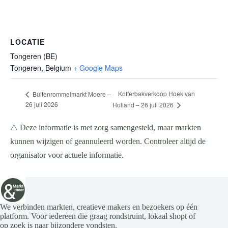
LOCATIE
Tongeren (BE)
Tongeren
,
Belgium
+ Google Maps
Kofferbakverkoop Hoek van
Buitenrommelmarkt Moere –
26 juli 2026
Holland – 26 juli 2026
⚠️ Deze informatie is met zorg samengesteld, maar markten
kunnen wijzigen of geannuleerd worden. Controleer altijd de
organisator voor actuele informatie.
We verbinden markten, creatieve makers en bezoekers op één
platform. Voor iedereen die graag rondstruint, lokaal shopt of
op zoek is naar bijzondere vondsten.