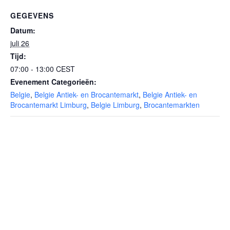
GEGEVENS
Datum:
juli 26
Tijd:
07:00 - 13:00
CEST
Evenement Categorieën:
Belgie
,
Belgie Antiek- en Brocantemarkt
,
Belgie Antiek- en
Brocantemarkt Limburg
,
Belgie Limburg
,
Brocantemarkten