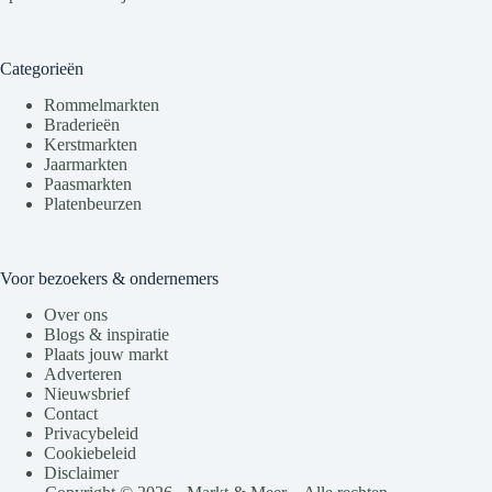
Categorieën
Rommelmarkten
Braderieën
Kerstmarkten
Jaarmarkten
Paasmarkten
Platenbeurzen
Voor bezoekers & ondernemers
Over ons
Blogs & inspiratie
Plaats jouw markt
Adverteren
Nieuwsbrief
Contact
Privacybeleid
Cookiebeleid
Disclaimer