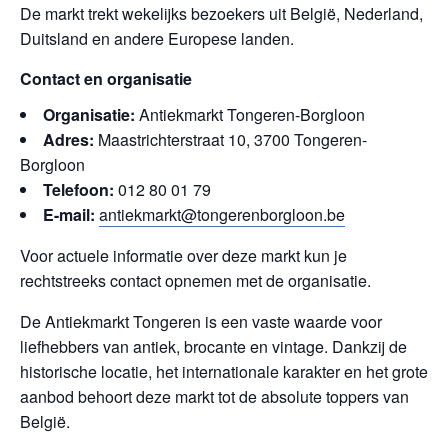
De markt trekt wekelijks bezoekers uit België, Nederland,
Duitsland en andere Europese landen.
Contact en organisatie
Organisatie:
Antiekmarkt Tongeren-Borgloon
Adres:
Maastrichterstraat 10, 3700 Tongeren-
Borgloon
Telefoon:
012 80 01 79
E-mail:
antiekmarkt@tongerenborgloon.be
Voor actuele informatie over deze markt kun je
rechtstreeks contact opnemen met de organisatie.
De Antiekmarkt Tongeren is een vaste waarde voor
liefhebbers van antiek, brocante en vintage. Dankzij de
historische locatie, het internationale karakter en het grote
aanbod behoort deze markt tot de absolute toppers van
België.