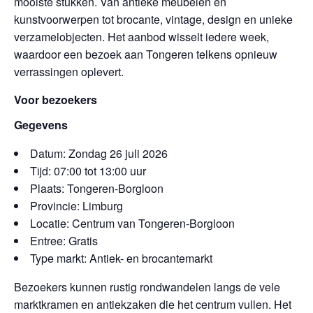
mooiste stukken. Van antieke meubelen en
kunstvoorwerpen tot brocante, vintage, design en unieke
verzamelobjecten. Het aanbod wisselt iedere week,
waardoor een bezoek aan Tongeren telkens opnieuw
verrassingen oplevert.
Voor bezoekers
Gegevens
Datum: Zondag 26 juli 2026
Tijd: 07:00 tot 13:00 uur
Plaats: Tongeren-Borgloon
Provincie: Limburg
Locatie: Centrum van Tongeren-Borgloon
Entree: Gratis
Type markt: Antiek- en brocantemarkt
Bezoekers kunnen rustig rondwandelen langs de vele
marktkramen en antiekzaken die het centrum vullen. Het