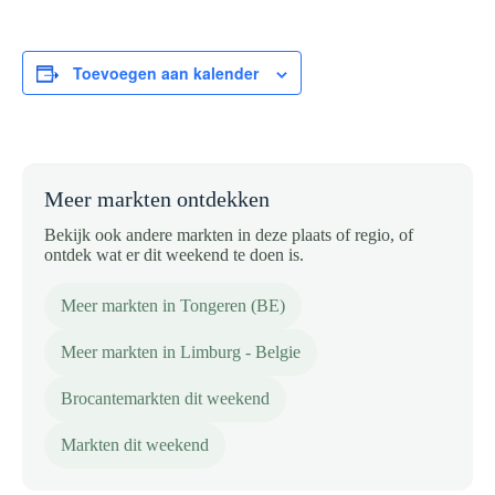
Toevoegen aan kalender
Meer markten ontdekken
Bekijk ook andere markten in deze plaats of regio, of
ontdek wat er dit weekend te doen is.
Meer markten in Tongeren (BE)
Meer markten in Limburg - Belgie
Brocantemarkten dit weekend
Markten dit weekend