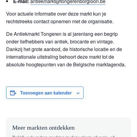
E-mail:
antiekmarkt@tongerenborgloon.be
Voor actuele informatie over deze markt kun je
rechtstreeks contact opnemen met de organisatie.
De Antiekmarkt Tongeren is al jarenlang een begrip
onder liefhebbers van antiek, brocante en vintage.
Dankzij het grote aanbod, de historische locatie en de
internationale uitstraling behoort deze markt tot de
absolute hoogtepunten van de Belgische marktagenda.
Toevoegen aan kalender
Meer markten ontdekken