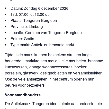
Datum: Zondag 6 december 2026
Tijd: 07:00 tot 13:00 uur
Plaats: Tongeren-Borgloon
Provincie: Limburg
Locatie: Centrum van Tongeren-Borgloon
Entree: Gratis
Type markt: Antiek- en brocantemarkt
Tijdens de markt kunnen bezoekers struinen langs
honderden marktkramen met antieke meubelen, brocante,
kunstwerken, vintage woonaccessoires, boeken,
porselein, glaswerk, designobjecten en verzamelstukken.
Ook de vele antiekzaken in het centrum openen hun
deuren voor bezoekers.
Voor standhouders
De Antiekmarkt Tongeren biedt ruimte aan professionele