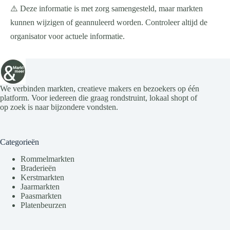
⚠️ Deze informatie is met zorg samengesteld, maar markten
kunnen wijzigen of geannuleerd worden. Controleer altijd de
organisator voor actuele informatie.
We verbinden markten, creatieve makers en bezoekers op één
platform. Voor iedereen die graag rondstruint, lokaal shopt of
op zoek is naar bijzondere vondsten.
Categorieën
Rommelmarkten
Braderieën
Kerstmarkten
Jaarmarkten
Paasmarkten
Platenbeurzen