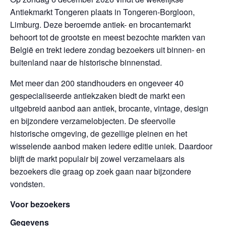
Antiekmarkt Tongeren plaats in Tongeren-Borgloon,
Limburg. Deze beroemde antiek- en brocantemarkt
behoort tot de grootste en meest bezochte markten van
België en trekt iedere zondag bezoekers uit binnen- en
buitenland naar de historische binnenstad.
Met meer dan 200 standhouders en ongeveer 40
gespecialiseerde antiekzaken biedt de markt een
uitgebreid aanbod aan antiek, brocante, vintage, design
en bijzondere verzamelobjecten. De sfeervolle
historische omgeving, de gezellige pleinen en het
wisselende aanbod maken iedere editie uniek. Daardoor
blijft de markt populair bij zowel verzamelaars als
bezoekers die graag op zoek gaan naar bijzondere
vondsten.
Voor bezoekers
Gegevens