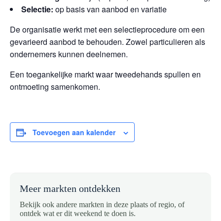
Selectie:
op basis van aanbod en variatie
De organisatie werkt met een selectieprocedure om een
gevarieerd aanbod te behouden. Zowel particulieren als
ondernemers kunnen deelnemen.
Een toegankelijke markt waar tweedehands spullen en
ontmoeting samenkomen.
Toevoegen aan kalender
Meer markten ontdekken
Bekijk ook andere markten in deze plaats of regio, of
ontdek wat er dit weekend te doen is.