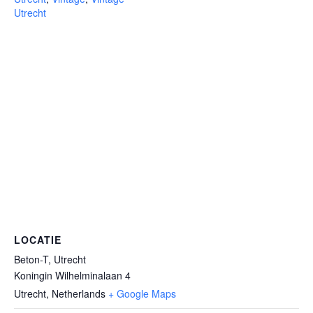
Utrecht
LOCATIE
Beton-T, Utrecht
Koningin Wilhelminalaan 4
Utrecht
,
Netherlands
+ Google Maps