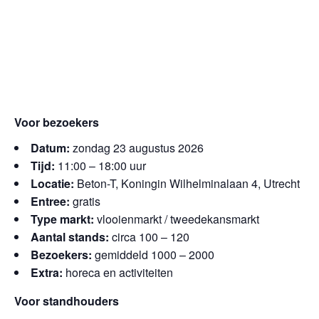
Voor bezoekers
Datum:
zondag 23 augustus 2026
Tijd:
11:00 – 18:00 uur
Locatie:
Beton-T, Koningin Wilhelminalaan 4, Utrecht
Entree:
gratis
Type markt:
vlooienmarkt / tweedekansmarkt
Aantal stands:
circa 100 – 120
Bezoekers:
gemiddeld 1000 – 2000
Extra:
horeca en activiteiten
Voor standhouders