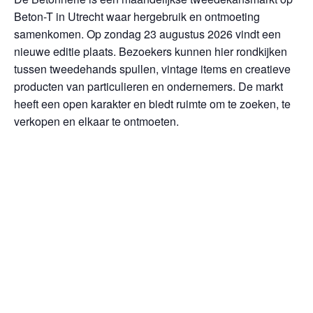
Beton-T in Utrecht waar hergebruik en ontmoeting
samenkomen. Op zondag 23 augustus 2026 vindt een
nieuwe editie plaats. Bezoekers kunnen hier rondkijken
tussen tweedehands spullen, vintage items en creatieve
producten van particulieren en ondernemers. De markt
heeft een open karakter en biedt ruimte om te zoeken, te
verkopen en elkaar te ontmoeten.