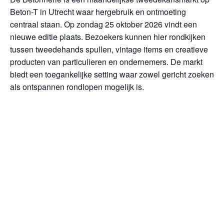
Beton-T in Utrecht waar hergebruik en ontmoeting
centraal staan. Op zondag 25 oktober 2026 vindt een
nieuwe editie plaats. Bezoekers kunnen hier rondkijken
tussen tweedehands spullen, vintage items en creatieve
producten van particulieren en ondernemers. De markt
biedt een toegankelijke setting waar zowel gericht zoeken
als ontspannen rondlopen mogelijk is.