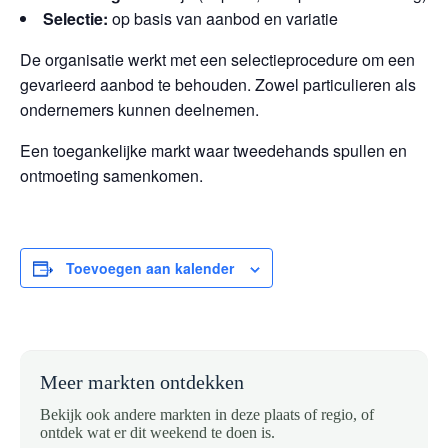
Selectie:
op basis van aanbod en variatie
De organisatie werkt met een selectieprocedure om een
gevarieerd aanbod te behouden. Zowel particulieren als
ondernemers kunnen deelnemen.
Een toegankelijke markt waar tweedehands spullen en
ontmoeting samenkomen.
Toevoegen aan kalender
Meer markten ontdekken
Bekijk ook andere markten in deze plaats of regio, of
ontdek wat er dit weekend te doen is.