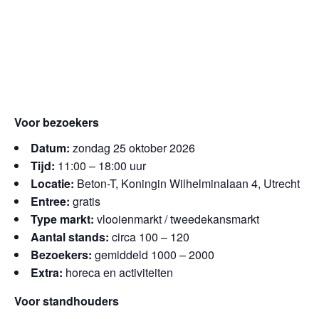
Voor bezoekers
Datum:
zondag 25 oktober 2026
Tijd:
11:00 – 18:00 uur
Locatie:
Beton-T, Koningin Wilhelminalaan 4, Utrecht
Entree:
gratis
Type markt:
vlooienmarkt / tweedekansmarkt
Aantal stands:
circa 100 – 120
Bezoekers:
gemiddeld 1000 – 2000
Extra:
horeca en activiteiten
Voor standhouders