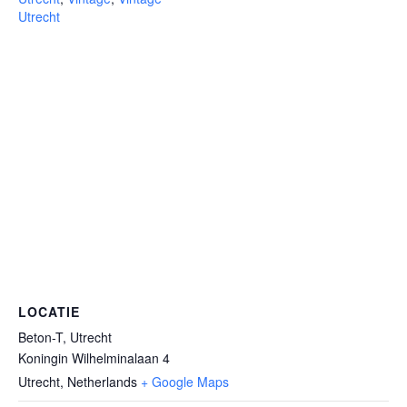
Utrecht
LOCATIE
Beton-T, Utrecht
Koningin Wilhelminalaan 4
Utrecht
,
Netherlands
+ Google Maps