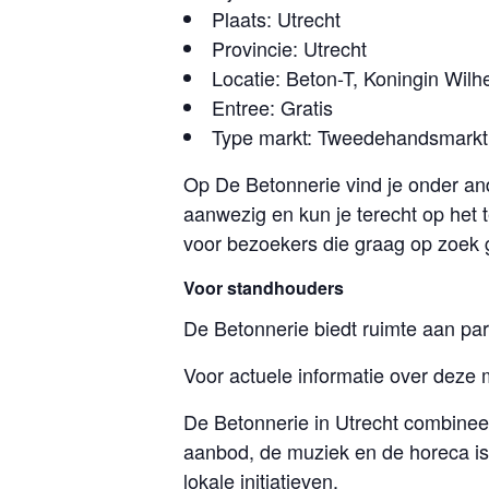
Plaats: Utrecht
Provincie: Utrecht
Locatie: Beton-T, Koningin Wilh
Entree: Gratis
Type markt: Tweedehandsmarkt
Op De Betonnerie vind je onder and
aanwezig en kun je terecht op het 
voor bezoekers die graag op zoek
Voor standhouders
De Betonnerie biedt ruimte aan pa
Voor actuele informatie over deze 
De Betonnerie in Utrecht combineert
aanbod, de muziek en de horeca is
lokale initiatieven.