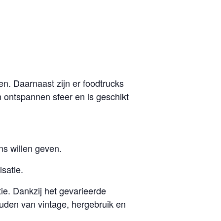
en. Daarnaast zijn er foodtrucks
n ontspannen sfeer en is geschikt
ns willen geven.
satie.
ie. Dankzij het gevarieerde
uden van vintage, hergebruik en