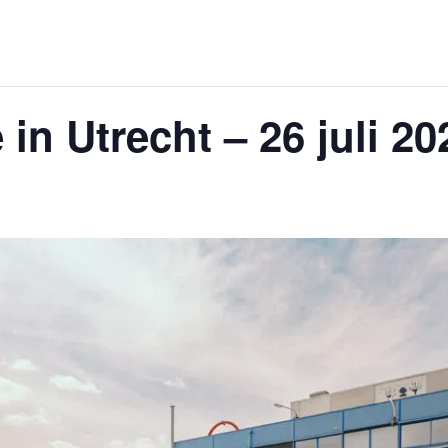
in Utrecht – 26 juli 20