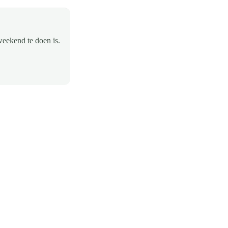
weekend te doen is.