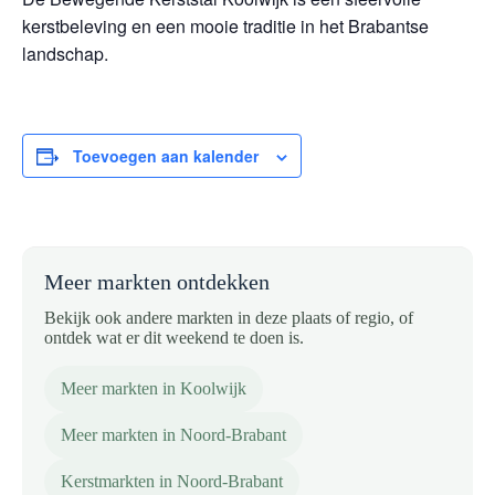
kerstbeleving en een mooie traditie in het Brabantse
landschap.
Toevoegen aan kalender
Meer markten ontdekken
Bekijk ook andere markten in deze plaats of regio, of
ontdek wat er dit weekend te doen is.
Meer markten in Koolwijk
Meer markten in Noord-Brabant
Kerstmarkten in Noord-Brabant