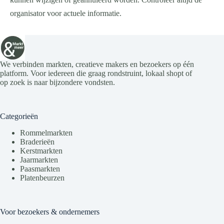
organisator voor actuele informatie.
We verbinden markten, creatieve makers en bezoekers op één
platform. Voor iedereen die graag rondstruint, lokaal shopt of
op zoek is naar bijzondere vondsten.
Categorieën
Rommelmarkten
Braderieën
Kerstmarkten
Jaarmarkten
Paasmarkten
Platenbeurzen
Voor bezoekers & ondernemers