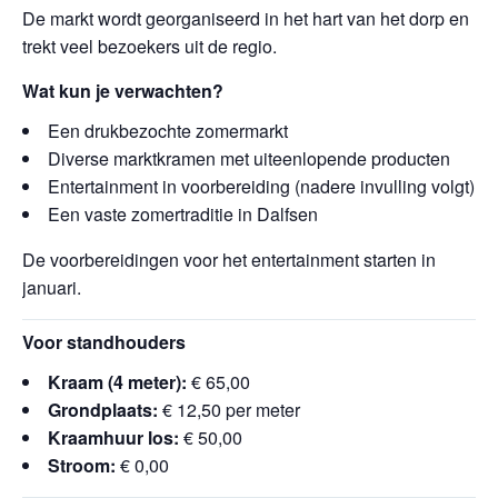
De markt wordt georganiseerd in het hart van het dorp en
trekt veel bezoekers uit de regio.
Wat kun je verwachten?
Een drukbezochte zomermarkt
Diverse marktkramen met uiteenlopende producten
Entertainment in voorbereiding (nadere invulling volgt)
Een vaste zomertraditie in Dalfsen
De voorbereidingen voor het entertainment starten in
januari.
Voor standhouders
Kraam (4 meter):
€ 65,00
Grondplaats:
€ 12,50 per meter
Kraamhuur los:
€ 50,00
Stroom:
€ 0,00