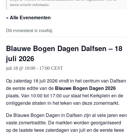
meest actuele informatie.
« Alle Evenementen
Dit evenement is voorbij.
Blauwe Bogen Dagen Dalfsen – 18
juli 2026
juli 18 @ 10:00
-
17:00
CEST
Op zaterdag 18 juli 2026 vindt in het centrum van
Dalfsen
de eerste editie van de
Blauwe Bogen Dagen 2026
plaats. Van 10:00 tot 17:00 uur staat het Kerkplein en de
omliggende straten in het teken van deze zomermarkt.
De Blauwe Bogen Dagen in Dalfsen zijn al vele jaren een
vaste zomertraditie. De markten worden georganiseerd
op de laatste twee zaterdagen van juli en de eerste twee