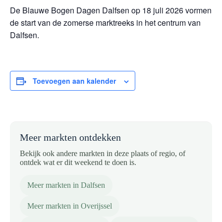
De Blauwe Bogen Dagen Dalfsen op 18 juli 2026 vormen
de start van de zomerse marktreeks in het centrum van
Dalfsen.
Toevoegen aan kalender
Meer markten ontdekken
Bekijk ook andere markten in deze plaats of regio, of
ontdek wat er dit weekend te doen is.
Meer markten in Dalfsen
Meer markten in Overijssel