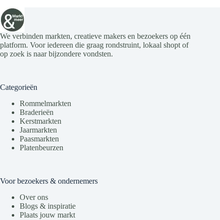
We verbinden markten, creatieve makers en bezoekers op één
platform. Voor iedereen die graag rondstruint, lokaal shopt of
op zoek is naar bijzondere vondsten.
Categorieën
Rommelmarkten
Braderieën
Kerstmarkten
Jaarmarkten
Paasmarkten
Platenbeurzen
Voor bezoekers & ondernemers
Over ons
Blogs & inspiratie
Plaats jouw markt