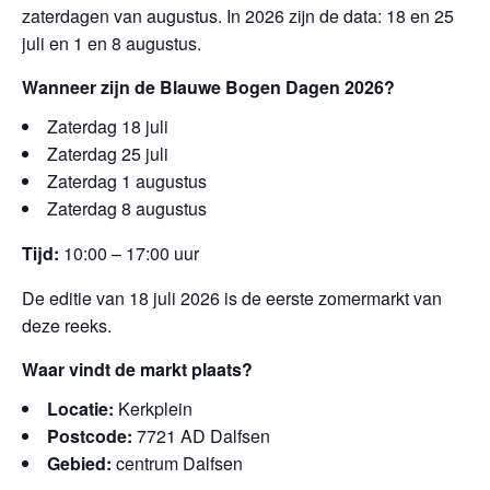
zaterdagen van augustus. In 2026 zijn de data: 18 en 25
juli en 1 en 8 augustus.
Wanneer zijn de Blauwe Bogen Dagen 2026?
Zaterdag 18 juli
Zaterdag 25 juli
Zaterdag 1 augustus
Zaterdag 8 augustus
Tijd:
10:00 – 17:00 uur
De editie van 18 juli 2026 is de eerste zomermarkt van
deze reeks.
Waar vindt de markt plaats?
Locatie:
Kerkplein
Postcode:
7721 AD Dalfsen
Gebied:
centrum Dalfsen