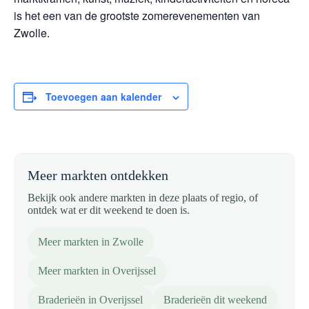
is het een van de grootste zomerevenementen van
Zwolle.
Toevoegen aan kalender
Meer markten ontdekken
Bekijk ook andere markten in deze plaats of regio, of
ontdek wat er dit weekend te doen is.
Meer markten in Zwolle
Meer markten in Overijssel
Braderieën in Overijssel
Braderieën dit weekend