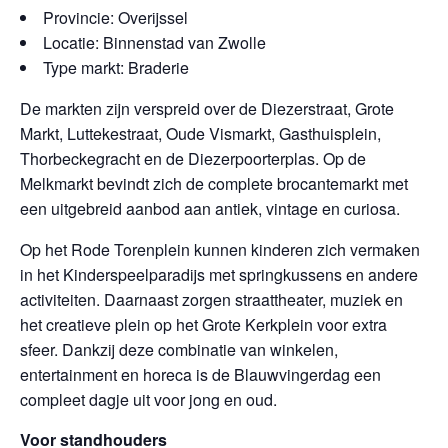
Provincie: Overijssel
Locatie: Binnenstad van Zwolle
Type markt: Braderie
De markten zijn verspreid over de Diezerstraat, Grote
Markt, Luttekestraat, Oude Vismarkt, Gasthuisplein,
Thorbeckegracht en de Diezerpoorterplas. Op de
Melkmarkt bevindt zich de complete brocantemarkt met
een uitgebreid aanbod aan antiek, vintage en curiosa.
Op het Rode Torenplein kunnen kinderen zich vermaken
in het Kinderspeelparadijs met springkussens en andere
activiteiten. Daarnaast zorgen straattheater, muziek en
het creatieve plein op het Grote Kerkplein voor extra
sfeer. Dankzij deze combinatie van winkelen,
entertainment en horeca is de Blauwvingerdag een
compleet dagje uit voor jong en oud.
Voor standhouders