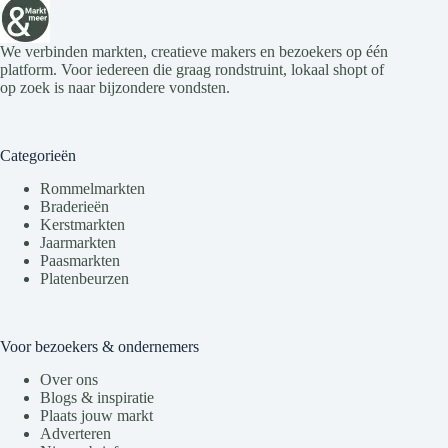
We verbinden markten, creatieve makers en bezoekers op één
platform. Voor iedereen die graag rondstruint, lokaal shopt of
op zoek is naar bijzondere vondsten.
Categorieën
Rommelmarkten
Braderieën
Kerstmarkten
Jaarmarkten
Paasmarkten
Platenbeurzen
Voor bezoekers & ondernemers
Over ons
Blogs & inspiratie
Plaats jouw markt
Adverteren