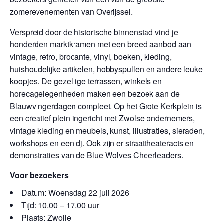
zomerevenementen van Overijssel.
Verspreid door de historische binnenstad vind je
honderden marktkramen met een breed aanbod aan
vintage, retro, brocante, vinyl, boeken, kleding,
huishoudelijke artikelen, hobbyspullen en andere leuke
koopjes. De gezellige terrassen, winkels en
horecagelegenheden maken een bezoek aan de
Blauwvingerdagen compleet. Op het Grote Kerkplein is
een creatief plein ingericht met Zwolse ondernemers,
vintage kleding en meubels, kunst, illustraties, sieraden,
workshops en een dj. Ook zijn er straattheateracts en
demonstraties van de Blue Wolves Cheerleaders.
Voor bezoekers
Datum: Woensdag 22 juli 2026
Tijd: 10.00 – 17.00 uur
Plaats: Zwolle