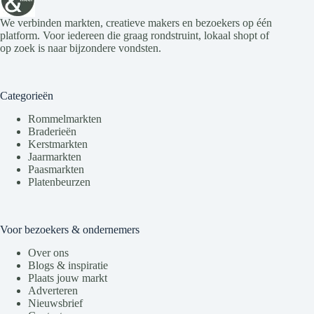
We verbinden markten, creatieve makers en bezoekers op één
platform. Voor iedereen die graag rondstruint, lokaal shopt of
op zoek is naar bijzondere vondsten.
Categorieën
Rommelmarkten
Braderieën
Kerstmarkten
Jaarmarkten
Paasmarkten
Platenbeurzen
Voor bezoekers & ondernemers
Over ons
Blogs & inspiratie
Plaats jouw markt
Adverteren
Nieuwsbrief