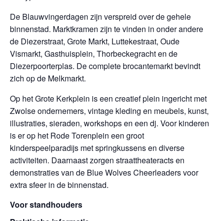
De Blauwvingerdagen zijn verspreid over de gehele
binnenstad. Marktkramen zijn te vinden in onder andere
de Diezerstraat, Grote Markt, Luttekestraat, Oude
Vismarkt, Gasthuisplein, Thorbeckegracht en de
Diezerpoorterplas. De complete brocantemarkt bevindt
zich op de Melkmarkt.
Op het Grote Kerkplein is een creatief plein ingericht met
Zwolse ondernemers, vintage kleding en meubels, kunst,
illustraties, sieraden, workshops en een dj. Voor kinderen
is er op het Rode Torenplein een groot
kinderspeelparadijs met springkussens en diverse
activiteiten. Daarnaast zorgen straattheateracts en
demonstraties van de Blue Wolves Cheerleaders voor
extra sfeer in de binnenstad.
Voor standhouders