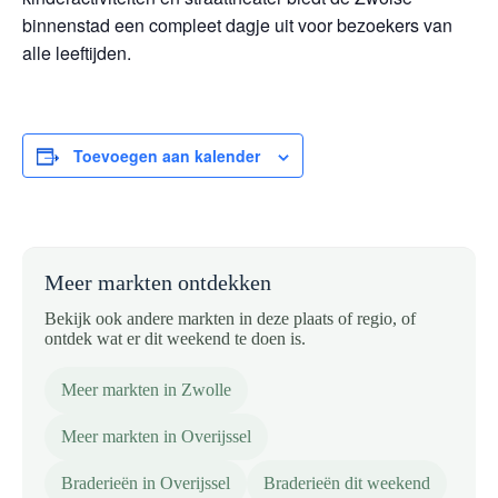
binnenstad een compleet dagje uit voor bezoekers van
alle leeftijden.
Toevoegen aan kalender
Meer markten ontdekken
Bekijk ook andere markten in deze plaats of regio, of
ontdek wat er dit weekend te doen is.
Meer markten in Zwolle
Meer markten in Overijssel
Braderieën in Overijssel
Braderieën dit weekend