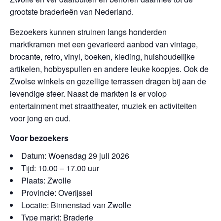
grootste braderieën van Nederland.
Bezoekers kunnen struinen langs honderden
marktkramen met een gevarieerd aanbod van vintage,
brocante, retro, vinyl, boeken, kleding, huishoudelijke
artikelen, hobbyspullen en andere leuke koopjes. Ook de
Zwolse winkels en gezellige terrassen dragen bij aan de
levendige sfeer. Naast de markten is er volop
entertainment met straattheater, muziek en activiteiten
voor jong en oud.
Voor bezoekers
Datum: Woensdag 29 juli 2026
Tijd: 10.00 – 17.00 uur
Plaats: Zwolle
Provincie: Overijssel
Locatie: Binnenstad van Zwolle
Type markt: Braderie