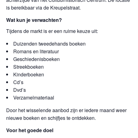
is bereikbaar via de Kreupelstraat.
Wat kun je verwachten?
Tijdens de markt is er een ruime keuze uit:
Duizenden tweedehands boeken
Romans en literatuur
Geschiedenisboeken
Streekboeken
Kinderboeken
Cd’s
Dvd’s
Verzamelmateriaal
Door het wisselende aanbod zijn er iedere maand weer
nieuwe boeken en schijfjes te ontdekken.
Voor het goede doel