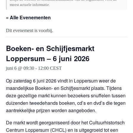
meest actuele informatie.
« Alle Evenementen
Dit evenement is voorbij.
Boeken- en Schijfjesmarkt
Loppersum – 6 juni 2026
juni 6 @ 09:30
-
12:00
CEST
Op zaterdag 6 juni 2026 vindt in Loppersum weer de
maandelijkse Boeken- en Schijfjesmarkt plaats. Tijdens
deze gezellige markt kunnen bezoekers snuffelen tussen
duizenden tweedehands boeken, cd’s en dvd’s die tegen
aantrekkelijke prijzen worden aangeboden.
De markt wordt georganiseerd door het Cultuurhistorisch
Centrum Loppersum (CHCL) en is uitgegroeid tot een