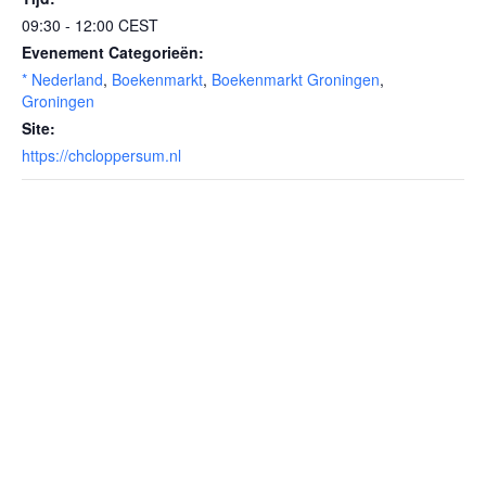
09:30 - 12:00
CEST
Evenement Categorieën:
* Nederland
,
Boekenmarkt
,
Boekenmarkt Groningen
,
Groningen
Site:
https://chcloppersum.nl