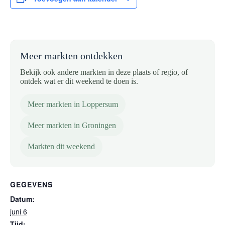
Meer markten ontdekken
Bekijk ook andere markten in deze plaats of regio, of
ontdek wat er dit weekend te doen is.
Meer markten in Loppersum
Meer markten in Groningen
Markten dit weekend
GEGEVENS
Datum:
juni 6
Tijd: