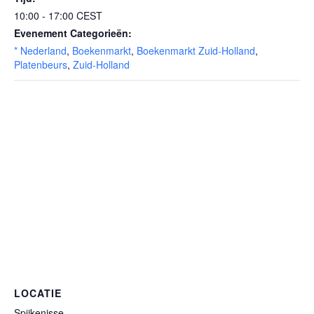
10:00 - 17:00
CEST
Evenement Categorieën:
* Nederland
,
Boekenmarkt
,
Boekenmarkt Zuid-Holland
,
Platenbeurs
,
Zuid-Holland
LOCATIE
Spijkenisse