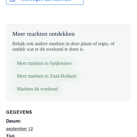
Meer markten ontdekken
Bekijk ook andere markten in deze plaats of regio, of
ontdek wat er dit weekend te doen is.
Meer markten in Spijkenisse
Meer markten in Zuid-Holland
Markten dit weekend
GEGEVENS
Datum:
september 12
Tijd: