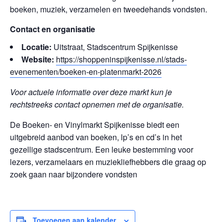
boeken, muziek, verzamelen en tweedehands vondsten.
Contact en organisatie
Locatie:
Uitstraat, Stadscentrum Spijkenisse
Website:
https://shoppeninspijkenisse.nl/stads-
evenementen/boeken-en-platenmarkt-2026
Voor actuele informatie over deze markt kun je
rechtstreeks contact opnemen met de organisatie.
De Boeken- en Vinylmarkt Spijkenisse biedt een
uitgebreid aanbod van boeken, lp’s en cd’s in het
gezellige stadscentrum. Een leuke bestemming voor
lezers, verzamelaars en muziekliefhebbers die graag op
zoek gaan naar bijzondere vondsten
Toevoegen aan kalender