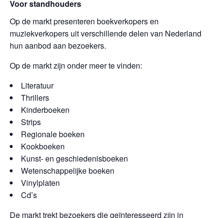
Voor standhouders
Op de markt presenteren boekverkopers en
muziekverkopers uit verschillende delen van Nederland
hun aanbod aan bezoekers.
Op de markt zijn onder meer te vinden:
Literatuur
Thrillers
Kinderboeken
Strips
Regionale boeken
Kookboeken
Kunst- en geschiedenisboeken
Wetenschappelijke boeken
Vinylplaten
Cd’s
De markt trekt bezoekers die geïnteresseerd zijn in