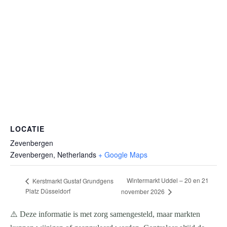
LOCATIE
Zevenbergen
Zevenbergen
,
Netherlands
+ Google Maps
Wintermarkt Uddel – 20 en 21
Kerstmarkt Gustaf Grundgens
Platz Düsseldorf
november 2026
⚠️ Deze informatie is met zorg samengesteld, maar markten