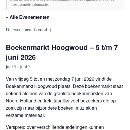
meest actuele informatie.
« Alle Evenementen
Dit evenement is voorbij.
Boekenmarkt Hoogwoud – 5 t/m 7
juni 2026
juni 5
-
juni 7
Van vrijdag 5 tot en met zondag 7 juni 2026 vindt de
Boekenmarkt Hoogwoud plaats. Deze boekenmarkt staat
bekend als een van de grootste boekenmarkten van
Noord-Holland en trekt jaarlijks veel bezoekers die op
zoek zijn naar bijzondere boeken, muziek en
verzamelmateriaal.
Verspreid over verschillende afdelingen kunnen