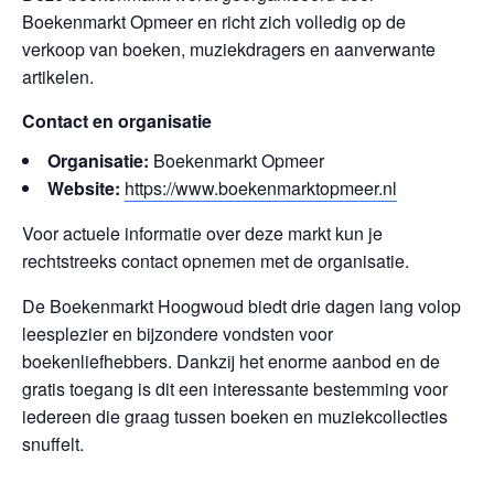
Boekenmarkt Opmeer en richt zich volledig op de
verkoop van boeken, muziekdragers en aanverwante
artikelen.
Contact en organisatie
Organisatie:
Boekenmarkt Opmeer
Website:
https://www.boekenmarktopmeer.nl
Voor actuele informatie over deze markt kun je
rechtstreeks contact opnemen met de organisatie.
De Boekenmarkt Hoogwoud biedt drie dagen lang volop
leesplezier en bijzondere vondsten voor
boekenliefhebbers. Dankzij het enorme aanbod en de
gratis toegang is dit een interessante bestemming voor
iedereen die graag tussen boeken en muziekcollecties
snuffelt.