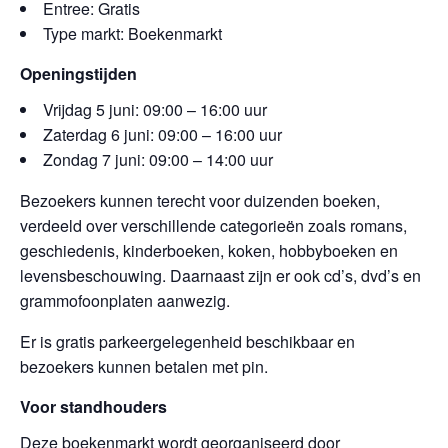
Entree: Gratis
Type markt: Boekenmarkt
Openingstijden
Vrijdag 5 juni: 09:00 – 16:00 uur
Zaterdag 6 juni: 09:00 – 16:00 uur
Zondag 7 juni: 09:00 – 14:00 uur
Bezoekers kunnen terecht voor duizenden boeken,
verdeeld over verschillende categorieën zoals romans,
geschiedenis, kinderboeken, koken, hobbyboeken en
levensbeschouwing. Daarnaast zijn er ook cd’s, dvd’s en
grammofoonplaten aanwezig.
Er is gratis parkeergelegenheid beschikbaar en
bezoekers kunnen betalen met pin.
Voor standhouders
Deze boekenmarkt wordt georganiseerd door