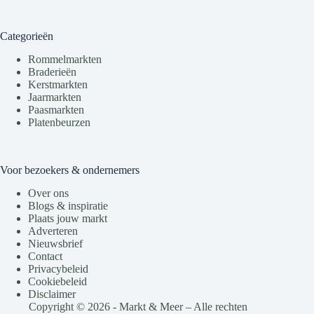
Categorieën
Rommelmarkten
Braderieën
Kerstmarkten
Jaarmarkten
Paasmarkten
Platenbeurzen
Voor bezoekers & ondernemers
Over ons
Blogs & inspiratie
Plaats jouw markt
Adverteren
Nieuwsbrief
Contact
Privacybeleid
Cookiebeleid
Disclaimer
Copyright © 2026 - Markt & Meer – Alle rechten