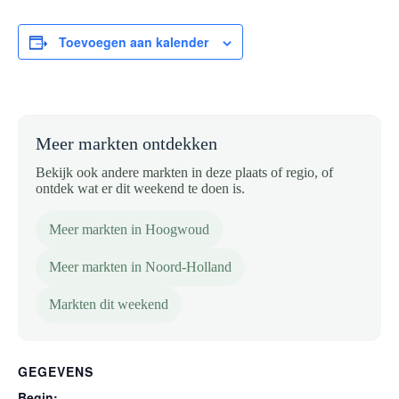
Toevoegen aan kalender
Meer markten ontdekken
Bekijk ook andere markten in deze plaats of regio, of
ontdek wat er dit weekend te doen is.
Meer markten in Hoogwoud
Meer markten in Noord-Holland
Markten dit weekend
GEGEVENS
Begin: