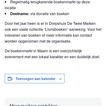
Regelmatig terugkerende boekenmarkt op deze
locatie
Deelname:
via donatie van boeken
Door het jaar heen is er in Dorpshuis De Twee Marken
ook een vaste collectie “Lionsboeken” aanwezig. Voor het
inleveren van boeken of meer informatie kan contact
worden opgenomen met de organisatie.
De boekenmarkt in Maarn is een overzichtelijk
evenement met een lokaal karakter en een duidelijk doel.
Toevoegen aan kalender
Meer markten ontdekken