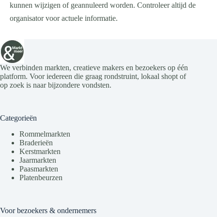
kunnen wijzigen of geannuleerd worden. Controleer altijd de
organisator voor actuele informatie.
We verbinden markten, creatieve makers en bezoekers op één
platform. Voor iedereen die graag rondstruint, lokaal shopt of
op zoek is naar bijzondere vondsten.
Categorieën
Rommelmarkten
Braderieën
Kerstmarkten
Jaarmarkten
Paasmarkten
Platenbeurzen
Voor bezoekers & ondernemers