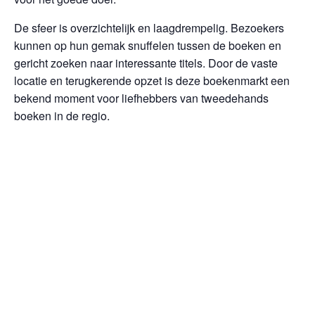
De sfeer is overzichtelijk en laagdrempelig. Bezoekers
kunnen op hun gemak snuffelen tussen de boeken en
gericht zoeken naar interessante titels. Door de vaste
locatie en terugkerende opzet is deze boekenmarkt een
bekend moment voor liefhebbers van tweedehands
boeken in de regio.