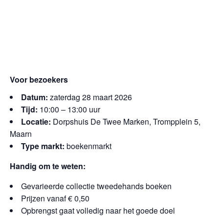
Voor bezoekers
Datum:
zaterdag 28 maart 2026
Tijd:
10:00 – 13:00 uur
Locatie:
Dorpshuis De Twee Marken, Trompplein 5,
Maarn
Type markt:
boekenmarkt
Handig om te weten:
Gevarieerde collectie tweedehands boeken
Prijzen vanaf € 0,50
Opbrengst gaat volledig naar het goede doel