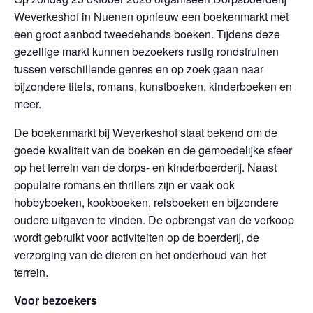
Weverkeshof in Nuenen opnieuw een boekenmarkt met
een groot aanbod tweedehands boeken. Tijdens deze
gezellige markt kunnen bezoekers rustig rondstruinen
tussen verschillende genres en op zoek gaan naar
bijzondere titels, romans, kunstboeken, kinderboeken en
meer.
De boekenmarkt bij Weverkeshof staat bekend om de
goede kwaliteit van de boeken en de gemoedelijke sfeer
op het terrein van de dorps- en kinderboerderij. Naast
populaire romans en thrillers zijn er vaak ook
hobbyboeken, kookboeken, reisboeken en bijzondere
oudere uitgaven te vinden. De opbrengst van de verkoop
wordt gebruikt voor activiteiten op de boerderij, de
verzorging van de dieren en het onderhoud van het
terrein.
Voor bezoekers