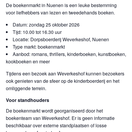
De boekenmarkt in Nuenen is een leuke bestemming
voor liefhebbers van lezen en tweedehands boeken.
Datum: zondag 25 oktober 2026
Tijd: 10.00 tot 16.30 uur
Locatie: Dorpsboerderij Weverkeshof, Nuenen
Type markt: boekenmarkt
Aanbod: romans, thrillers, kinderboeken, kunstboeken,
kookboeken en meer
Tijdens een bezoek aan Weverkeshof kunnen bezoekers
ook genieten van de sfeer op de kinderboerderij en het
omliggende terrein.
Voor standhouders
De boekenmarkt wordt georganiseerd door het
boekenteam van Weverkeshof. Er is geen informatie
beschikbaar over externe standplaatsen of losse