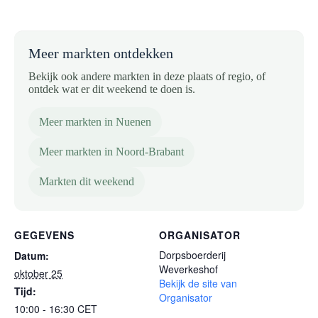
Meer markten ontdekken
Bekijk ook andere markten in deze plaats of regio, of
ontdek wat er dit weekend te doen is.
Meer markten in Nuenen
Meer markten in Noord-Brabant
Markten dit weekend
GEGEVENS
ORGANISATOR
Dorpsboerderij
Datum:
Weverkeshof
oktober 25
Bekijk de site van
Tijd:
Organisator
10:00 - 16:30
CET