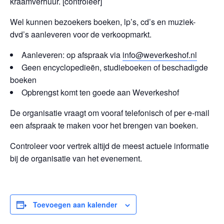
kraamverhuur. [controleer]
Wel kunnen bezoekers boeken, lp’s, cd’s en muziek-
dvd’s aanleveren voor de verkoopmarkt.
Aanleveren: op afspraak via
info@weverkeshof.nl
Geen encyclopedieën, studieboeken of beschadigde
boeken
Opbrengst komt ten goede aan Weverkeshof
De organisatie vraagt om vooraf telefonisch of per e-mail
een afspraak te maken voor het brengen van boeken.
Controleer voor vertrek altijd de meest actuele informatie
bij de organisatie van het evenement.
Toevoegen aan kalender