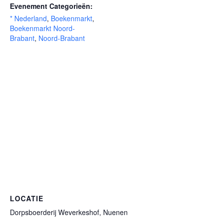
Evenement Categorieën:
* Nederland
,
Boekenmarkt
,
Boekenmarkt Noord-
Brabant
,
Noord-Brabant
LOCATIE
Dorpsboerderij Weverkeshof, Nuenen