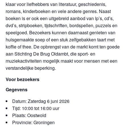
klaar voor liefhebbers van literatuur, geschiedenis,
romans, kinderboeken en vele andere genres. Naast
boeken is er ook een uitgebreid aanbod van lp’s, cd’s,
dvd’s, stripboeken, tijdschriften, bordspellen, puzzels en
speelgoed. Bezoekers kunnen daarnaast genieten van
huisgemaakte soep of een stuk zelfgebakken taart met
koffie of thee. De opbrengst van de markt komt ten goede
aan Stichting De Brug Oldambt, die sport- en
muziekactiviteiten mogelijk maakt voor mensen met een
verstandelijke beperking.
Voor bezoekers
Gegevens
Datum: Zaterdag 6 juni 2026
Tijd: 10:00 tot 16:00 uur
Plaats: Oostwold
Provincie: Groningen