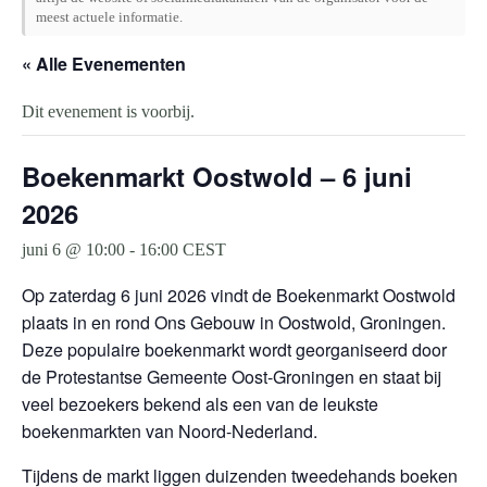
meest actuele informatie.
« Alle Evenementen
Dit evenement is voorbij.
Boekenmarkt Oostwold – 6 juni
2026
juni 6 @ 10:00
-
16:00
CEST
Op zaterdag 6 juni 2026 vindt de Boekenmarkt Oostwold
plaats in en rond Ons Gebouw in Oostwold, Groningen.
Deze populaire boekenmarkt wordt georganiseerd door
de Protestantse Gemeente Oost-Groningen en staat bij
veel bezoekers bekend als een van de leukste
boekenmarkten van Noord-Nederland.
Tijdens de markt liggen duizenden tweedehands boeken