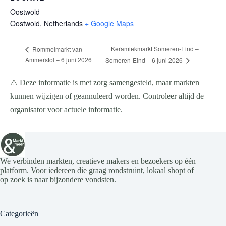
Oostwold
Oostwold
,
Netherlands
+ Google Maps
Keramiekmarkt Someren-Eind –
Rommelmarkt van
Ammerstol – 6 juni 2026
Someren-Eind – 6 juni 2026
⚠️ Deze informatie is met zorg samengesteld, maar markten
kunnen wijzigen of geannuleerd worden. Controleer altijd de
organisator voor actuele informatie.
We verbinden markten, creatieve makers en bezoekers op één
platform. Voor iedereen die graag rondstruint, lokaal shopt of
op zoek is naar bijzondere vondsten.
Categorieën