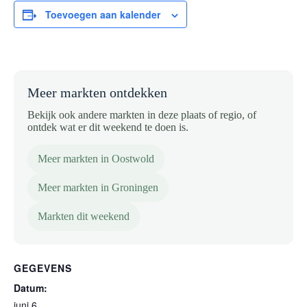
Toevoegen aan kalender
Meer markten ontdekken
Bekijk ook andere markten in deze plaats of regio, of
ontdek wat er dit weekend te doen is.
Meer markten in Oostwold
Meer markten in Groningen
Markten dit weekend
GEGEVENS
Datum:
juni 6