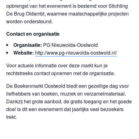
opbrengst van het evenement is bestemd voor Stichting
De Brug Oldambt, waarmee maatschappelijke projecten
worden ondersteund.
Contact en organisatie
Organisatie:
PG Nieuwolda-Oostwold
Website:
http://www.pg-nieuwolda-oostwold.nl/
Voor actuele informatie over deze markt kun je
rechtstreeks contact opnemen met de organisatie.
De Boekenmarkt Oostwold biedt een gezellige dag voor
liefhebbers van boeken, muziek en verzamelmateriaal.
Dankzij het grote aanbod, de gratis toegang en het goede
doel is dit een evenement dat jaarlijks veel bezoekers
trekt.